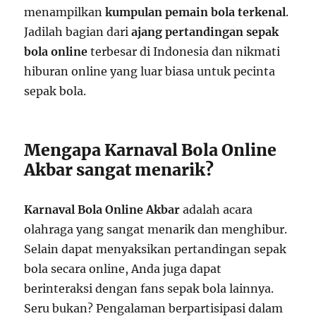
menampilkan
kumpulan pemain bola terkenal
.
Jadilah bagian dari
ajang pertandingan sepak
bola online
terbesar di Indonesia dan nikmati
hiburan online yang luar biasa untuk pecinta
sepak bola.
Mengapa Karnaval Bola Online
Akbar sangat menarik?
Karnaval Bola Online Akbar
adalah acara
olahraga yang sangat menarik dan menghibur.
Selain dapat menyaksikan pertandingan sepak
bola secara online, Anda juga dapat
berinteraksi dengan fans sepak bola lainnya.
Seru bukan? Pengalaman berpartisipasi dalam