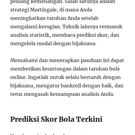
peluang kemenangan. Salah satunya adalah
strategi Martingale, di mana Anda
meningkatkan taruhan Anda setelah
mengalami kerugian. Teknik lainnya termasuk
analisis statistik, membaca prediksi skor, dan
mengelola modal dengan bijaksana.
Memahami dan menerapkan panduan ini dapat
memberikan keuntungan dalam taruhan bola
online. Ingatlah untuk selalu bertaruh dengan
bijaksana, mengatur bankroll dengan baik, dan
terus mengasah kemampuan analisis Anda.
Prediksi Skor Bola Terkini