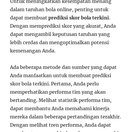
Untuk meningkatkan kesempatan menang
dalam taruhan bola online, penting untuk
dapat membuat
prediksi skor bola terkini
.
Dengan memprediksi skor yang akurat, Anda
dapat mengambil keputusan taruhan yang
lebih cerdas dan mengoptimalkan potensi
kemenangan Anda.
Ada beberapa metode dan sumber yang dapat
Anda manfaatkan untuk membuat prediksi
skor bola terkini. Pertama, Anda perlu
memperhatikan performa tim yang akan
bertanding. Melihat statistik performa tim,
dapat membantu Anda memahami kinerja
mereka dalam beberapa pertandingan terakhir.
Dengan melihat tren performa, Anda dapat