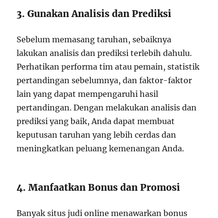
3. Gunakan Analisis dan Prediksi
Sebelum memasang taruhan, sebaiknya
lakukan analisis dan prediksi terlebih dahulu.
Perhatikan performa tim atau pemain, statistik
pertandingan sebelumnya, dan faktor-faktor
lain yang dapat mempengaruhi hasil
pertandingan. Dengan melakukan analisis dan
prediksi yang baik, Anda dapat membuat
keputusan taruhan yang lebih cerdas dan
meningkatkan peluang kemenangan Anda.
4. Manfaatkan Bonus dan Promosi
Banyak situs judi online menawarkan bonus