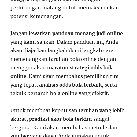
perhitungan matang untuk memaksimalkan
potensi kemenangan.
Jangan lewatkan
panduan menang judi online
yang kami sajikan. Dalam panduan ini, Anda
akan diajarkan langkah demi langkah cara
memenangkan taruhan bola online dengan
menggunakan
maraton strategi odds bola
online
. Kami akan membahas pemilihan tim
yang tepat,
analisis odds bola terbaik
, serta
teknik bertaruh bola online yang efektif.
Untuk membuat keputusan taruhan yang lebih
akurat,
prediksi skor bola terkini
sangat
berguna. Kami akan membahas metode dan
sumber yang dapat Anda gunakan untuk