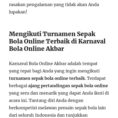
rasakan pengalaman yang tidak akan Anda
lupakan!
Mengikuti Turnamen Sepak
Bola Online Terbaik di Karnaval
Bola Online Akbar
Karnaval Bola Online Akbar adalah tempat
yang tepat bagi Anda yang ingin mengikuti
turnamen sepak bola online terbaik
. Terdapat
berbagai
ajang pertandingan sepak bola online
yang seru dan menarik yang dapat Anda ikuti di
acara ini. Tantang diri Anda dengan
berkompetisi melawan pemain sepak bola lain
dari seluruh Indonesia dan tunjukkan