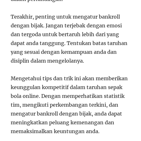
Terakhir, penting untuk mengatur bankroll
dengan bijak. Jangan terjebak dengan emosi
dan tergoda untuk bertaruh lebih dari yang
dapat anda tanggung. Tentukan batas taruhan
yang sesuai dengan kemampuan anda dan
disiplin dalam mengelolanya.
Mengetahui tips dan trik ini akan memberikan
keunggulan kompetitif dalam taruhan sepak
bola online. Dengan memperhatikan statistik
tim, mengikuti perkembangan terkini, dan
mengatur bankroll dengan bijak, anda dapat
meningkatkan peluang kemenangan dan
memaksimalkan keuntungan anda.