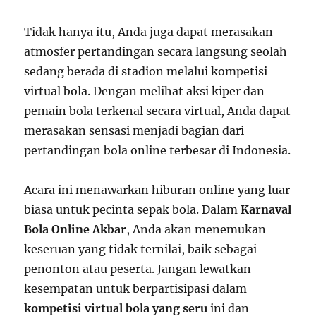
Tidak hanya itu, Anda juga dapat merasakan
atmosfer pertandingan secara langsung seolah
sedang berada di stadion melalui kompetisi
virtual bola. Dengan melihat aksi kiper dan
pemain bola terkenal secara virtual, Anda dapat
merasakan sensasi menjadi bagian dari
pertandingan bola online terbesar di Indonesia.
Acara ini menawarkan hiburan online yang luar
biasa untuk pecinta sepak bola. Dalam
Karnaval
Bola Online Akbar
, Anda akan menemukan
keseruan yang tidak ternilai, baik sebagai
penonton atau peserta. Jangan lewatkan
kesempatan untuk berpartisipasi dalam
kompetisi virtual bola yang seru
ini dan