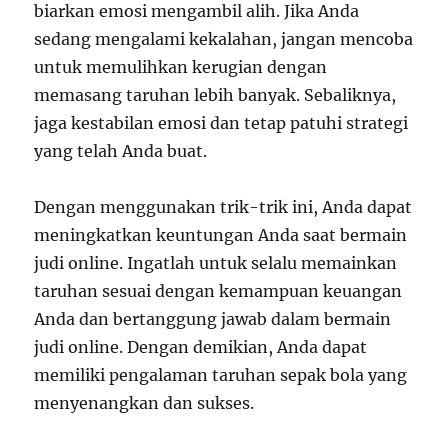
biarkan emosi mengambil alih. Jika Anda
sedang mengalami kekalahan, jangan mencoba
untuk memulihkan kerugian dengan
memasang taruhan lebih banyak. Sebaliknya,
jaga kestabilan emosi dan tetap patuhi strategi
yang telah Anda buat.
Dengan menggunakan trik-trik ini, Anda dapat
meningkatkan keuntungan Anda saat bermain
judi online. Ingatlah untuk selalu memainkan
taruhan sesuai dengan kemampuan keuangan
Anda dan bertanggung jawab dalam bermain
judi online. Dengan demikian, Anda dapat
memiliki pengalaman taruhan sepak bola yang
menyenangkan dan sukses.