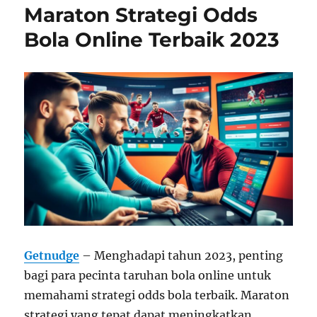
Maraton Strategi Odds
Bola Online Terbaik 2023
Getnudge
– Menghadapi tahun 2023, penting
bagi para pecinta taruhan bola online untuk
memahami strategi odds bola terbaik. Maraton
strategi yang tepat dapat meningkatkan