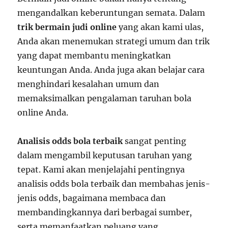
mengandalkan keberuntungan semata. Dalam
trik bermain judi online
yang akan kami ulas,
Anda akan menemukan strategi umum dan trik
yang dapat membantu meningkatkan
keuntungan Anda. Anda juga akan belajar cara
menghindari kesalahan umum dan
memaksimalkan pengalaman taruhan bola
online Anda.
Analisis odds bola terbaik
sangat penting
dalam mengambil keputusan taruhan yang
tepat. Kami akan menjelajahi pentingnya
analisis odds bola terbaik dan membahas jenis-
jenis odds, bagaimana membaca dan
membandingkannya dari berbagai sumber,
serta memanfaatkan peluang yang