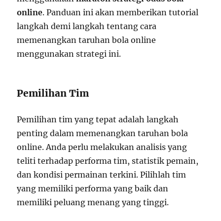
online
. Panduan ini akan memberikan tutorial
langkah demi langkah tentang cara
memenangkan taruhan bola online
menggunakan strategi ini.
Pemilihan Tim
Pemilihan tim yang tepat adalah langkah
penting dalam memenangkan taruhan bola
online. Anda perlu melakukan analisis yang
teliti terhadap performa tim, statistik pemain,
dan kondisi permainan terkini. Pilihlah tim
yang memiliki performa yang baik dan
memiliki peluang menang yang tinggi.