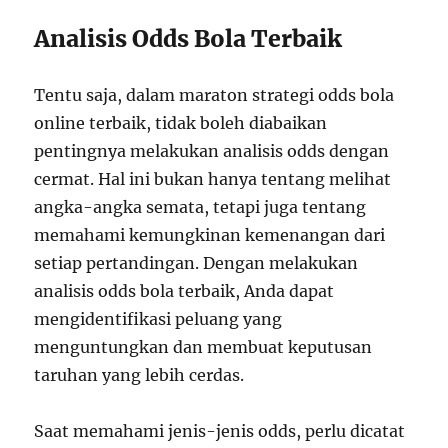
Analisis Odds Bola Terbaik
Tentu saja, dalam maraton strategi odds bola
online terbaik, tidak boleh diabaikan
pentingnya melakukan analisis odds dengan
cermat. Hal ini bukan hanya tentang melihat
angka-angka semata, tetapi juga tentang
memahami kemungkinan kemenangan dari
setiap pertandingan. Dengan melakukan
analisis odds bola terbaik, Anda dapat
mengidentifikasi peluang yang
menguntungkan dan membuat keputusan
taruhan yang lebih cerdas.
Saat memahami jenis-jenis odds, perlu dicatat