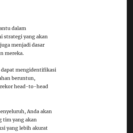
bantu dalam
strategi yang akan
 juga menjadi dasar
n mereka.
da dapat mengidentifikasi
lahan beruntun,
n rekor head-to-head
menyeluruh, Anda akan
 tim yang akan
si yang lebih akurat