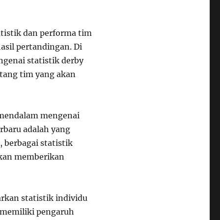
atistik dan performa tim
sil pertandingan. Di
genai statistik derby
ntang tim yang akan
mendalam mengenai
erbaru adalah yang
 berbagai statistik
 akan memberikan
kan statistik individu
 memiliki pengaruh