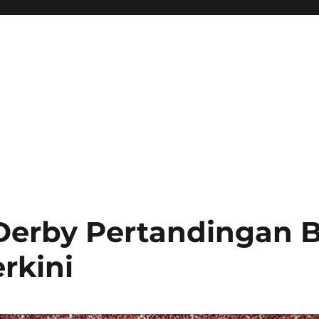
 Derby Pertandingan 
rkini