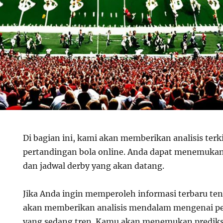
Di bagian ini, kami akan memberikan analisis ter
pertandingan bola online. Anda dapat menemukan 
dan jadwal derby yang akan datang.
Jika Anda ingin memperoleh informasi terbaru tent
akan memberikan analisis mendalam mengenai pe
yang sedang tren. Kamu akan menemukan prediksi