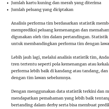
Jumlah kartu kuning dan merah yang diterima
Jumlah peluang yang diciptakan
Analisis performa tim berdasarkan statistik mem
memprediksi peluang kemenangan dan memahami 
digunakan oleh tim dalam pertandingan. Statistik
untuk membandingkan performa tim dengan lawa
Lebih jauh lagi, melalui analisis statistik tim, An
tren tertentu seperti pola kemenangan atau keka
performa lebih baik di kandang atau tandang, da
dengan tim lawan sebelumnya.
Dengan menggunakan data statistik terkini dan 
mendapatkan pemahaman yang lebih baik tentang
bertanding dalam derby serta bisa membuat predik