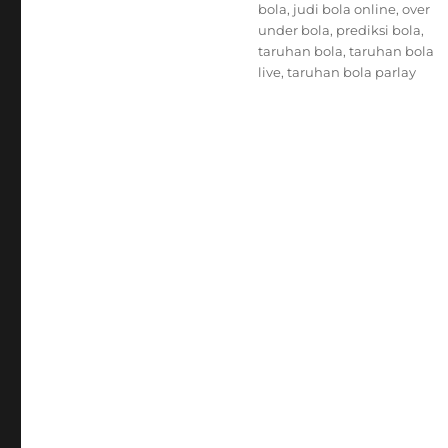
bola
,
judi bola online
,
over
under bola
,
prediksi bola
,
taruhan bola
,
taruhan bola
live
,
taruhan bola parlay