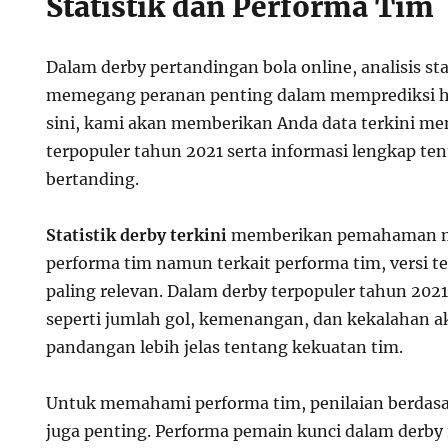
Statistik dan Performa Tim
Dalam derby pertandingan bola online, analisis st
memegang peranan penting dalam memprediksi ha
sini, kami akan memberikan Anda data terkini men
terpopuler tahun 2021 serta informasi lengkap te
bertanding.
Statistik derby terkini
memberikan pemahaman 
performa tim namun terkait performa tim, versi t
paling relevan. Dalam derby terpopuler tahun 2021,
seperti jumlah gol, kemenangan, dan kekalahan
pandangan lebih jelas tentang kekuatan tim.
Untuk memahami performa tim, penilaian berdasar
juga penting. Performa pemain kunci dalam derby