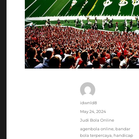
Author
idwnld8
Posted
May 24, 2024
on
Categories
Judi Bola Online
Tags
agenbola online
,
bandar
bola terpercaya
,
handicap