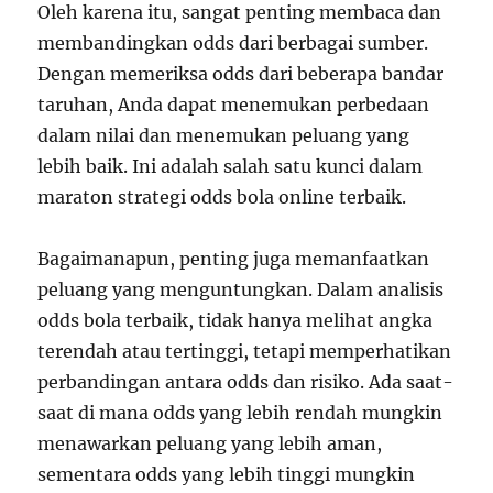
Oleh karena itu, sangat penting membaca dan
membandingkan odds dari berbagai sumber.
Dengan memeriksa odds dari beberapa bandar
taruhan, Anda dapat menemukan perbedaan
dalam nilai dan menemukan peluang yang
lebih baik. Ini adalah salah satu kunci dalam
maraton strategi odds bola online terbaik.
Bagaimanapun, penting juga memanfaatkan
peluang yang menguntungkan. Dalam analisis
odds bola terbaik, tidak hanya melihat angka
terendah atau tertinggi, tetapi memperhatikan
perbandingan antara odds dan risiko. Ada saat-
saat di mana odds yang lebih rendah mungkin
menawarkan peluang yang lebih aman,
sementara odds yang lebih tinggi mungkin