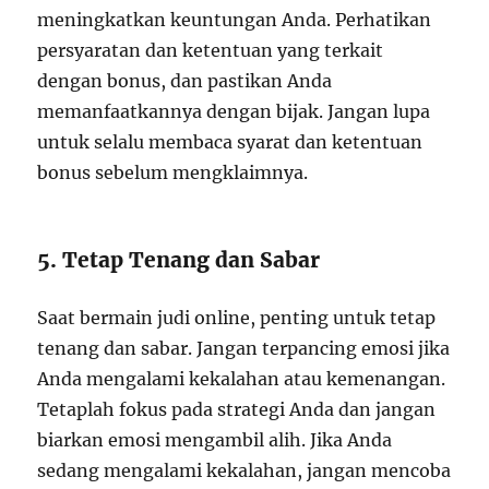
meningkatkan keuntungan Anda. Perhatikan
persyaratan dan ketentuan yang terkait
dengan bonus, dan pastikan Anda
memanfaatkannya dengan bijak. Jangan lupa
untuk selalu membaca syarat dan ketentuan
bonus sebelum mengklaimnya.
5. Tetap Tenang dan Sabar
Saat bermain judi online, penting untuk tetap
tenang dan sabar. Jangan terpancing emosi jika
Anda mengalami kekalahan atau kemenangan.
Tetaplah fokus pada strategi Anda dan jangan
biarkan emosi mengambil alih. Jika Anda
sedang mengalami kekalahan, jangan mencoba