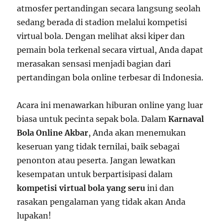
atmosfer pertandingan secara langsung seolah
sedang berada di stadion melalui kompetisi
virtual bola. Dengan melihat aksi kiper dan
pemain bola terkenal secara virtual, Anda dapat
merasakan sensasi menjadi bagian dari
pertandingan bola online terbesar di Indonesia.
Acara ini menawarkan hiburan online yang luar
biasa untuk pecinta sepak bola. Dalam
Karnaval
Bola Online Akbar
, Anda akan menemukan
keseruan yang tidak ternilai, baik sebagai
penonton atau peserta. Jangan lewatkan
kesempatan untuk berpartisipasi dalam
kompetisi virtual bola yang seru
ini dan
rasakan pengalaman yang tidak akan Anda
lupakan!