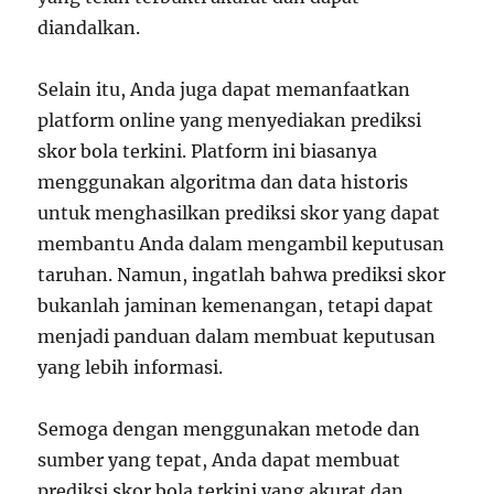
diandalkan.
Selain itu, Anda juga dapat memanfaatkan
platform online yang menyediakan prediksi
skor bola terkini. Platform ini biasanya
menggunakan algoritma dan data historis
untuk menghasilkan prediksi skor yang dapat
membantu Anda dalam mengambil keputusan
taruhan. Namun, ingatlah bahwa prediksi skor
bukanlah jaminan kemenangan, tetapi dapat
menjadi panduan dalam membuat keputusan
yang lebih informasi.
Semoga dengan menggunakan metode dan
sumber yang tepat, Anda dapat membuat
prediksi skor bola terkini yang akurat dan