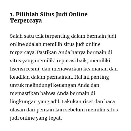
1. Pilihlah Situs Judi Online
Terpercaya
Salah satu trik terpenting dalam bermain judi
online adalah memilih situs judi online
terpercaya. Pastikan Anda hanya bermain di
situs yang memiliki reputasi baik, memiliki
lisensi resmi, dan menawarkan keamanan dan
keadilan dalam permainan. Hal ini penting
untuk melindungi keuangan Anda dan
memastikan bahwa Anda bermain di
lingkungan yang adil. Lakukan riset dan baca
ulasan dari pemain lain sebelum memilih situs
judi online yang tepat.