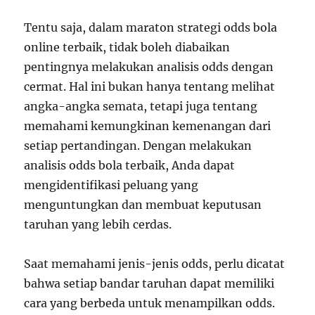
Tentu saja, dalam maraton strategi odds bola
online terbaik, tidak boleh diabaikan
pentingnya melakukan analisis odds dengan
cermat. Hal ini bukan hanya tentang melihat
angka-angka semata, tetapi juga tentang
memahami kemungkinan kemenangan dari
setiap pertandingan. Dengan melakukan
analisis odds bola terbaik, Anda dapat
mengidentifikasi peluang yang
menguntungkan dan membuat keputusan
taruhan yang lebih cerdas.
Saat memahami jenis-jenis odds, perlu dicatat
bahwa setiap bandar taruhan dapat memiliki
cara yang berbeda untuk menampilkan odds.