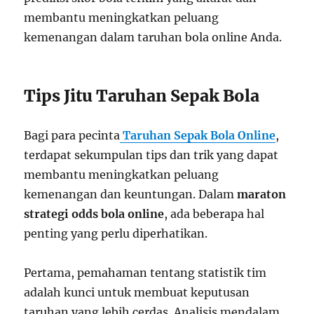
membantu meningkatkan peluang
kemenangan dalam taruhan bola online Anda.
Tips Jitu Taruhan Sepak Bola
Bagi para pecinta
Taruhan Sepak Bola Online
,
terdapat sekumpulan tips dan trik yang dapat
membantu meningkatkan peluang
kemenangan dan keuntungan. Dalam
maraton
strategi odds bola online
, ada beberapa hal
penting yang perlu diperhatikan.
Pertama, pemahaman tentang statistik tim
adalah kunci untuk membuat keputusan
taruhan yang lebih cerdas. Analisis mendalam