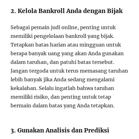
2. Kelola Bankroll Anda dengan Bijak
Sebagai pemain judi online, penting untuk
memiliki pengelolaan bankroll yang bijak.
Tetapkan batas harian atau mingguan untuk
berapa banyak uang yang akan Anda gunakan
dalam taruhan, dan patuhi batas tersebut.
Jangan tergoda untuk terus memasang taruhan
lebih banyak jika Anda sedang mengalami
kekalahan. Selalu ingatlah bahwa taruhan
memiliki risiko, dan penting untuk tetap
bermain dalam batas yang Anda tetapkan.
3. Gunakan Analisis dan Prediksi