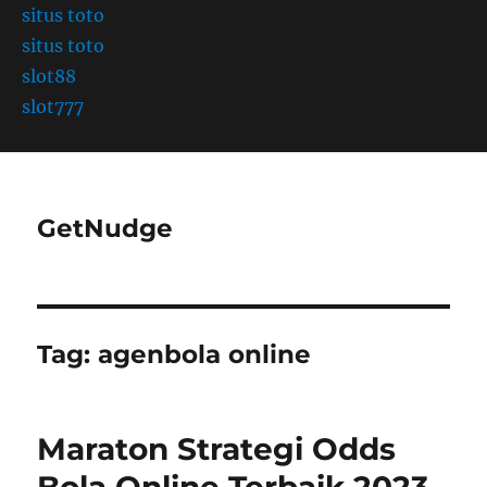
situs toto
situs toto
slot88
slot777
GetNudge
Tag:
agenbola online
Maraton Strategi Odds