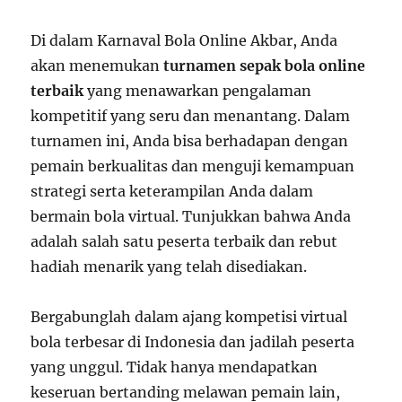
Di dalam Karnaval Bola Online Akbar, Anda
akan menemukan
turnamen sepak bola online
terbaik
yang menawarkan pengalaman
kompetitif yang seru dan menantang. Dalam
turnamen ini, Anda bisa berhadapan dengan
pemain berkualitas dan menguji kemampuan
strategi serta keterampilan Anda dalam
bermain bola virtual. Tunjukkan bahwa Anda
adalah salah satu peserta terbaik dan rebut
hadiah menarik yang telah disediakan.
Bergabunglah dalam ajang kompetisi virtual
bola terbesar di Indonesia dan jadilah peserta
yang unggul. Tidak hanya mendapatkan
keseruan bertanding melawan pemain lain,