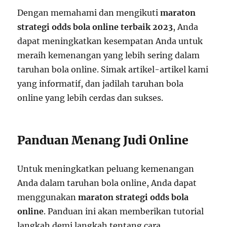
Dengan memahami dan mengikuti
maraton
strategi odds bola online terbaik 2023
, Anda
dapat meningkatkan kesempatan Anda untuk
meraih kemenangan yang lebih sering dalam
taruhan bola online. Simak artikel-artikel kami
yang informatif, dan jadilah taruhan bola
online yang lebih cerdas dan sukses.
Panduan Menang Judi Online
Untuk meningkatkan peluang kemenangan
Anda dalam taruhan bola online, Anda dapat
menggunakan
maraton strategi odds bola
online
. Panduan ini akan memberikan tutorial
langkah demi langkah tentang cara