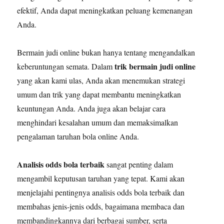
efektif, Anda dapat meningkatkan peluang kemenangan
Anda.
Bermain judi online bukan hanya tentang mengandalkan
trik bermain judi online
keberuntungan semata. Dalam
yang akan kami ulas, Anda akan menemukan strategi
umum dan trik yang dapat membantu meningkatkan
keuntungan Anda. Anda juga akan belajar cara
menghindari kesalahan umum dan memaksimalkan
pengalaman taruhan bola online Anda.
Analisis odds bola terbaik
sangat penting dalam
mengambil keputusan taruhan yang tepat. Kami akan
menjelajahi pentingnya analisis odds bola terbaik dan
membahas jenis-jenis odds, bagaimana membaca dan
membandingkannya dari berbagai sumber, serta