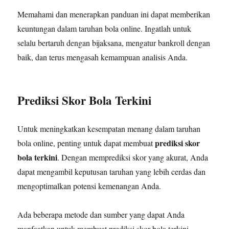
Memahami dan menerapkan panduan ini dapat memberikan
keuntungan dalam taruhan bola online. Ingatlah untuk
selalu bertaruh dengan bijaksana, mengatur bankroll dengan
baik, dan terus mengasah kemampuan analisis Anda.
Prediksi Skor Bola Terkini
Untuk meningkatkan kesempatan menang dalam taruhan
prediksi skor
bola online, penting untuk dapat membuat
bola terkini
. Dengan memprediksi skor yang akurat, Anda
dapat mengambil keputusan taruhan yang lebih cerdas dan
mengoptimalkan potensi kemenangan Anda.
Ada beberapa metode dan sumber yang dapat Anda
manfaatkan untuk membuat prediksi skor bola terkini.