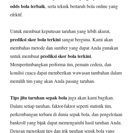
odds bola terbaik
, serta teknik bertaruh bola online yang
efektif.
Untuk membuat keputusan taruhan yang lebih akurat,
prediksi skor bola terkini
sangat berguna. Kami akan
membahas metode dan sumber yang dapat Anda gunakan
prediksi skor bola terkini
untuk membuat
.
Mempertimbangkan performa tim, pemain cedera, dan
kondisi cuaca dapat memberikan wawasan tambahan dalam
memilih tim yang akan Anda pasang taruhan.
Tips jitu taruhan sepak bola
juga akan kami bagikan.
Dalam setiap taruhan, faktor-faktor seperti statistik tim,
perkembangan terbaru di dunia sepak bola, dan pengelolaan
bankroll yang bijak dapat memengaruhi hasil taruhan Anda.
Dengan mengikuti tips dan trik taruhan sepak bola yang