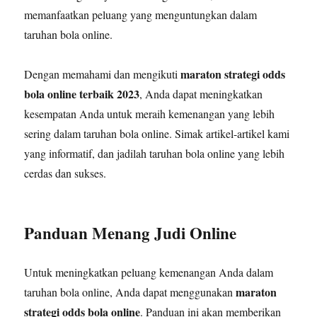
memanfaatkan peluang yang menguntungkan dalam
taruhan bola online.
maraton strategi odds
Dengan memahami dan mengikuti
bola online terbaik 2023
, Anda dapat meningkatkan
kesempatan Anda untuk meraih kemenangan yang lebih
sering dalam taruhan bola online. Simak artikel-artikel kami
yang informatif, dan jadilah taruhan bola online yang lebih
cerdas dan sukses.
Panduan Menang Judi Online
Untuk meningkatkan peluang kemenangan Anda dalam
maraton
taruhan bola online, Anda dapat menggunakan
strategi odds bola online
. Panduan ini akan memberikan