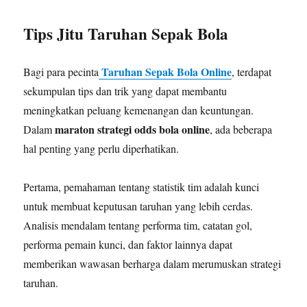
Tips Jitu Taruhan Sepak Bola
Taruhan Sepak Bola Online
Bagi para pecinta
, terdapat
sekumpulan tips dan trik yang dapat membantu
meningkatkan peluang kemenangan dan keuntungan.
maraton strategi odds bola online
Dalam
, ada beberapa
hal penting yang perlu diperhatikan.
Pertama, pemahaman tentang statistik tim adalah kunci
untuk membuat keputusan taruhan yang lebih cerdas.
Analisis mendalam tentang performa tim, catatan gol,
performa pemain kunci, dan faktor lainnya dapat
memberikan wawasan berharga dalam merumuskan strategi
taruhan.