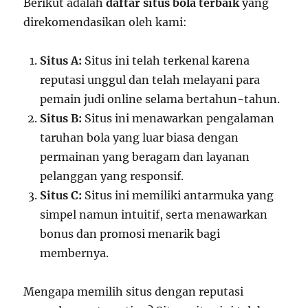
Berikut adalah
daftar situs bola terbaik
yang
direkomendasikan oleh kami:
Situs A:
Situs ini telah terkenal karena
reputasi unggul dan telah melayani para
pemain judi online selama bertahun-tahun.
Situs B:
Situs ini menawarkan pengalaman
taruhan bola yang luar biasa dengan
permainan yang beragam dan layanan
pelanggan yang responsif.
Situs C:
Situs ini memiliki antarmuka yang
simpel namun intuitif, serta menawarkan
bonus dan promosi menarik bagi
membernya.
Mengapa memilih situs dengan reputasi