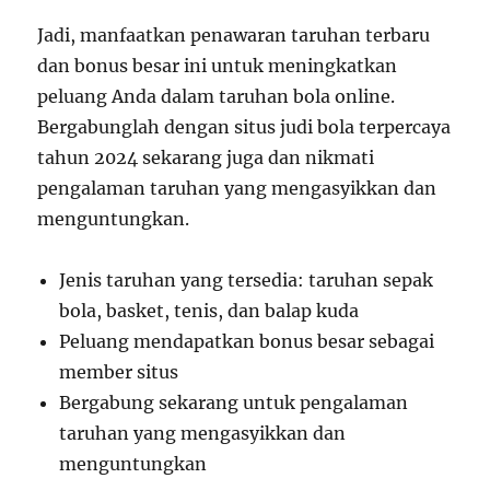
Jadi, manfaatkan penawaran taruhan terbaru
dan bonus besar ini untuk meningkatkan
peluang Anda dalam taruhan bola online.
Bergabunglah dengan situs judi bola terpercaya
tahun 2024 sekarang juga dan nikmati
pengalaman taruhan yang mengasyikkan dan
menguntungkan.
Jenis taruhan yang tersedia: taruhan sepak
bola, basket, tenis, dan balap kuda
Peluang mendapatkan bonus besar sebagai
member situs
Bergabung sekarang untuk pengalaman
taruhan yang mengasyikkan dan
menguntungkan