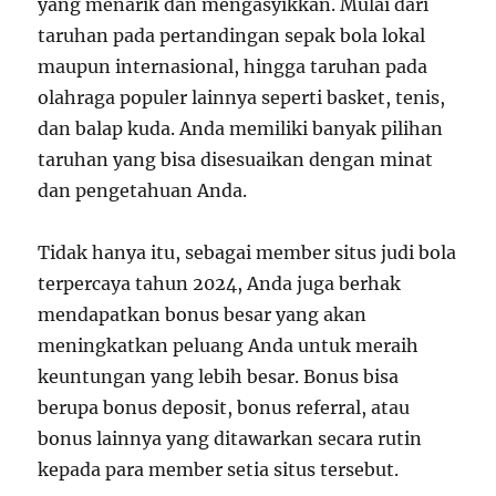
yang menarik dan mengasyikkan. Mulai dari
taruhan pada pertandingan sepak bola lokal
maupun internasional, hingga taruhan pada
olahraga populer lainnya seperti basket, tenis,
dan balap kuda. Anda memiliki banyak pilihan
taruhan yang bisa disesuaikan dengan minat
dan pengetahuan Anda.
Tidak hanya itu, sebagai member situs judi bola
terpercaya tahun 2024, Anda juga berhak
mendapatkan bonus besar yang akan
meningkatkan peluang Anda untuk meraih
keuntungan yang lebih besar. Bonus bisa
berupa bonus deposit, bonus referral, atau
bonus lainnya yang ditawarkan secara rutin
kepada para member setia situs tersebut.