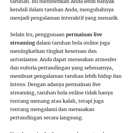
taruhan. Ini memberikan Anda lebih banyak
kendali dalam taruhan Anda, mengubahnya
menjadi pengalaman interaktif yang menarik.
Selain itu, penggunaan
permainan live
streaming
dalam taruhan bola online juga
meningkatkan tingkat keseruan dan
antusiasme. Anda dapat merasakan atmosfer
dan euforia pertandingan yang sebenarnya,
membuat pengalaman taruhan lebih hidup dan
intens. Dengan adanya permainan live
streaming, taruhan bola online tidak hanya
tentang menang atau kalah, tetapi juga
tentang mengalami dan merasakan
pertandingan secara langsung.