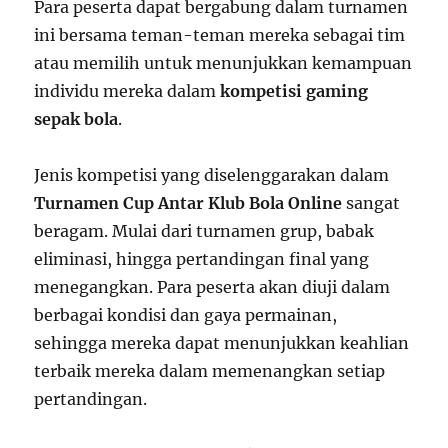
Para peserta dapat bergabung dalam turnamen
ini bersama teman-teman mereka sebagai tim
atau memilih untuk menunjukkan kemampuan
individu mereka dalam
kompetisi gaming
sepak bola
.
Jenis kompetisi yang diselenggarakan dalam
Turnamen Cup Antar Klub Bola Online
sangat
beragam. Mulai dari turnamen grup, babak
eliminasi, hingga pertandingan final yang
menegangkan. Para peserta akan diuji dalam
berbagai kondisi dan gaya permainan,
sehingga mereka dapat menunjukkan keahlian
terbaik mereka dalam memenangkan setiap
pertandingan.