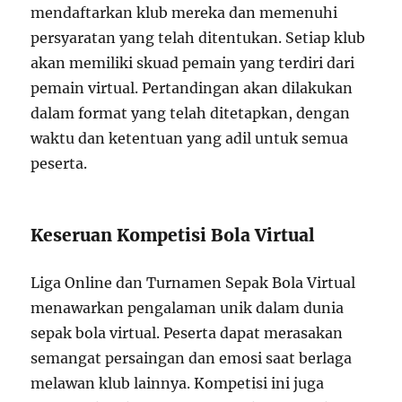
mendaftarkan klub mereka dan memenuhi
persyaratan yang telah ditentukan. Setiap klub
akan memiliki skuad pemain yang terdiri dari
pemain virtual. Pertandingan akan dilakukan
dalam format yang telah ditetapkan, dengan
waktu dan ketentuan yang adil untuk semua
peserta.
Keseruan Kompetisi Bola Virtual
Liga Online dan Turnamen Sepak Bola Virtual
menawarkan pengalaman unik dalam dunia
sepak bola virtual. Peserta dapat merasakan
semangat persaingan dan emosi saat berlaga
melawan klub lainnya. Kompetisi ini juga