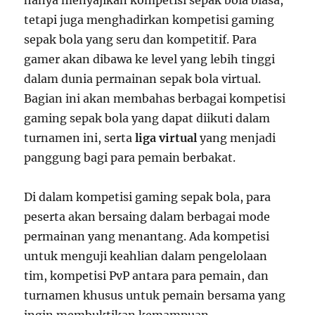
tetapi juga menghadirkan kompetisi gaming
sepak bola yang seru dan kompetitif. Para
gamer akan dibawa ke level yang lebih tinggi
dalam dunia permainan sepak bola virtual.
Bagian ini akan membahas berbagai kompetisi
gaming sepak bola yang dapat diikuti dalam
turnamen ini, serta
liga virtual
yang menjadi
panggung bagi para pemain berbakat.
Di dalam kompetisi gaming sepak bola, para
peserta akan bersaing dalam berbagai mode
permainan yang menantang. Ada kompetisi
untuk menguji keahlian dalam pengelolaan
tim, kompetisi PvP antara para pemain, dan
turnamen khusus untuk pemain bersama yang
ingin membuktikan kemampuan