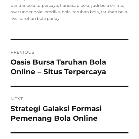
o
a
a
bandar bola terpercaya
,
handicap bola
,
judi bola online
,
s
t
g
over under bola
,
prediksi bola
,
taruhan bola
,
taruhan bola
t
e
s
live
,
taruhan bola parlay
e
g
d
o
o
r
n
i
P
e
PREVIOUS
s
o
Oasis Bursa Taruhan Bola
P
r
Online – Situs Terpercaya
s
e
t
v
i
n
NEXT
o
Strategi Galaksi Formasi
N
a
u
e
Pemenang Bola Online
s
v
x
p
t
i