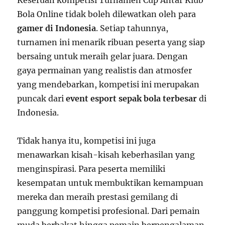
Bola Online tidak boleh dilewatkan oleh para
gamer di Indonesia
. Setiap tahunnya,
turnamen ini menarik ribuan peserta yang siap
bersaing untuk meraih gelar juara. Dengan
gaya permainan yang realistis dan atmosfer
yang mendebarkan, kompetisi ini merupakan
puncak dari
event esport sepak bola terbesar
di
Indonesia.
Tidak hanya itu, kompetisi ini juga
menawarkan kisah-kisah keberhasilan yang
menginspirasi. Para peserta memiliki
kesempatan untuk membuktikan kemampuan
mereka dan meraih prestasi gemilang di
panggung kompetisi profesional. Dari pemain
muda berbakat hingga pemain berpengalaman,