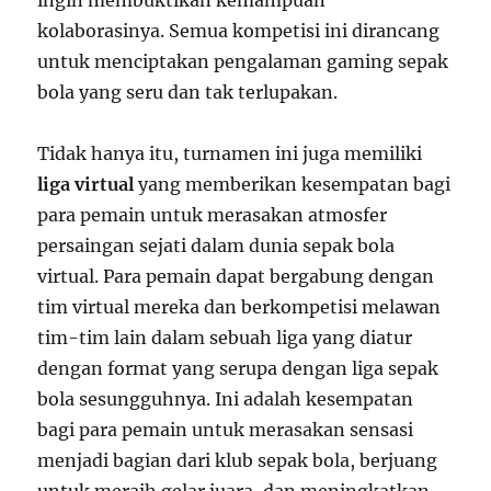
kolaborasinya. Semua kompetisi ini dirancang
untuk menciptakan pengalaman gaming sepak
bola yang seru dan tak terlupakan.
Tidak hanya itu, turnamen ini juga memiliki
liga virtual
yang memberikan kesempatan bagi
para pemain untuk merasakan atmosfer
persaingan sejati dalam dunia sepak bola
virtual. Para pemain dapat bergabung dengan
tim virtual mereka dan berkompetisi melawan
tim-tim lain dalam sebuah liga yang diatur
dengan format yang serupa dengan liga sepak
bola sesungguhnya. Ini adalah kesempatan
bagi para pemain untuk merasakan sensasi
menjadi bagian dari klub sepak bola, berjuang
untuk meraih gelar juara, dan meningkatkan