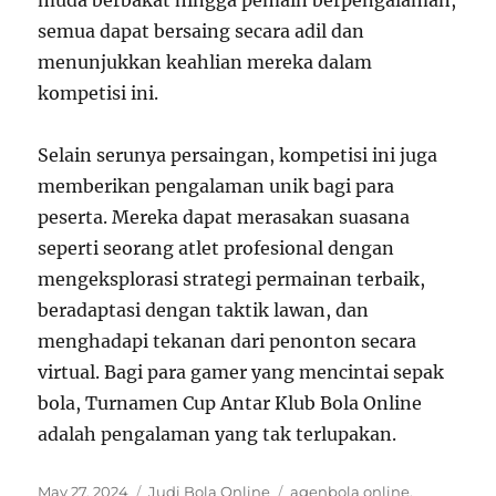
semua dapat bersaing secara adil dan
menunjukkan keahlian mereka dalam
kompetisi ini.
Selain serunya persaingan, kompetisi ini juga
memberikan pengalaman unik bagi para
peserta. Mereka dapat merasakan suasana
seperti seorang atlet profesional dengan
mengeksplorasi strategi permainan terbaik,
beradaptasi dengan taktik lawan, dan
menghadapi tekanan dari penonton secara
virtual. Bagi para gamer yang mencintai sepak
bola, Turnamen Cup Antar Klub Bola Online
adalah pengalaman yang tak terlupakan.
P
C
T
May 27, 2024
Judi Bola Online
agenbola online
,