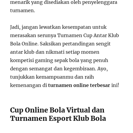
menarik yang disediakan oleh penyelenggara
turnamen.
Jadi, jangan lewatkan kesempatan untuk
merasakan serunya Turnamen Cup Antar Klub
Bola Online. Saksikan pertandingan sengit
antar klub dan nikmati setiap momen
kompetisi gaming sepak bola yang penuh
dengan semangat dan kegembiraan. Ayo,
tunjukkan kemampuanmu dan raih
kemenangan di
turnamen online terbesar
ini!
Cup Online Bola Virtual dan
Turnamen Esport Klub Bola