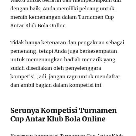
dengan baik, Anda memiliki peluang untuk
meraih kemenangan dalam Turnamen Cup
Antar Klub Bola Online.
Tidak hanya ketenaran dan pengakuan sebagai
pemenang, tetapi Anda juga berkesempatan
untuk memenangkan hadiah menarik yang
sudah disediakan oleh penyelenggara
kompetisi. Jadi, jangan ragu untuk mendaftar
dan ambil bagian dalam kompetisi ini!
Serunya Kompetisi Turnamen
Cup Antar Klub Bola Online
Keseruan kompetisi Turnamen Cup Antar Klub