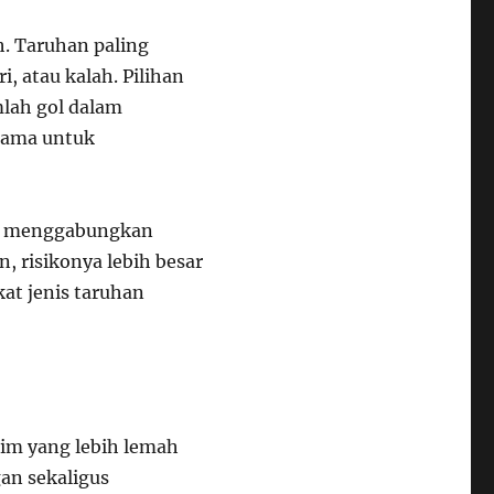
h. Taruhan paling
, atau kalah. Pilihan
mlah gol dalam
utama untuk
ng menggabungkan
, risikonya lebih besar
kat jenis taruhan
tim yang lebih lemah
an sekaligus