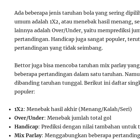
Ada beberapa jenis taruhan bola yang sering dipili
umum adalah 1X2, atau menebak hasil menang, seri
lainnya adalah Over/Under, yaitu memprediksi ju
pertandingan. Handicap juga sangat populer, ter
pertandingan yang tidak seimbang.
Bettor juga bisa mencoba taruhan mix parlay ya
beberapa pertandingan dalam satu taruhan. Namun
dibanding taruhan tunggal. Berikut ini daftar sing
populer:
1X2
: Menebak hasil akhir (Menang/Kalah/Seri)
Over/Under
: Menebak jumlah total gol
Handicap
: Prediksi dengan nilai tambahan untuk 
Mix Parlay
: Menggabungkan beberapa pertanding