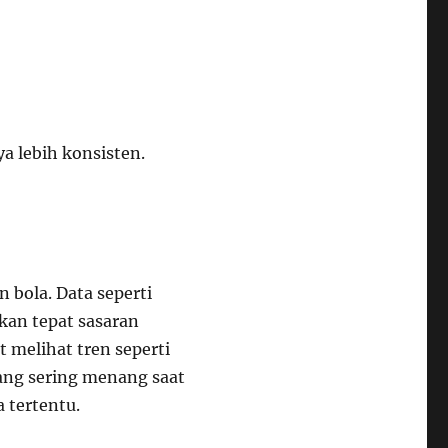
a lebih konsisten.
 bola. Data seperti
kan tepat sasaran
 melihat tren seperti
 yang sering menang saat
a tertentu.