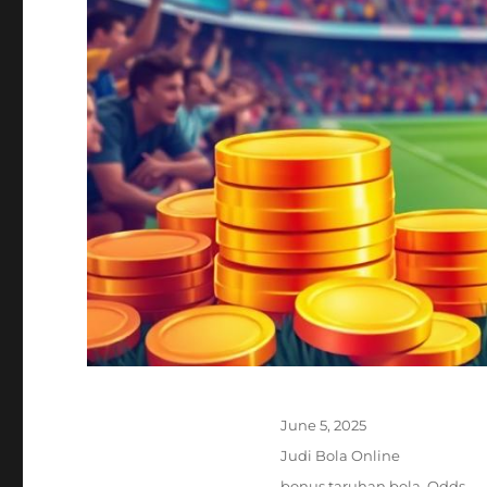
Posted
June 5, 2025
on
Categories
Judi Bola Online
Tags
bonus taruhan bola
,
Odds