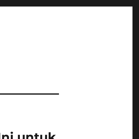
Ini untuk