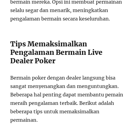
bermain mereka. Opsi ini membuat permainan
selalu segar dan menarik, meningkatkan
pengalaman bermain secara keseluruhan.
Tips Memaksimalkan
Pengalaman Bermain Live
Dealer Poker
Bermain poker dengan dealer langsung bisa
sangat menyenangkan dan menguntungkan.
Beberapa hal penting dapat membantu pemain
meraih pengalaman terbaik. Berikut adalah
beberapa tips untuk memaksimalkan
permainan.