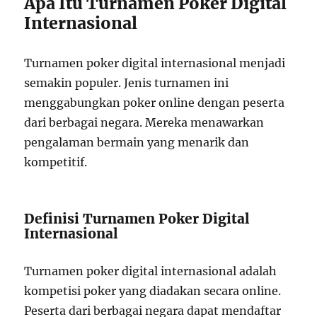
Apa Itu Turnamen Poker Digital
Internasional
Turnamen poker digital internasional menjadi
semakin populer. Jenis turnamen ini
menggabungkan poker online dengan peserta
dari berbagai negara. Mereka menawarkan
pengalaman bermain yang menarik dan
kompetitif.
Definisi Turnamen Poker Digital
Internasional
Turnamen poker digital internasional adalah
kompetisi poker yang diadakan secara online.
Peserta dari berbagai negara dapat mendaftar