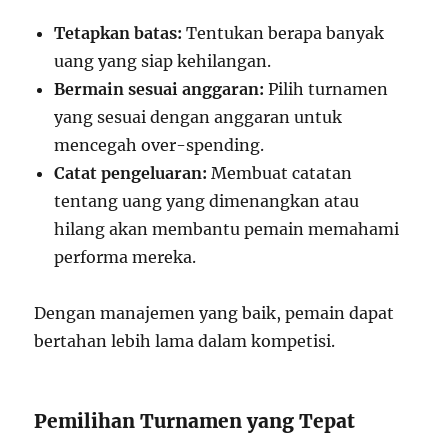
Tetapkan batas:
Tentukan berapa banyak
uang yang siap kehilangan.
Bermain sesuai anggaran:
Pilih turnamen
yang sesuai dengan anggaran untuk
mencegah over-spending.
Catat pengeluaran:
Membuat catatan
tentang uang yang dimenangkan atau
hilang akan membantu pemain memahami
performa mereka.
Dengan manajemen yang baik, pemain dapat
bertahan lebih lama dalam kompetisi.
Pemilihan Turnamen yang Tepat