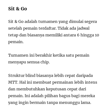
Sit & Go
Sit & Go adalah turnamen yang dimulai segera
setelah pemain terdaftar. Tidak ada jadwal
tetap dan biasanya memiliki antara 6 hingga 10
pemain.
Turnamen ini berakhir ketika satu pemain
menyapu semua chip.
Struktur blind biasanya lebih cepat daripada
MTT. Hal ini membuat permainan lebih intens
dan membutuhkan keputusan cepat dari
pemain. Ini adalah pilihan bagus bagi mereka
yang ingin bermain tanpa menunggu lama.