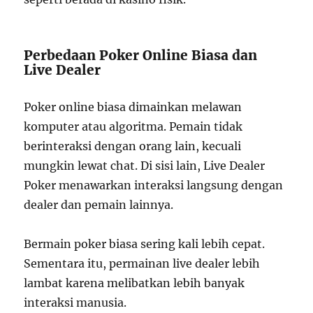
Perbedaan Poker Online Biasa dan
Live Dealer
Poker online biasa dimainkan melawan
komputer atau algoritma. Pemain tidak
berinteraksi dengan orang lain, kecuali
mungkin lewat chat. Di sisi lain, Live Dealer
Poker menawarkan interaksi langsung dengan
dealer dan pemain lainnya.
Bermain poker biasa sering kali lebih cepat.
Sementara itu, permainan live dealer lebih
lambat karena melibatkan lebih banyak
interaksi manusia.