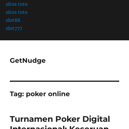
situs toto
situs toto
slot88
slot777
GetNudge
Tag:
poker online
Turnamen Poker Digital