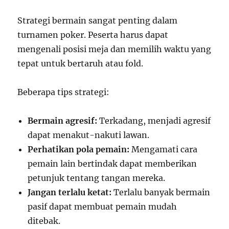
Strategi bermain sangat penting dalam
turnamen poker. Peserta harus dapat
mengenali posisi meja dan memilih waktu yang
tepat untuk bertaruh atau fold.
Beberapa tips strategi:
Bermain agresif:
Terkadang, menjadi agresif
dapat menakut-nakuti lawan.
Perhatikan pola pemain:
Mengamati cara
pemain lain bertindak dapat memberikan
petunjuk tentang tangan mereka.
Jangan terlalu ketat:
Terlalu banyak bermain
pasif dapat membuat pemain mudah
ditebak.