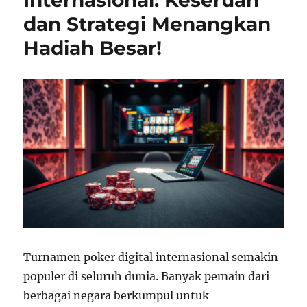
Internasional: Keseruan
dan Strategi Menangkan
Hadiah Besar!
Turnamen poker digital internasional semakin
populer di seluruh dunia. Banyak pemain dari
berbagai negara berkumpul untuk