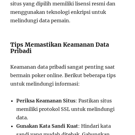
situs yang dipilih memiliki lisensi resmi dan
menggunakan teknologi enkripsi untuk
melindungi data pemain.
Tips Memastikan Keamanan Data
Pribadi
Keamanan data pribadi sangat penting saat
bermain poker online. Berikut beberapa tips
untuk melindungi informasi:
Periksa Keamanan Situs
: Pastikan situs
memiliki protokol SSL untuk melindungi
data.
Gunakan Kata Sandi Kuat
: Hindari kata
sandi yang mudah ditebak. Gabungkan