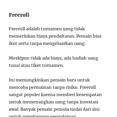
Freeroll
Freeroll adalah turnamen yang tidak
memerlukan biaya pendaftaran. Pemain bisa
ikut serta tanpa mengeluarkan uang.
Meskipun tidak ada biaya, ada hadiah uang
tunai atau tiket turnamen.
Ini memungkinkan pemain baru untuk
mencoba permainan tanpa risiko. Freeroll
sangat populer karena memberi kesempatan
untuk memenangkan uang tanpa investasi
awal. Banyak pemain pemula mulai dari sini
untuk membangun pengalaman.