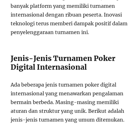
banyak platform yang memiliki turnamen
internasional dengan ribuan peserta. Inovasi
teknologi terus memberi dampak positif dalam
penyelenggaraan turnamen ini.
Jenis-Jenis Turnamen Poker
Digital Internasional
Ada beberapa jenis turnamen poker digital
internasional yang menawarkan pengalaman
bermain berbeda. Masing-masing memiliki
aturan dan struktur yang unik. Berikut adalah
jenis-jenis turnamen yang umum ditemukan.