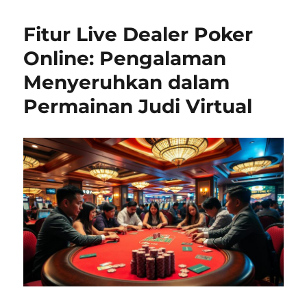
o
r
n
i
Fitur Live Dealer Poker
e
s
Online: Pengalaman
Menyeruhkan dalam
Permainan Judi Virtual