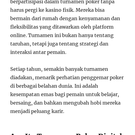
berpartisipasi dalam turnamen poker tanpa
harus pergi ke kasino fisik. Mereka bisa
bermain dari rumah dengan kenyamanan dan
fleksibilitas yang ditawarkan oleh platform
online. Turnamen ini bukan hanya tentang
taruhan, tetapi juga tentang strategi dan
interaksi antar pemain.
Setiap tahun, semakin banyak turnamen
diadakan, menarik perhatian penggemar poker
di berbagai belahan dunia. Ini adalah
kesempatan emas bagi pemain untuk belajar,
bersaing, dan bahkan mengubah hobi mereka
menjadi peluang karir.