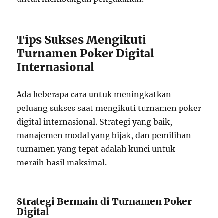
Tips Sukses Mengikuti
Turnamen Poker Digital
Internasional
Ada beberapa cara untuk meningkatkan
peluang sukses saat mengikuti turnamen poker
digital internasional. Strategi yang baik,
manajemen modal yang bijak, dan pemilihan
turnamen yang tepat adalah kunci untuk
meraih hasil maksimal.
Strategi Bermain di Turnamen Poker
Digital