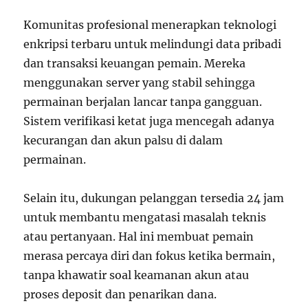
Komunitas profesional menerapkan teknologi
enkripsi terbaru untuk melindungi data pribadi
dan transaksi keuangan pemain. Mereka
menggunakan server yang stabil sehingga
permainan berjalan lancar tanpa gangguan.
Sistem verifikasi ketat juga mencegah adanya
kecurangan dan akun palsu di dalam
permainan.
Selain itu, dukungan pelanggan tersedia 24 jam
untuk membantu mengatasi masalah teknis
atau pertanyaan. Hal ini membuat pemain
merasa percaya diri dan fokus ketika bermain,
tanpa khawatir soal keamanan akun atau
proses deposit dan penarikan dana.