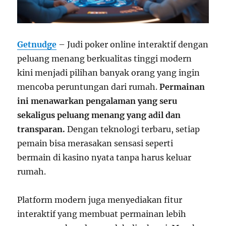
Getnudge
– Judi poker online interaktif dengan
peluang menang berkualitas tinggi modern
kini menjadi pilihan banyak orang yang ingin
mencoba peruntungan dari rumah.
Permainan
ini menawarkan pengalaman yang seru
sekaligus peluang menang yang adil dan
transparan.
Dengan teknologi terbaru, setiap
pemain bisa merasakan sensasi seperti
bermain di kasino nyata tanpa harus keluar
rumah.
Platform modern juga menyediakan fitur
interaktif yang membuat permainan lebih