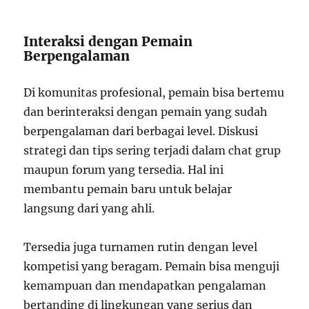
Interaksi dengan Pemain
Berpengalaman
Di komunitas profesional, pemain bisa bertemu
dan berinteraksi dengan pemain yang sudah
berpengalaman dari berbagai level. Diskusi
strategi dan tips sering terjadi dalam chat grup
maupun forum yang tersedia. Hal ini
membantu pemain baru untuk belajar
langsung dari yang ahli.
Tersedia juga turnamen rutin dengan level
kompetisi yang beragam. Pemain bisa menguji
kemampuan dan mendapatkan pengalaman
bertanding di lingkungan yang serius dan