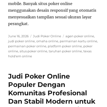
mobile. Banyak situs poker online
menggunakan desain responsif yang otomatis
menyesuaikan tampilan sesuai ukuran layar
perangkat.
P
C
T
June 16, 2026
Judi Poker Online
agen poker online
,
o
a
a
judi poker online
,
omaha online
,
permainan kartu online
,
s
t
g
permainan poker online
,
platform poker online
,
poker
t
e
s
online
,
situs poker online
,
taruhan poker online
,
texas
e
g
hold'em online
d
o
o
r
n
i
Judi Poker Online
e
s
Populer Dengan
Komunitas Profesional
Dan Stabil Modern untuk