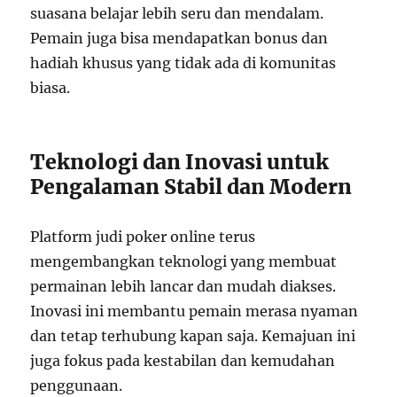
suasana belajar lebih seru dan mendalam.
Pemain juga bisa mendapatkan bonus dan
hadiah khusus yang tidak ada di komunitas
biasa.
Teknologi dan Inovasi untuk
Pengalaman Stabil dan Modern
Platform judi poker online terus
mengembangkan teknologi yang membuat
permainan lebih lancar dan mudah diakses.
Inovasi ini membantu pemain merasa nyaman
dan tetap terhubung kapan saja. Kemajuan ini
juga fokus pada kestabilan dan kemudahan
penggunaan.