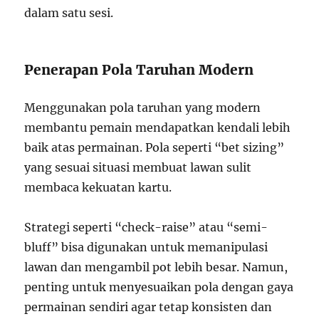
dalam satu sesi.
Penerapan Pola Taruhan Modern
Menggunakan pola taruhan yang modern
membantu pemain mendapatkan kendali lebih
baik atas permainan. Pola seperti “bet sizing”
yang sesuai situasi membuat lawan sulit
membaca kekuatan kartu.
Strategi seperti “check-raise” atau “semi-
bluff” bisa digunakan untuk memanipulasi
lawan dan mengambil pot lebih besar. Namun,
penting untuk menyesuaikan pola dengan gaya
permainan sendiri agar tetap konsisten dan