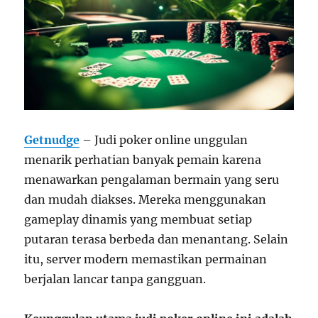
Getnudge
– Judi poker online unggulan
menarik perhatian banyak pemain karena
menawarkan pengalaman bermain yang seru
dan mudah diakses. Mereka menggunakan
gameplay dinamis yang membuat setiap
putaran terasa berbeda dan menantang. Selain
itu, server modern memastikan permainan
berjalan lancar tanpa gangguan.