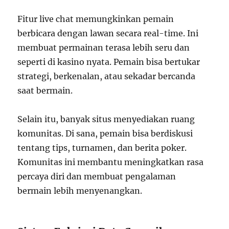
Fitur live chat memungkinkan pemain
berbicara dengan lawan secara real-time. Ini
membuat permainan terasa lebih seru dan
seperti di kasino nyata. Pemain bisa bertukar
strategi, berkenalan, atau sekadar bercanda
saat bermain.
Selain itu, banyak situs menyediakan ruang
komunitas. Di sana, pemain bisa berdiskusi
tentang tips, turnamen, dan berita poker.
Komunitas ini membantu meningkatkan rasa
percaya diri dan membuat pengalaman
bermain lebih menyenangkan.