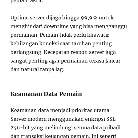
pemain aktif.
Uptime server dijaga hingga 99,9% untuk
menghindari downtime yang bisa mengganggu
permainan. Pemain tidak perlu khawatir
kehilangan koneksi saat taruhan penting
berlangsung. Kecepatan respon server juga
sangat penting agar permainan terasa lancar
dan natural tanpa lag.
Keamanan Data Pemain
Keamanan data menjadi prioritas utama.
Server modern menggunakan enkripsi SSL
256-bit yang melindungi semua data pribadi
dan transaksi keuangan pemain. Ini seperti