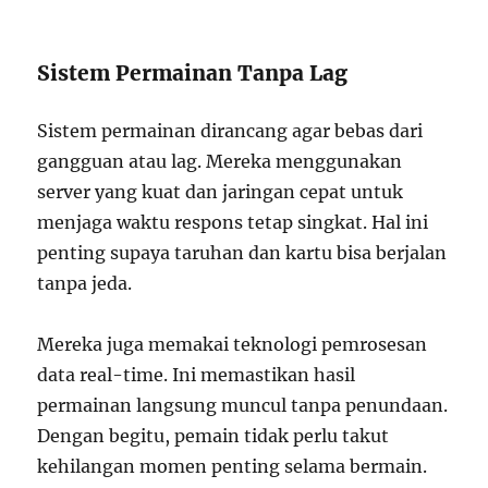
Sistem Permainan Tanpa Lag
Sistem permainan dirancang agar bebas dari
gangguan atau lag. Mereka menggunakan
server yang kuat dan jaringan cepat untuk
menjaga waktu respons tetap singkat. Hal ini
penting supaya taruhan dan kartu bisa berjalan
tanpa jeda.
Mereka juga memakai teknologi pemrosesan
data real-time. Ini memastikan hasil
permainan langsung muncul tanpa penundaan.
Dengan begitu, pemain tidak perlu takut
kehilangan momen penting selama bermain.