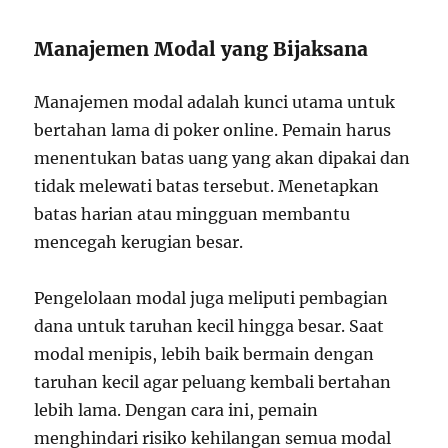
Manajemen Modal yang Bijaksana
Manajemen modal adalah kunci utama untuk
bertahan lama di poker online. Pemain harus
menentukan batas uang yang akan dipakai dan
tidak melewati batas tersebut. Menetapkan
batas harian atau mingguan membantu
mencegah kerugian besar.
Pengelolaan modal juga meliputi pembagian
dana untuk taruhan kecil hingga besar. Saat
modal menipis, lebih baik bermain dengan
taruhan kecil agar peluang kembali bertahan
lebih lama. Dengan cara ini, pemain
menghindari risiko kehilangan semua modal