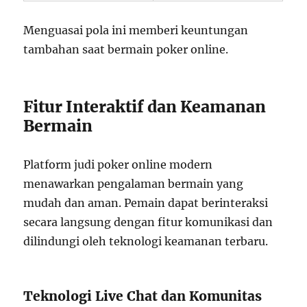
Menguasai pola ini memberi keuntungan
tambahan saat bermain poker online.
Fitur Interaktif dan Keamanan
Bermain
Platform judi poker online modern
menawarkan pengalaman bermain yang
mudah dan aman. Pemain dapat berinteraksi
secara langsung dengan fitur komunikasi dan
dilindungi oleh teknologi keamanan terbaru.
Teknologi Live Chat dan Komunitas