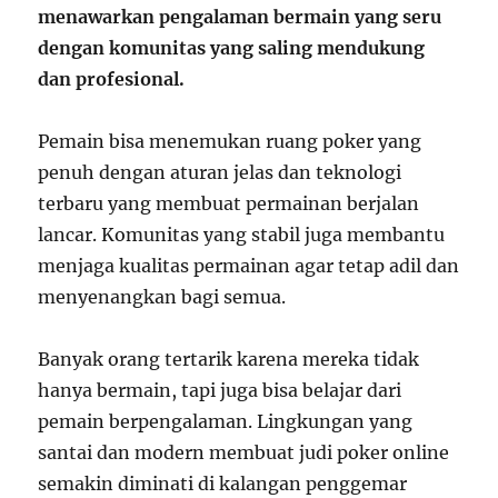
menawarkan pengalaman bermain yang seru
dengan komunitas yang saling mendukung
dan profesional.
Pemain bisa menemukan ruang poker yang
penuh dengan aturan jelas dan teknologi
terbaru yang membuat permainan berjalan
lancar. Komunitas yang stabil juga membantu
menjaga kualitas permainan agar tetap adil dan
menyenangkan bagi semua.
Banyak orang tertarik karena mereka tidak
hanya bermain, tapi juga bisa belajar dari
pemain berpengalaman. Lingkungan yang
santai dan modern membuat judi poker online
semakin diminati di kalangan penggemar