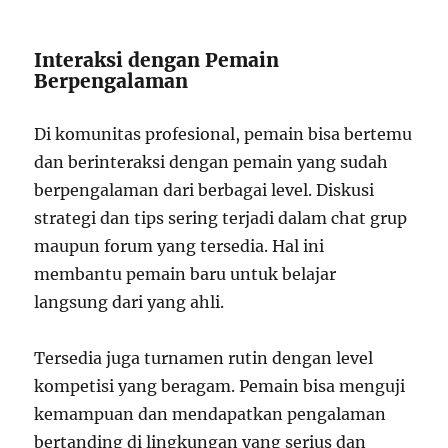
Interaksi dengan Pemain
Berpengalaman
Di komunitas profesional, pemain bisa bertemu
dan berinteraksi dengan pemain yang sudah
berpengalaman dari berbagai level. Diskusi
strategi dan tips sering terjadi dalam chat grup
maupun forum yang tersedia. Hal ini
membantu pemain baru untuk belajar
langsung dari yang ahli.
Tersedia juga turnamen rutin dengan level
kompetisi yang beragam. Pemain bisa menguji
kemampuan dan mendapatkan pengalaman
bertanding di lingkungan yang serius dan