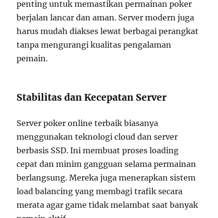
penting untuk memastikan permainan poker
berjalan lancar dan aman. Server modern juga
harus mudah diakses lewat berbagai perangkat
tanpa mengurangi kualitas pengalaman
pemain.
Stabilitas dan Kecepatan Server
Server poker online terbaik biasanya
menggunakan teknologi cloud dan server
berbasis SSD. Ini membuat proses loading
cepat dan minim gangguan selama permainan
berlangsung. Mereka juga menerapkan sistem
load balancing yang membagi trafik secara
merata agar game tidak melambat saat banyak