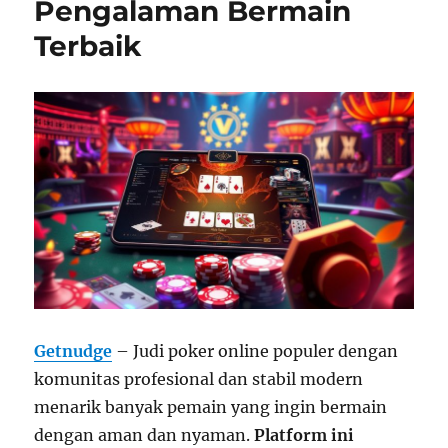
Pengalaman Bermain
Terbaik
Getnudge
– Judi poker online populer dengan
komunitas profesional dan stabil modern
menarik banyak pemain yang ingin bermain
dengan aman dan nyaman.
Platform ini