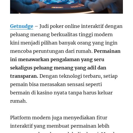
Getnudge
– Judi poker online interaktif dengan
peluang menang berkualitas tinggi modern
kini menjadi pilihan banyak orang yang ingin
mencoba peruntungan dari rumah.
Permainan
ini menawarkan pengalaman yang seru
sekaligus peluang menang yang adil dan
transparan.
Dengan teknologi terbaru, setiap
pemain bisa merasakan sensasi seperti
bermain di kasino nyata tanpa harus keluar
rumah.
Platform modern juga menyediakan fitur
interaktif yang membuat permainan lebih