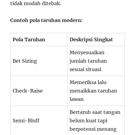
tidak mudah ditebak.
Contoh pola taruhan modern:
Pola Taruhan
Deskripsi Singkat
Menyesuaikan
Bet Sizing
jumlah taruhan
sesuai situasi
Memeriksa lalu
Check-Raise
menaikkan taruhan
lawan
Bertaruh saat tangan
Semi-Bluff
belum kuat tapi
berpotensi menang