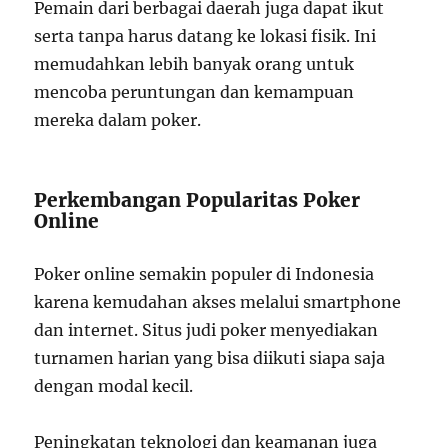
Pemain dari berbagai daerah juga dapat ikut
serta tanpa harus datang ke lokasi fisik. Ini
memudahkan lebih banyak orang untuk
mencoba peruntungan dan kemampuan
mereka dalam poker.
Perkembangan Popularitas Poker
Online
Poker online semakin populer di Indonesia
karena kemudahan akses melalui smartphone
dan internet. Situs judi poker menyediakan
turnamen harian yang bisa diikuti siapa saja
dengan modal kecil.
Peningkatan teknologi dan keamanan juga