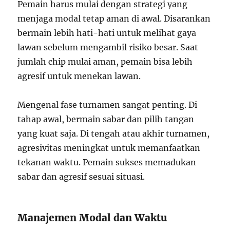
Pemain harus mulai dengan strategi yang
menjaga modal tetap aman di awal. Disarankan
bermain lebih hati-hati untuk melihat gaya
lawan sebelum mengambil risiko besar. Saat
jumlah chip mulai aman, pemain bisa lebih
agresif untuk menekan lawan.
Mengenal fase turnamen sangat penting. Di
tahap awal, bermain sabar dan pilih tangan
yang kuat saja. Di tengah atau akhir turnamen,
agresivitas meningkat untuk memanfaatkan
tekanan waktu. Pemain sukses memadukan
sabar dan agresif sesuai situasi.
Manajemen Modal dan Waktu