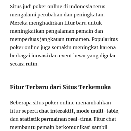
Situs judi poker online di Indonesia terus
mengalami perubahan dan peningkatan.
Mereka menghadirkan fitur baru untuk
meningkatkan pengalaman pemain dan
memperluas jangkauan turnamen. Popularitas
poker online juga semakin meningkat karena
berbagai inovasi dan event besar yang digelar
secara rutin.
Fitur Terbaru dari Situs Terkemuka
Beberapa situs poker online menambahkan
fitur seperti
chat interaktif
,
mode multi-table
,
dan
statistik permainan real-time
. Fitur chat
membantu pemain berkomunikasi sambil