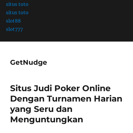
situs toto
situs toto
slot88
slot777
GetNudge
Situs Judi Poker Online
Dengan Turnamen Harian
yang Seru dan
Menguntungkan