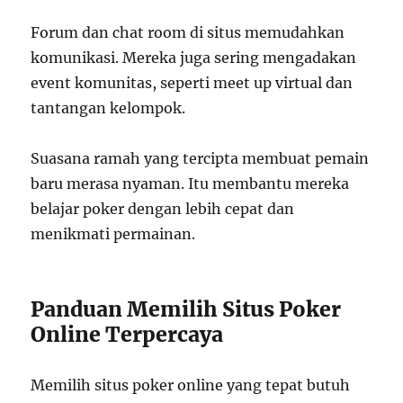
Forum dan chat room di situs memudahkan
komunikasi. Mereka juga sering mengadakan
event komunitas, seperti meet up virtual dan
tantangan kelompok.
Suasana ramah yang tercipta membuat pemain
baru merasa nyaman. Itu membantu mereka
belajar poker dengan lebih cepat dan
menikmati permainan.
Panduan Memilih Situs Poker
Online Terpercaya
Memilih situs poker online yang tepat butuh