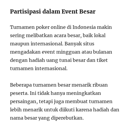
Partisipasi dalam Event Besar
Turnamen poker online di Indonesia makin
sering melibatkan acara besar, baik lokal
maupun internasional. Banyak situs
mengadakan event mingguan atau bulanan
dengan hadiah uang tunai besar dan tiket
turnamen internasional.
Beberapa turnamen besar menarik ribuan
peserta. Ini tidak hanya meningkatkan
persaingan, tetapi juga membuat turnamen
lebih menarik untuk diikuti karena hadiah dan
nama besar yang diperebutkan.