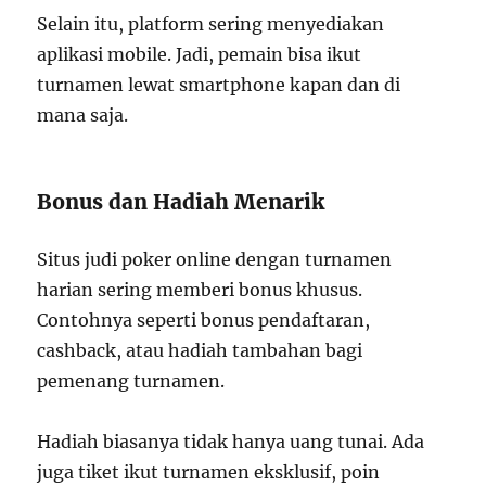
Selain itu, platform sering menyediakan
aplikasi mobile. Jadi, pemain bisa ikut
turnamen lewat smartphone kapan dan di
mana saja.
Bonus dan Hadiah Menarik
Situs judi poker online dengan turnamen
harian sering memberi bonus khusus.
Contohnya seperti bonus pendaftaran,
cashback, atau hadiah tambahan bagi
pemenang turnamen.
Hadiah biasanya tidak hanya uang tunai. Ada
juga tiket ikut turnamen eksklusif, poin