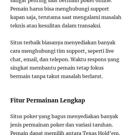
sangat penting saat bermain poker online.
Pemain harus bisa menghubungi support
kapan saja, terutama saat mengalami masalah
teknis atau kesulitan dalam transaksi.
Situs terbaik biasanya menyediakan banyak
cara menghubungi tim support, seperti live
chat, email, dan telepon. Waktu respons yang
singkat membantu pemain tetap fokus
bermain tanpa takut masalah berlarut.
Fitur Permainan Lengkap
Situs poker yang bagus menyediakan banyak
jenis permainan poker dan variasi taruhan.
Pemain dapat memilih antara Texas Hold’em,