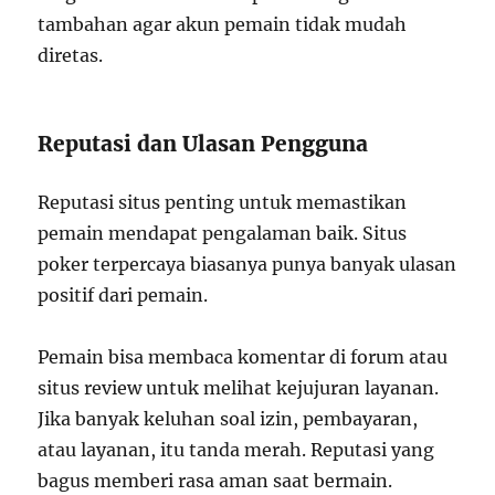
tambahan agar akun pemain tidak mudah
diretas.
Reputasi dan Ulasan Pengguna
Reputasi situs penting untuk memastikan
pemain mendapat pengalaman baik. Situs
poker terpercaya biasanya punya banyak ulasan
positif dari pemain.
Pemain bisa membaca komentar di forum atau
situs review untuk melihat kejujuran layanan.
Jika banyak keluhan soal izin, pembayaran,
atau layanan, itu tanda merah. Reputasi yang
bagus memberi rasa aman saat bermain.