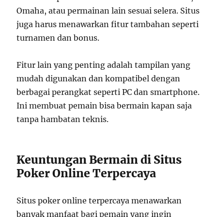
Omaha, atau permainan lain sesuai selera. Situs
juga harus menawarkan fitur tambahan seperti
turnamen dan bonus.
Fitur lain yang penting adalah tampilan yang
mudah digunakan dan kompatibel dengan
berbagai perangkat seperti PC dan smartphone.
Ini membuat pemain bisa bermain kapan saja
tanpa hambatan teknis.
Keuntungan Bermain di Situs
Poker Online Terpercaya
Situs poker online terpercaya menawarkan
banyak manfaat bagi pemain yang ingin