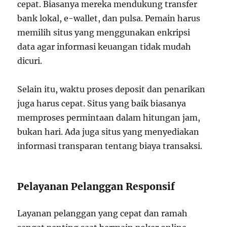
cepat. Biasanya mereka mendukung transfer
bank lokal, e-wallet, dan pulsa. Pemain harus
memilih situs yang menggunakan enkripsi
data agar informasi keuangan tidak mudah
dicuri.
Selain itu, waktu proses deposit dan penarikan
juga harus cepat. Situs yang baik biasanya
memproses permintaan dalam hitungan jam,
bukan hari. Ada juga situs yang menyediakan
informasi transparan tentang biaya transaksi.
Pelayanan Pelanggan Responsif
Layanan pelanggan yang cepat dan ramah