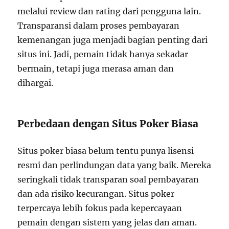
melalui review dan rating dari pengguna lain.
Transparansi dalam proses pembayaran
kemenangan juga menjadi bagian penting dari
situs ini. Jadi, pemain tidak hanya sekadar
bermain, tetapi juga merasa aman dan
dihargai.
Perbedaan dengan Situs Poker Biasa
Situs poker biasa belum tentu punya lisensi
resmi dan perlindungan data yang baik. Mereka
seringkali tidak transparan soal pembayaran
dan ada risiko kecurangan. Situs poker
terpercaya lebih fokus pada kepercayaan
pemain dengan sistem yang jelas dan aman.