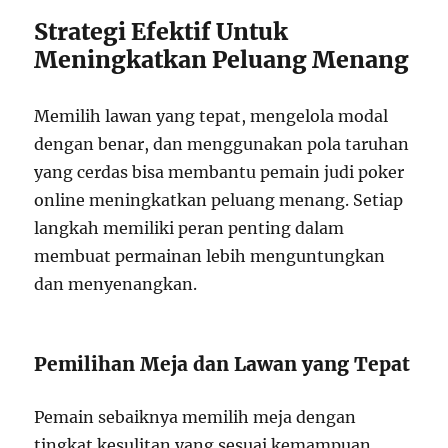
Strategi Efektif Untuk
Meningkatkan Peluang Menang
Memilih lawan yang tepat, mengelola modal
dengan benar, dan menggunakan pola taruhan
yang cerdas bisa membantu pemain judi poker
online meningkatkan peluang menang. Setiap
langkah memiliki peran penting dalam
membuat permainan lebih menguntungkan
dan menyenangkan.
Pemilihan Meja dan Lawan yang Tepat
Pemain sebaiknya memilih meja dengan
tingkat kesulitan yang sesuai kemampuan