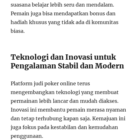
suasana belajar lebih seru dan mendalam.
Pemain juga bisa mendapatkan bonus dan
hadiah khusus yang tidak ada di komunitas
biasa.
Teknologi dan Inovasi untuk
Pengalaman Stabil dan Modern
Platform judi poker online terus
mengembangkan teknologi yang membuat
permainan lebih lancar dan mudah diakses.
Inovasi ini membantu pemain merasa nyaman
dan tetap terhubung kapan saja. Kemajuan ini
juga fokus pada kestabilan dan kemudahan
penggunaan.