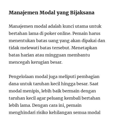
Manajemen Modal yang Bijaksana
Manajemen modal adalah kunci utama untuk
bertahan lama di poker online. Pemain harus
menentukan batas uang yang akan dipakai dan
tidak melewati batas tersebut. Menetapkan
batas harian atau mingguan membantu
mencegah kerugian besar.
Pengelolaan modal juga meliputi pembagian
dana untuk taruhan kecil hingga besar. Saat
modal menipis, lebih baik bermain dengan
taruhan kecil agar peluang kembali bertahan
lebih lama. Dengan cara ini, pemain
menghindari risiko kehilangan semua modal