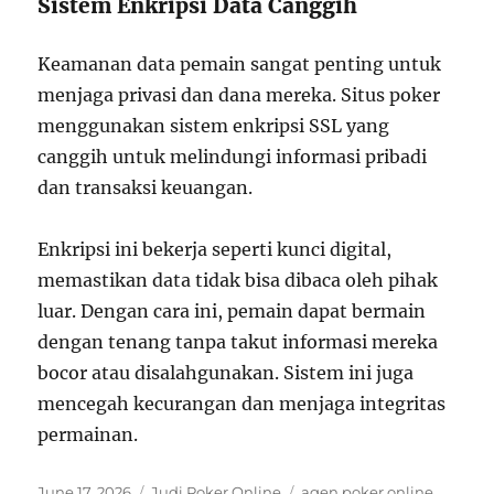
Sistem Enkripsi Data Canggih
Keamanan data pemain sangat penting untuk
menjaga privasi dan dana mereka. Situs poker
menggunakan sistem enkripsi SSL yang
canggih untuk melindungi informasi pribadi
dan transaksi keuangan.
Enkripsi ini bekerja seperti kunci digital,
memastikan data tidak bisa dibaca oleh pihak
luar. Dengan cara ini, pemain dapat bermain
dengan tenang tanpa takut informasi mereka
bocor atau disalahgunakan. Sistem ini juga
mencegah kecurangan dan menjaga integritas
permainan.
P
C
T
June 17, 2026
Judi Poker Online
agen poker online
,