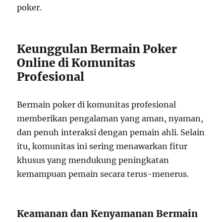
poker.
Keunggulan Bermain Poker
Online di Komunitas
Profesional
Bermain poker di komunitas profesional
memberikan pengalaman yang aman, nyaman,
dan penuh interaksi dengan pemain ahli. Selain
itu, komunitas ini sering menawarkan fitur
khusus yang mendukung peningkatan
kemampuan pemain secara terus-menerus.
Keamanan dan Kenyamanan Bermain