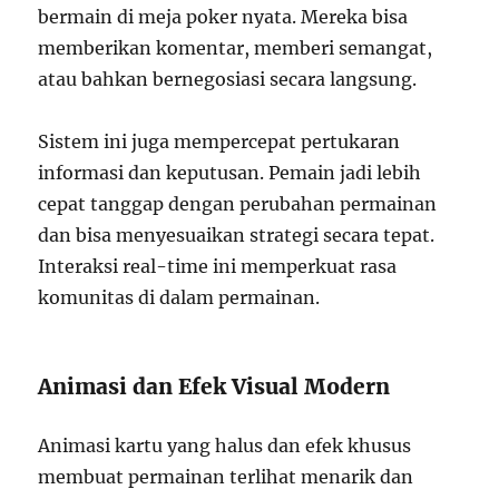
bermain di meja poker nyata. Mereka bisa
memberikan komentar, memberi semangat,
atau bahkan bernegosiasi secara langsung.
Sistem ini juga mempercepat pertukaran
informasi dan keputusan. Pemain jadi lebih
cepat tanggap dengan perubahan permainan
dan bisa menyesuaikan strategi secara tepat.
Interaksi real-time ini memperkuat rasa
komunitas di dalam permainan.
Animasi dan Efek Visual Modern
Animasi kartu yang halus dan efek khusus
membuat permainan terlihat menarik dan