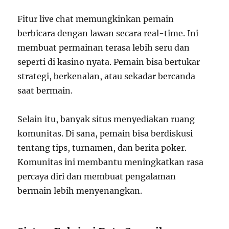
Fitur live chat memungkinkan pemain
berbicara dengan lawan secara real-time. Ini
membuat permainan terasa lebih seru dan
seperti di kasino nyata. Pemain bisa bertukar
strategi, berkenalan, atau sekadar bercanda
saat bermain.
Selain itu, banyak situs menyediakan ruang
komunitas. Di sana, pemain bisa berdiskusi
tentang tips, turnamen, dan berita poker.
Komunitas ini membantu meningkatkan rasa
percaya diri dan membuat pengalaman
bermain lebih menyenangkan.