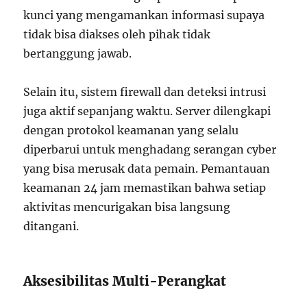
kunci yang mengamankan informasi supaya
tidak bisa diakses oleh pihak tidak
bertanggung jawab.
Selain itu, sistem firewall dan deteksi intrusi
juga aktif sepanjang waktu. Server dilengkapi
dengan protokol keamanan yang selalu
diperbarui untuk menghadang serangan cyber
yang bisa merusak data pemain. Pemantauan
keamanan 24 jam memastikan bahwa setiap
aktivitas mencurigakan bisa langsung
ditangani.
Aksesibilitas Multi-Perangkat