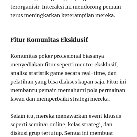
terorganisir. Interaksi ini mendorong pemain
terus meningkatkan keterampilan mereka.
Fitur Komunitas Eksklusif
Komunitas poker profesional biasanya
menyediakan fitur seperti mentor eksklusif,
analisa statistik game secara real-time, dan
pelatihan yang bisa diakses kapan saja. Fitur ini
membantu pemain memahami pola permainan
lawan dan memperbaiki strategi mereka.
Selain itu, mereka menawarkan event khusus
seperti seminar online, kelas strategi, dan
diskusi grup tertutup. Semua ini membuat