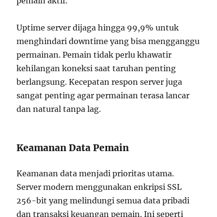
pemain aktif.
Uptime server dijaga hingga 99,9% untuk
menghindari downtime yang bisa mengganggu
permainan. Pemain tidak perlu khawatir
kehilangan koneksi saat taruhan penting
berlangsung. Kecepatan respon server juga
sangat penting agar permainan terasa lancar
dan natural tanpa lag.
Keamanan Data Pemain
Keamanan data menjadi prioritas utama.
Server modern menggunakan enkripsi SSL
256-bit yang melindungi semua data pribadi
dan transaksi keuangan pemain. Ini seperti