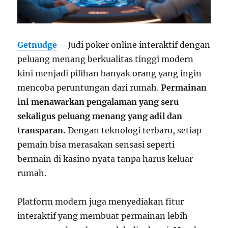
Getnudge
– Judi poker online interaktif dengan
peluang menang berkualitas tinggi modern
kini menjadi pilihan banyak orang yang ingin
mencoba peruntungan dari rumah.
Permainan
ini menawarkan pengalaman yang seru
sekaligus peluang menang yang adil dan
transparan.
Dengan teknologi terbaru, setiap
pemain bisa merasakan sensasi seperti
bermain di kasino nyata tanpa harus keluar
rumah.
Platform modern juga menyediakan fitur
interaktif yang membuat permainan lebih