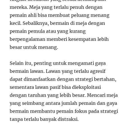
mereka. Meja yang terlalu penuh dengan
pemain ahli bisa membuat peluang menang
kecil. Sebaliknya, bermain di meja dengan
pemain pemula atau yang kurang
berpengalaman memberi kesempatan lebih
besar untuk menang.
Selain itu, penting untuk mengamati gaya
bermain lawan. Lawan yang terlalu agresif
dapat dimanfaatkan dengan strategi bertahan,
sementara lawan pasif bisa dieksploitasi
dengan taruhan yang lebih besar. Mencari meja
yang seimbang antara jumlah pemain dan gaya
bermain membantu pemain fokus pada strategi
tanpa terlalu banyak distraksi.