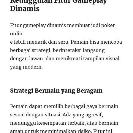
Keunggulan Fitur Gameplay
Dinamis
Fitur gameplay dinamis membuat judi poker
onlin
e lebih menarik dan seru. Pemain bisa mencoba
berbagai strategi, berinteraksi langsung
dengan lawan, dan menikmati tampilan visual
yang modern.
Strategi Bermain yang Beragam
Pemain dapat memilih berbagai gaya bermain
sesuai dengan situasi. Ada yang agresif,
menunggu kesempatan terbaik, atau bermain
aman untuk meminimalkan risiko. Fitur ini