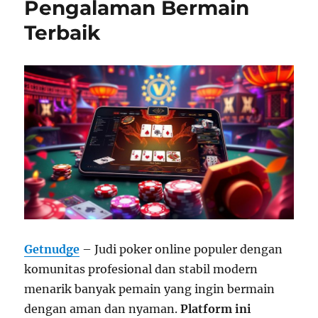
Pengalaman Bermain
Terbaik
Getnudge
– Judi poker online populer dengan
komunitas profesional dan stabil modern
menarik banyak pemain yang ingin bermain
dengan aman dan nyaman.
Platform ini