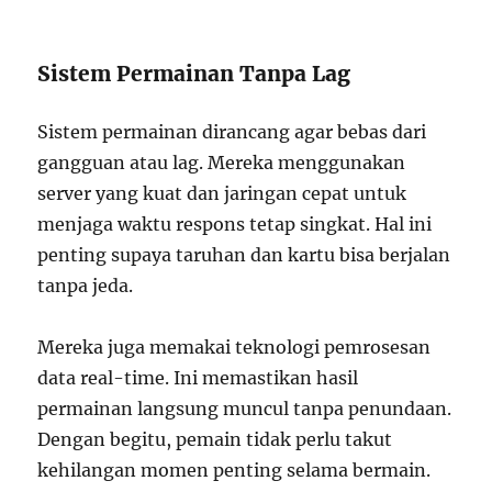
Sistem Permainan Tanpa Lag
Sistem permainan dirancang agar bebas dari
gangguan atau lag. Mereka menggunakan
server yang kuat dan jaringan cepat untuk
menjaga waktu respons tetap singkat. Hal ini
penting supaya taruhan dan kartu bisa berjalan
tanpa jeda.
Mereka juga memakai teknologi pemrosesan
data real-time. Ini memastikan hasil
permainan langsung muncul tanpa penundaan.
Dengan begitu, pemain tidak perlu takut
kehilangan momen penting selama bermain.