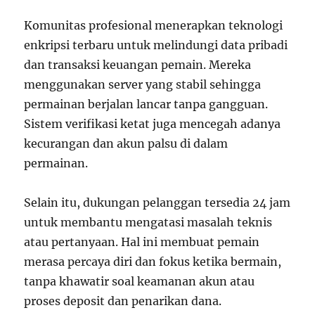
Komunitas profesional menerapkan teknologi
enkripsi terbaru untuk melindungi data pribadi
dan transaksi keuangan pemain. Mereka
menggunakan server yang stabil sehingga
permainan berjalan lancar tanpa gangguan.
Sistem verifikasi ketat juga mencegah adanya
kecurangan dan akun palsu di dalam
permainan.
Selain itu, dukungan pelanggan tersedia 24 jam
untuk membantu mengatasi masalah teknis
atau pertanyaan. Hal ini membuat pemain
merasa percaya diri dan fokus ketika bermain,
tanpa khawatir soal keamanan akun atau
proses deposit dan penarikan dana.