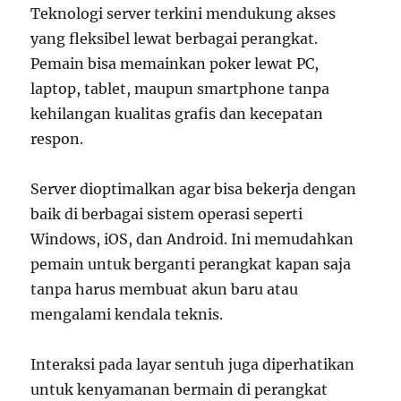
Teknologi server terkini mendukung akses
yang fleksibel lewat berbagai perangkat.
Pemain bisa memainkan poker lewat PC,
laptop, tablet, maupun smartphone tanpa
kehilangan kualitas grafis dan kecepatan
respon.
Server dioptimalkan agar bisa bekerja dengan
baik di berbagai sistem operasi seperti
Windows, iOS, dan Android. Ini memudahkan
pemain untuk berganti perangkat kapan saja
tanpa harus membuat akun baru atau
mengalami kendala teknis.
Interaksi pada layar sentuh juga diperhatikan
untuk kenyamanan bermain di perangkat