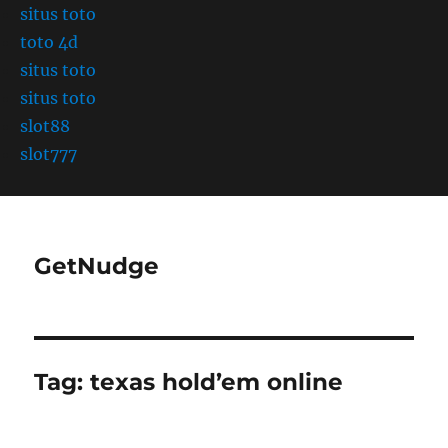
situs toto
toto 4d
situs toto
situs toto
slot88
slot777
GetNudge
Tag:
texas hold’em online