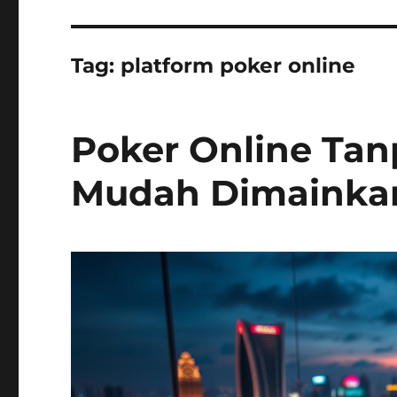
Tag:
platform poker online
Poker Online Tan
Mudah Dimainkan