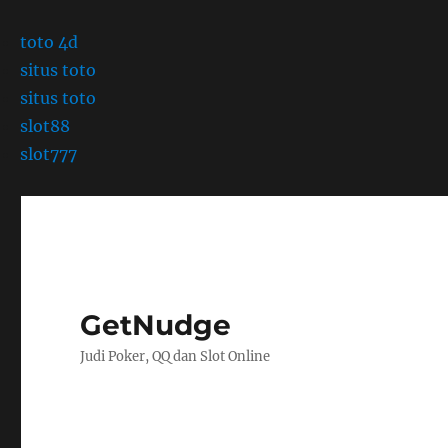
situs toto
toto 4d
situs toto
situs toto
slot88
slot777
GetNudge
Judi Poker, QQ dan Slot Online