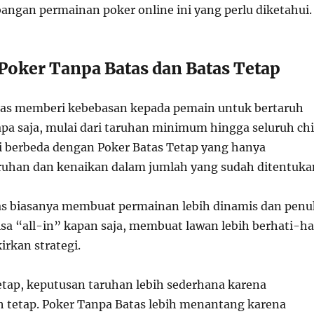
angan permainan poker online ini yang perlu diketahui.
Poker Tanpa Batas dan Batas Tetap
tas memberi kebebasan kepada pemain untuk bertaruh
pa saja, mulai dari taruhan minimum hingga seluruh ch
Ini berbeda dengan Poker Batas Tetap yang hanya
uhan dan kenaikan dalam jumlah yang sudah ditentuka
as biasanya membuat permainan lebih dinamis dan pen
isa “all-in” kapan saja, membuat lawan lebih berhati-ha
irkan strategi.
tap, keputusan taruhan lebih sederhana karena
 tetap. Poker Tanpa Batas lebih menantang karena