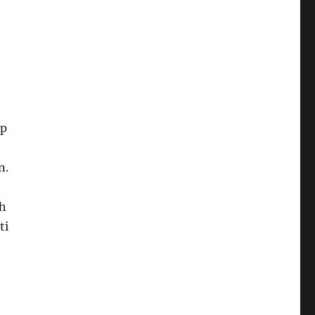
ip
n.
uh
ti