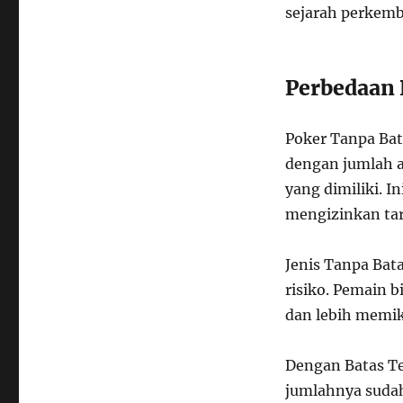
sejarah perkemb
Perbedaan 
Poker Tanpa Ba
dengan jumlah a
yang dimiliki. 
mengizinkan tar
Jenis Tanpa Bat
risiko. Pemain b
dan lebih memik
Dengan Batas Te
jumlahnya sudah