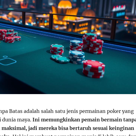
npa Batas adalah salah satu jenis permainan poker yang
di dunia maya.
Ini memungkinkan pemain bermain tanp
 maksimal, jadi mereka bisa bertaruh sesuai keinginan