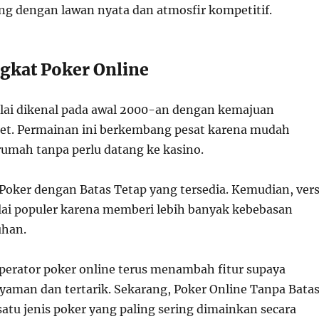
ung dengan lawan nyata dan atmosfir kompetitif.
ngkat Poker Online
lai dikenal pada awal 2000-an dengan kemajuan
net. Permainan ini berkembang pesat karena mudah
rumah tanpa perlu datang ke kasino.
Poker dengan Batas Tetap yang tersedia. Kemudian, vers
ai populer karena memberi lebih banyak kebebasan
uhan.
operator poker online terus menambah fitur supaya
aman dan tertarik. Sekarang, Poker Online Tanpa Bata
atu jenis poker yang paling sering dimainkan secara