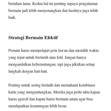
bertahan lama. Kedua hal ini penting supaya pengalaman
bermain jadi lebih menyenangkan dan hasilnya juga lebih
baik.
Strategi Bermain Efektif
Pemain harus mempelajari pola lawan dan memilih waktu
yang tepat untuk bertaruh atau fold. Jangan hanya
mengandalkan keberuntungan, tapi juga pikirkan setiap
langkah dengan hati-hati.
Penting untuk sering berlatih dan memahami kombinasi
kartu yang menguntungkan. Mereka juga perlu tahu kapan
harus agresif dan kapan harus bermain aman agar bisa
mendapatkan keuntungan lebih besar.