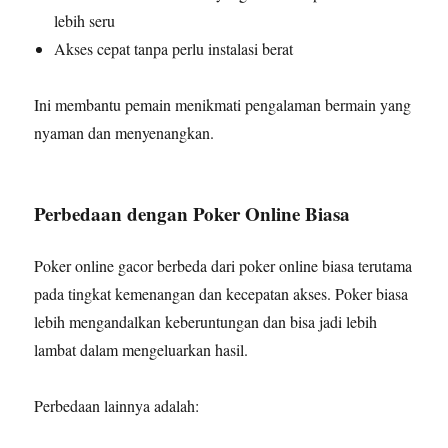
lebih seru
Akses cepat tanpa perlu instalasi berat
Ini membantu pemain menikmati pengalaman bermain yang
nyaman dan menyenangkan.
Perbedaan dengan Poker Online Biasa
Poker online gacor berbeda dari poker online biasa terutama
pada tingkat kemenangan dan kecepatan akses. Poker biasa
lebih mengandalkan keberuntungan dan bisa jadi lebih
lambat dalam mengeluarkan hasil.
Perbedaan lainnya adalah: