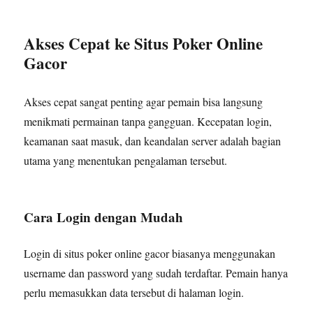
Akses Cepat ke Situs Poker Online
Gacor
Akses cepat sangat penting agar pemain bisa langsung
menikmati permainan tanpa gangguan. Kecepatan login,
keamanan saat masuk, dan keandalan server adalah bagian
utama yang menentukan pengalaman tersebut.
Cara Login dengan Mudah
Login di situs poker online gacor biasanya menggunakan
username dan password yang sudah terdaftar. Pemain hanya
perlu memasukkan data tersebut di halaman login.