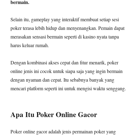
bermain.
Selain itu, gameplay yang interaktif membuat setiap sesi
poker terasa lebih hidup dan menyenangkan. Pemain dapat
merasakan sensasi bermain seperti di kasino nyata tanpa
harus keluar rumah.
Dengan kombinasi akses cepat dan fitur menarik, poker
online jenis ini cocok untuk siapa saja yang ingin bermain
dengan nyaman dan cepat. Itu sebabnya banyak yang
mencari platform seperti ini untuk mengisi waktu senggang.
Apa Itu Poker Online Gacor
Poker online gacor adalah jenis permainan poker yang