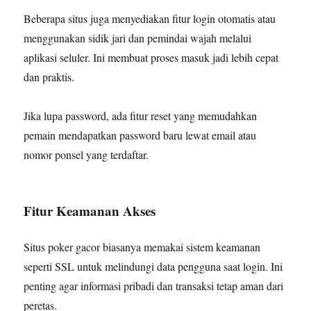
Beberapa situs juga menyediakan fitur login otomatis atau
menggunakan sidik jari dan pemindai wajah melalui
aplikasi seluler. Ini membuat proses masuk jadi lebih cepat
dan praktis.
Jika lupa password, ada fitur reset yang memudahkan
pemain mendapatkan password baru lewat email atau
nomor ponsel yang terdaftar.
Fitur Keamanan Akses
Situs poker gacor biasanya memakai sistem keamanan
seperti SSL untuk melindungi data pengguna saat login. Ini
penting agar informasi pribadi dan transaksi tetap aman dari
peretas.