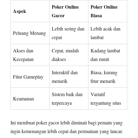
Poker Online
Poker Online
Aspek
Gacor
Biasa
Lebih sering dan
Lebih acak dan
Peluang Menang
cepat
lambat
Akses dan
Cepat, mudah
Kadang lambat
Kecepatan
diakses
dan rumit
Interaktif dan
Biasa, kurang
Fitur Gameplay
menarik
fitur menarik
Sistem baik dan
Variatif
Keamanan
terpercaya
tergantung situs
Ini membuat poker gacor lebih diminati bagi pemain yang
ingin kemenangan lebih cepat dan permainan yang lancar.