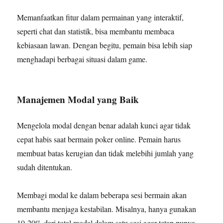
Memanfaatkan fitur dalam permainan yang interaktif,
seperti chat dan statistik, bisa membantu membaca
kebiasaan lawan. Dengan begitu, pemain bisa lebih siap
menghadapi berbagai situasi dalam game.
Manajemen Modal yang Baik
Mengelola modal dengan benar adalah kunci agar tidak
cepat habis saat bermain poker online. Pemain harus
membuat batas kerugian dan tidak melebihi jumlah yang
sudah ditentukan.
Membagi modal ke dalam beberapa sesi bermain akan
membantu menjaga kestabilan. Misalnya, hanya gunakan
10-20% dari total modal dalam satu sesi agar tetap punya