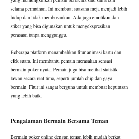
selama permainan. Ini membuat suasana meja menjadi lebih
hidup dan tidak membosankan. Ada juga emotikon dan
stiker yang bisa digunakan untuk mengekspresikan
perasaan tanpa mengganggu.
Beberapa platform menambahkan fitur animasi kartu dan
efek suara. Ini membantu pemain merasakan sensasi
bermain poker nyata. Pemain juga bisa melihat statistik
lawan secara real-time, seperti jumlah chip dan gaya
bermain. Fitur ini sangat berguna untuk membuat keputusan
yang lebih baik.
Pengalaman Bermain Bersama Teman
Bermain poker online dengan teman lebih mudah berkat