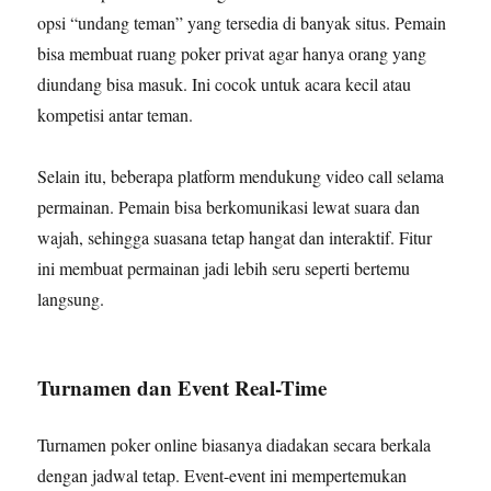
opsi “undang teman” yang tersedia di banyak situs. Pemain
bisa membuat ruang poker privat agar hanya orang yang
diundang bisa masuk. Ini cocok untuk acara kecil atau
kompetisi antar teman.
Selain itu, beberapa platform mendukung video call selama
permainan. Pemain bisa berkomunikasi lewat suara dan
wajah, sehingga suasana tetap hangat dan interaktif. Fitur
ini membuat permainan jadi lebih seru seperti bertemu
langsung.
Turnamen dan Event Real-Time
Turnamen poker online biasanya diadakan secara berkala
dengan jadwal tetap. Event-event ini mempertemukan