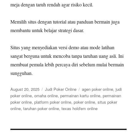
meja dengan taruh rendah agar risiko kecil.
Memilih situs dengan tutorial atau panduan bermain juga
membantu untuk belajar strategi dasar.
Situs yang menyediakan versi demo atau mode latihan
sangat berguna untuk mencoba tanpa taruhan uang asli. Ini
membuat pemula lebih percaya diri sebelum mulai bermain
sungguhan.
P
C
T
August 20, 2025
Judi Poker Online
agen poker online
,
judi
o
a
a
poker online
,
omaha online
,
permainan kartu online
,
permainan
s
t
g
poker online
,
platform poker online
,
poker online
,
situs poker
t
e
s
online
,
taruhan poker online
,
texas hold'em online
e
g
d
o
o
r
n
P
i