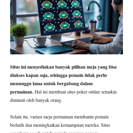
Situs ini menyediakan banyak pilihan meja yang bisa
diakses kapan saja, sehingga pemain tidak perlu
menunggu lama untuk bergabung dalam
permainan.
Hal ini membuat situs poker online semakin
diminati oleh banyak orang.
Selain itu, variasi meja permainan membantu pemain
berlatih dan meningkatkan kemampuan mereka. Situs