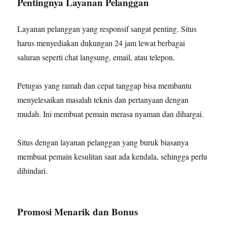
Pentingnya Layanan Pelanggan
Layanan pelanggan yang responsif sangat penting. Situs
harus menyediakan dukungan 24 jam lewat berbagai
saluran seperti chat langsung, email, atau telepon.
Petugas yang ramah dan cepat tanggap bisa membantu
menyelesaikan masalah teknis dan pertanyaan dengan
mudah. Ini membuat pemain merasa nyaman dan dihargai.
Situs dengan layanan pelanggan yang buruk biasanya
membuat pemain kesulitan saat ada kendala, sehingga perlu
dihindari.
Promosi Menarik dan Bonus