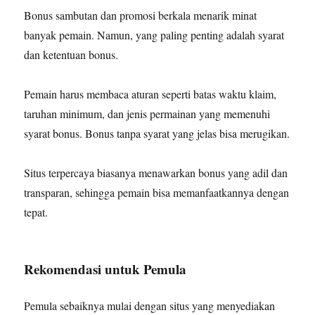
Bonus sambutan dan promosi berkala menarik minat
banyak pemain. Namun, yang paling penting adalah syarat
dan ketentuan bonus.
Pemain harus membaca aturan seperti batas waktu klaim,
taruhan minimum, dan jenis permainan yang memenuhi
syarat bonus. Bonus tanpa syarat yang jelas bisa merugikan.
Situs terpercaya biasanya menawarkan bonus yang adil dan
transparan, sehingga pemain bisa memanfaatkannya dengan
tepat.
Rekomendasi untuk Pemula
Pemula sebaiknya mulai dengan situs yang menyediakan