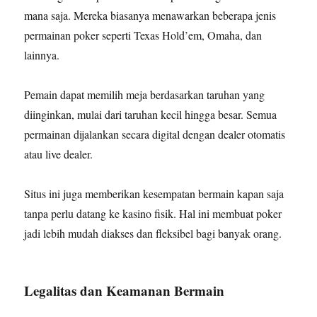
mana saja. Mereka biasanya menawarkan beberapa jenis
permainan poker seperti Texas Hold’em, Omaha, dan
lainnya.
Pemain dapat memilih meja berdasarkan taruhan yang
diinginkan, mulai dari taruhan kecil hingga besar. Semua
permainan dijalankan secara digital dengan dealer otomatis
atau live dealer.
Situs ini juga memberikan kesempatan bermain kapan saja
tanpa perlu datang ke kasino fisik. Hal ini membuat poker
jadi lebih mudah diakses dan fleksibel bagi banyak orang.
Legalitas dan Keamanan Bermain