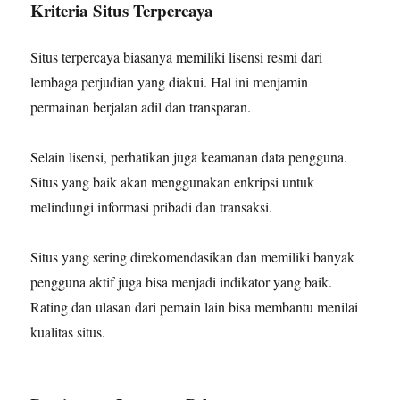
Kriteria Situs Terpercaya
Situs terpercaya biasanya memiliki lisensi resmi dari
lembaga perjudian yang diakui. Hal ini menjamin
permainan berjalan adil dan transparan.
Selain lisensi, perhatikan juga keamanan data pengguna.
Situs yang baik akan menggunakan enkripsi untuk
melindungi informasi pribadi dan transaksi.
Situs yang sering direkomendasikan dan memiliki banyak
pengguna aktif juga bisa menjadi indikator yang baik.
Rating dan ulasan dari pemain lain bisa membantu menilai
kualitas situs.