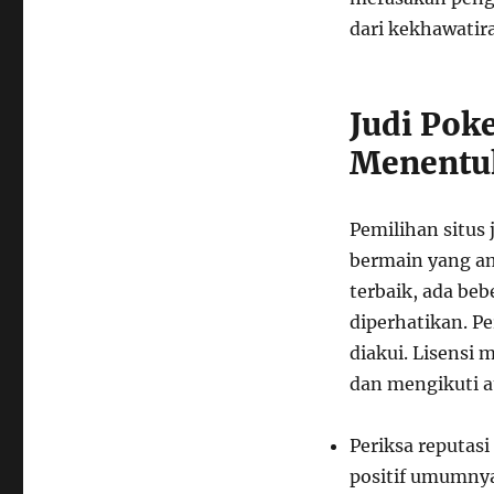
dari kekhawatir
Judi Pok
Menentuk
Pemilihan situs
bermain yang a
terbaik, ada be
diperhatikan. Pe
diakui. Lisensi 
dan mengikuti a
Periksa reputasi
positif umumnya