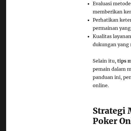
Evaluasi metode
memberikan kem
Perhatikan kete
permainan yang 
Kualitas layana
dukungan yang r
Selain itu,
tips 
pemain dalam m
panduan ini, pem
online.
Strategi
Poker On