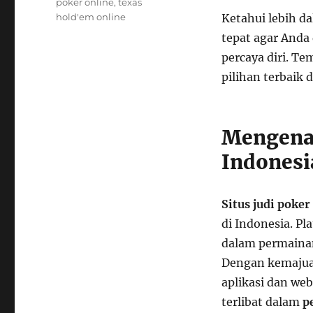
poker online
,
texas
s
hold'em online
Ketahui lebih d
tepat agar Anda
percaya diri. 
pilihan terbaik d
Mengenal
Indonesi
Situs judi poker
di Indonesia. P
dalam permainan 
Dengan kemajua
aplikasi dan we
terlibat dalam
p