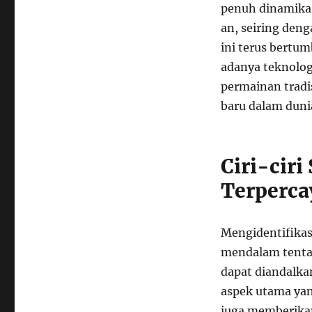
penuh dinamika. 
an, seiring den
ini terus bertu
adanya teknologi
permainan tradi
baru dalam duni
Ciri-ciri
Terperca
Mengidentifika
mendalam tentan
dapat diandalka
aspek utama yang
juga memberikan