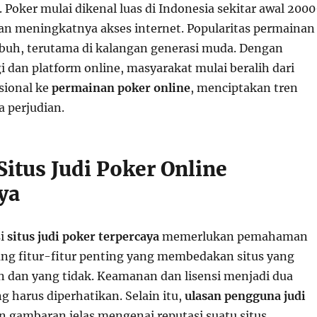
Poker mulai dikenal luas di Indonesia sekitar awal 2000
gan meningkatnya akses internet. Popularitas permainan
mbuh, terutama di kalangan generasi muda. Dengan
 dan platform online, masyarakat mulai beralih dari
sional ke
permainan poker online
, menciptakan tren
a perjudian.
 Situs Judi Poker Online
ya
si
situs judi poker terpercaya
memerlukan pemahaman
g fitur-fitur penting yang membedakan situs yang
n dan yang tidak. Keamanan dan lisensi menjadi dua
 harus diperhatikan. Selain itu,
ulasan pengguna judi
 gambaran jelas mengenai reputasi suatu situs.