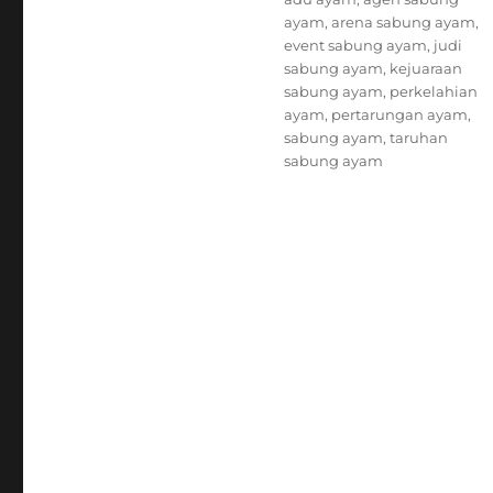
ayam
,
arena sabung ayam
,
event sabung ayam
,
judi
sabung ayam
,
kejuaraan
sabung ayam
,
perkelahian
ayam
,
pertarungan ayam
,
sabung ayam
,
taruhan
sabung ayam