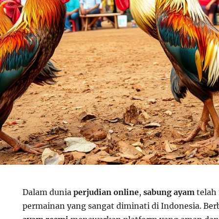
Dalam dunia
perjudian online
,
sabung ayam
telah 
permainan yang sangat diminati di Indonesia. Be