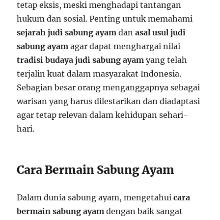
tetap eksis, meski menghadapi tantangan
hukum dan sosial. Penting untuk memahami
sejarah judi sabung ayam
dan
asal usul judi
sabung ayam
agar dapat menghargai nilai
tradisi budaya judi sabung ayam
yang telah
terjalin kuat dalam masyarakat Indonesia.
Sebagian besar orang menganggapnya sebagai
warisan yang harus dilestarikan dan diadaptasi
agar tetap relevan dalam kehidupan sehari-
hari.
Cara Bermain Sabung Ayam
Dalam dunia sabung ayam, mengetahui
cara
bermain sabung ayam
dengan baik sangat