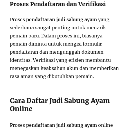
Proses Pendaftaran dan Verifikasi
Proses
pendaftaran judi sabung ayam
yang
sederhana sangat penting untuk menarik
pemain baru. Dalam proses ini, biasanya
pemain diminta untuk mengisi formulir
pendaftaran dan mengunggah dokumen
identitas. Verifikasi yang efisien membantu
menegaskan keabsahan akun dan memberikan
rasa aman yang dibutuhkan pemain.
Cara Daftar Judi Sabung Ayam
Online
Proses
pendaftaran judi sabung ayam
online