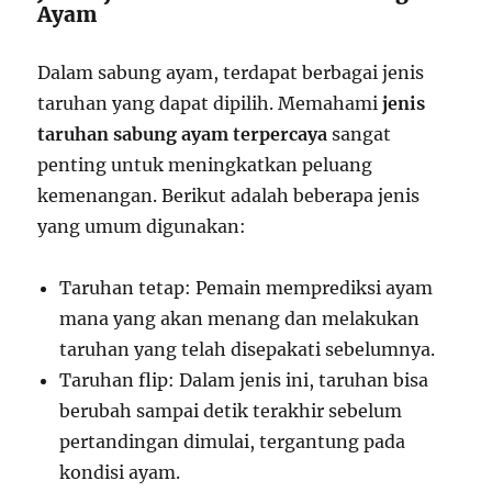
Ayam
Dalam sabung ayam, terdapat berbagai jenis
taruhan yang dapat dipilih. Memahami
jenis
taruhan sabung ayam terpercaya
sangat
penting untuk meningkatkan peluang
kemenangan. Berikut adalah beberapa jenis
yang umum digunakan:
Taruhan tetap: Pemain memprediksi ayam
mana yang akan menang dan melakukan
taruhan yang telah disepakati sebelumnya.
Taruhan flip: Dalam jenis ini, taruhan bisa
berubah sampai detik terakhir sebelum
pertandingan dimulai, tergantung pada
kondisi ayam.