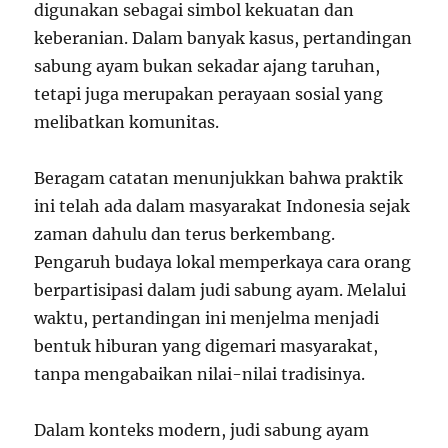
digunakan sebagai simbol kekuatan dan
keberanian. Dalam banyak kasus, pertandingan
sabung ayam bukan sekadar ajang taruhan,
tetapi juga merupakan perayaan sosial yang
melibatkan komunitas.
Beragam catatan menunjukkan bahwa praktik
ini telah ada dalam masyarakat Indonesia sejak
zaman dahulu dan terus berkembang.
Pengaruh budaya lokal memperkaya cara orang
berpartisipasi dalam judi sabung ayam. Melalui
waktu, pertandingan ini menjelma menjadi
bentuk hiburan yang digemari masyarakat,
tanpa mengabaikan nilai-nilai tradisinya.
Dalam konteks modern, judi sabung ayam