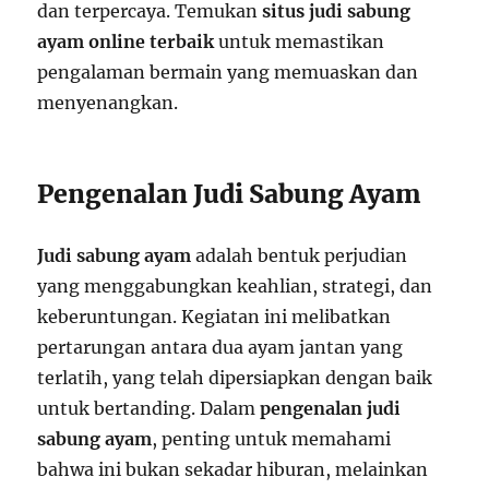
dan terpercaya. Temukan
situs judi sabung
ayam online terbaik
untuk memastikan
pengalaman bermain yang memuaskan dan
menyenangkan.
Pengenalan Judi Sabung Ayam
Judi sabung ayam
adalah bentuk perjudian
yang menggabungkan keahlian, strategi, dan
keberuntungan. Kegiatan ini melibatkan
pertarungan antara dua ayam jantan yang
terlatih, yang telah dipersiapkan dengan baik
untuk bertanding. Dalam
pengenalan judi
sabung ayam
, penting untuk memahami
bahwa ini bukan sekadar hiburan, melainkan