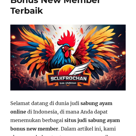
Bonus New Member
Terbaik
Selamat datang di dunia judi
sabung ayam
online
di Indonesia, di mana Anda dapat
menemukan berbagai
situs judi sabung ayam
bonus new member
. Dalam artikel ini, kami