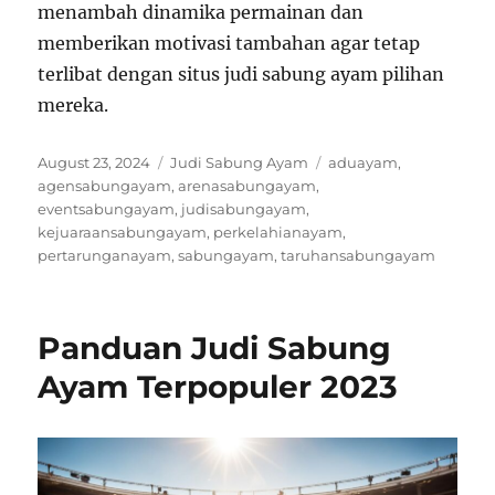
menambah dinamika permainan dan
memberikan motivasi tambahan agar tetap
terlibat dengan situs judi sabung ayam pilihan
mereka.
P
C
T
August 23, 2024
Judi Sabung Ayam
aduayam
,
o
a
a
agensabungayam
,
arenasabungayam
,
s
t
g
eventsabungayam
,
judisabungayam
,
t
e
s
kejuaraansabungayam
,
perkelahianayam
,
e
g
pertarunganayam
,
sabungayam
,
taruhansabungayam
d
o
o
r
n
i
Panduan Judi Sabung
e
s
Ayam Terpopuler 2023