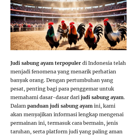
Judi sabung ayam terpopuler
di Indonesia telah
menjadi fenomena yang menarik perhatian
banyak orang. Dengan pertumbuhan yang
pesat, penting bagi para penggemar untuk
memahami dasar-dasar dari
judi sabung ayam
.
Dalam
panduan judi sabung ayam
ini, kami
akan menyajikan informasi lengkap mengenai
permainan ini, termasuk cara bermain, jenis
taruhan, serta platform judi yang paling aman