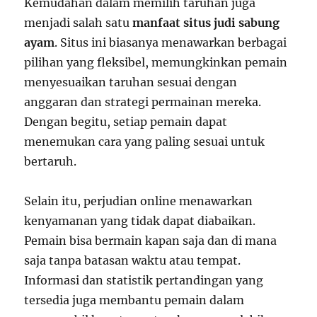
Kemudahan dalam memilih taruhan juga
menjadi salah satu
manfaat situs judi sabung
ayam
. Situs ini biasanya menawarkan berbagai
pilihan yang fleksibel, memungkinkan pemain
menyesuaikan taruhan sesuai dengan
anggaran dan strategi permainan mereka.
Dengan begitu, setiap pemain dapat
menemukan cara yang paling sesuai untuk
bertaruh.
Selain itu, perjudian online menawarkan
kenyamanan yang tidak dapat diabaikan.
Pemain bisa bermain kapan saja dan di mana
saja tanpa batasan waktu atau tempat.
Informasi dan statistik pertandingan yang
tersedia juga membantu pemain dalam