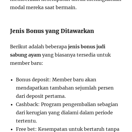
modal mereka saat bermain.
Jenis Bonus yang Ditawarkan
Berikut adalah beberapa
jenis bonus judi
sabung ayam
yang biasanya tersedia untuk
member baru:
Bonus deposit: Member baru akan
mendapatkan tambahan sejumlah persen
dari deposit pertama.
Cashback: Program pengembalian sebagian
dari kerugian yang dialami dalam periode
tertentu.
Free bet: Kesempatan untuk bertaruh tanpa