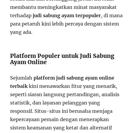
membantu meningkatkan minat masyarakat
terhadap
judi sabung ayam terpopuler
, di mana
para petaruh kini lebih percaya dengan sistem
yang ada.
Platform Populer untuk Judi Sabung
Ayam Online
Sejumlah
platform judi sabung ayam online
terbaik
kini menawarkan fitur yang menarik,
seperti siaran langsung pertandingan, analisis
statistik, dan layanan pelanggan yang
responsif. Situs-situs ini berusaha menjaga
kepercayaan pemain dengan menerapkan
sistem keamanan yang ketat dan alternatif