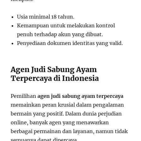
Usia minimal 18 tahun.
Kemampuan untuk melakukan kontrol
penuh terhadap akun yang dibuat.
Penyediaan dokumen identitas yang valid.
Agen Judi Sabung Ayam
Terpercaya di Indonesia
Pemilihan
agen judi sabung ayam terpercaya
memainkan peran krusial dalam pengalaman
bermain yang positif. Dalam dunia perjudian
online, banyak agen yang menawarkan
berbagai permainan dan layanan, namun tidak
semuanya dapat dipercaya.