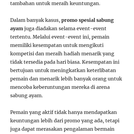
tambahan untuk meraih keuntungan.
Dalam banyak kasus,
promo spesial sabung
ayam
juga diadakan selama event-event
tertentu. Melalui event-event ini, pemain
memiliki kesempatan untuk mengikuti
kompetisi dan meraih hadiah menarik yang
tidak tersedia pada hari biasa. Kesempatan ini
bertujuan untuk meningkatkan keterlibatan
pemain dan menarik lebih banyak orang untuk
mencoba keberuntungan mereka di arena
sabung ayam.
Pemain yang aktif tidak hanya mendapatkan
keuntungan lebih dari promo yang ada, tetapi
juga dapat merasakan pengalaman bermain