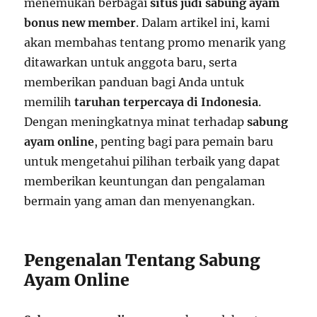
menemukan berbagai
situs judi sabung ayam
bonus new member
. Dalam artikel ini, kami
akan membahas tentang promo menarik yang
ditawarkan untuk anggota baru, serta
memberikan panduan bagi Anda untuk
memilih
taruhan terpercaya di Indonesia
.
Dengan meningkatnya minat terhadap
sabung
ayam online
, penting bagi para pemain baru
untuk mengetahui pilihan terbaik yang dapat
memberikan keuntungan dan pengalaman
bermain yang aman dan menyenangkan.
Pengenalan Tentang Sabung
Ayam Online