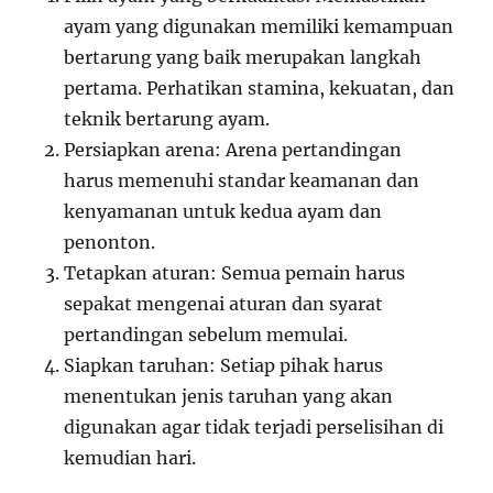
ayam yang digunakan memiliki kemampuan
bertarung yang baik merupakan langkah
pertama. Perhatikan stamina, kekuatan, dan
teknik bertarung ayam.
Persiapkan arena: Arena pertandingan
harus memenuhi standar keamanan dan
kenyamanan untuk kedua ayam dan
penonton.
Tetapkan aturan: Semua pemain harus
sepakat mengenai aturan dan syarat
pertandingan sebelum memulai.
Siapkan taruhan: Setiap pihak harus
menentukan jenis taruhan yang akan
digunakan agar tidak terjadi perselisihan di
kemudian hari.