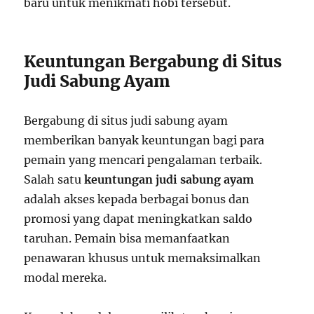
baru untuk menikmati hobi tersebut.
Keuntungan Bergabung di Situs
Judi Sabung Ayam
Bergabung di situs judi sabung ayam
memberikan banyak keuntungan bagi para
pemain yang mencari pengalaman terbaik.
Salah satu
keuntungan judi sabung ayam
adalah akses kepada berbagai bonus dan
promosi yang dapat meningkatkan saldo
taruhan. Pemain bisa memanfaatkan
penawaran khusus untuk memaksimalkan
modal mereka.