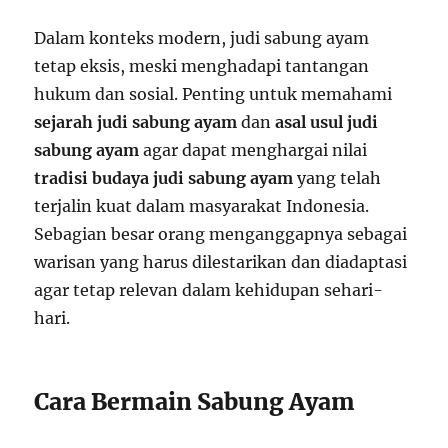
Dalam konteks modern, judi sabung ayam
tetap eksis, meski menghadapi tantangan
hukum dan sosial. Penting untuk memahami
sejarah judi sabung ayam
dan
asal usul judi
sabung ayam
agar dapat menghargai nilai
tradisi budaya judi sabung ayam
yang telah
terjalin kuat dalam masyarakat Indonesia.
Sebagian besar orang menganggapnya sebagai
warisan yang harus dilestarikan dan diadaptasi
agar tetap relevan dalam kehidupan sehari-
hari.
Cara Bermain Sabung Ayam