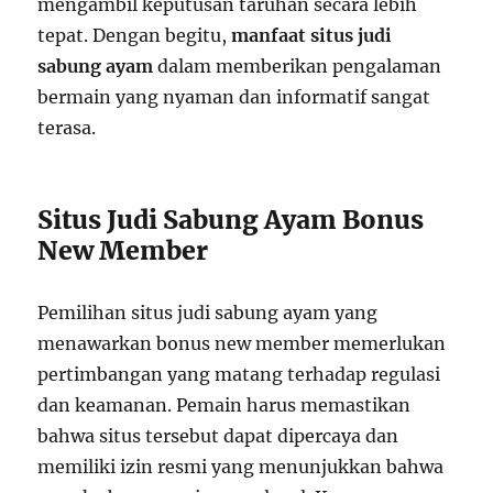
mengambil keputusan taruhan secara lebih
tepat. Dengan begitu,
manfaat situs judi
sabung ayam
dalam memberikan pengalaman
bermain yang nyaman dan informatif sangat
terasa.
Situs Judi Sabung Ayam Bonus
New Member
Pemilihan situs judi sabung ayam yang
menawarkan bonus new member memerlukan
pertimbangan yang matang terhadap regulasi
dan keamanan. Pemain harus memastikan
bahwa situs tersebut dapat dipercaya dan
memiliki izin resmi yang menunjukkan bahwa