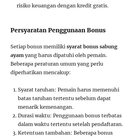
risiko keuangan dengan kredit gratis.
Persyaratan Penggunaan Bonus
Setiap bonus memiliki
syarat bonus sabung
ayam
yang harus dipatuhi oleh pemain.
Beberapa peraturan umum yang perlu
diperhatikan mencakup:
Syarat taruhan: Pemain harus memenuhi
batas taruhan tertentu sebelum dapat
menarik kemenangan.
Durasi waktu: Penggunaan bonus terbatas
dalam waktu tertentu setelah pendaftaran.
Ketentuan tambahan: Beberapa bonus