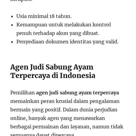
Usia minimal 18 tahun.
Kemampuan untuk melakukan kontrol
penuh terhadap akun yang dibuat.
Penyediaan dokumen identitas yang valid.
Agen Judi Sabung Ayam
Terpercaya di Indonesia
Pemilihan
agen judi sabung ayam terpercaya
memainkan peran krusial dalam pengalaman
bermain yang positif. Dalam dunia perjudian
online, banyak agen yang menawarkan
berbagai permainan dan layanan, namun tidak
semuanya dapat dipercaya.