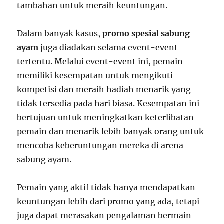
tambahan untuk meraih keuntungan.
Dalam banyak kasus,
promo spesial sabung
ayam
juga diadakan selama event-event
tertentu. Melalui event-event ini, pemain
memiliki kesempatan untuk mengikuti
kompetisi dan meraih hadiah menarik yang
tidak tersedia pada hari biasa. Kesempatan ini
bertujuan untuk meningkatkan keterlibatan
pemain dan menarik lebih banyak orang untuk
mencoba keberuntungan mereka di arena
sabung ayam.
Pemain yang aktif tidak hanya mendapatkan
keuntungan lebih dari promo yang ada, tetapi
juga dapat merasakan pengalaman bermain