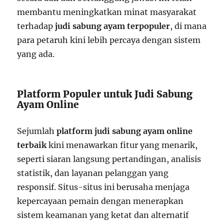
membantu meningkatkan minat masyarakat
terhadap
judi sabung ayam terpopuler
, di mana
para petaruh kini lebih percaya dengan sistem
yang ada.
Platform Populer untuk Judi Sabung
Ayam Online
Sejumlah
platform judi sabung ayam online
terbaik
kini menawarkan fitur yang menarik,
seperti siaran langsung pertandingan, analisis
statistik, dan layanan pelanggan yang
responsif. Situs-situs ini berusaha menjaga
kepercayaan pemain dengan menerapkan
sistem keamanan yang ketat dan alternatif