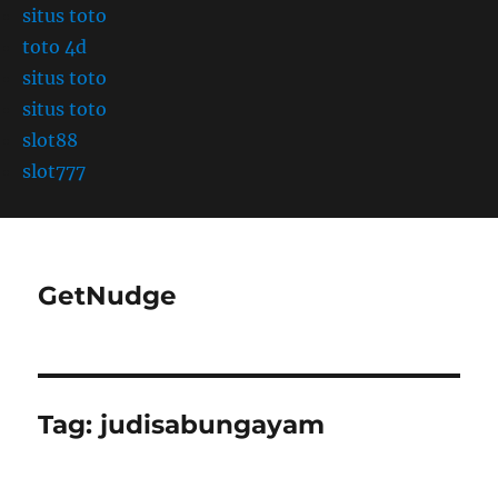
situs toto
toto 4d
situs toto
situs toto
slot88
slot777
GetNudge
Tag:
judisabungayam