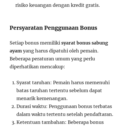
risiko keuangan dengan kredit gratis.
Persyaratan Penggunaan Bonus
Setiap bonus memiliki
syarat bonus sabung
ayam
yang harus dipatuhi oleh pemain.
Beberapa peraturan umum yang perlu
diperhatikan mencakup:
Syarat taruhan: Pemain harus memenuhi
batas taruhan tertentu sebelum dapat
menarik kemenangan.
Durasi waktu: Penggunaan bonus terbatas
dalam waktu tertentu setelah pendaftaran.
Ketentuan tambahan: Beberapa bonus