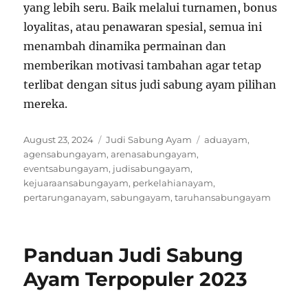
yang lebih seru. Baik melalui turnamen, bonus
loyalitas, atau penawaran spesial, semua ini
menambah dinamika permainan dan
memberikan motivasi tambahan agar tetap
terlibat dengan situs judi sabung ayam pilihan
mereka.
P
C
T
August 23, 2024
Judi Sabung Ayam
aduayam
,
o
a
a
agensabungayam
,
arenasabungayam
,
s
t
g
eventsabungayam
,
judisabungayam
,
t
e
s
kejuaraansabungayam
,
perkelahianayam
,
e
g
pertarunganayam
,
sabungayam
,
taruhansabungayam
d
o
o
r
n
i
Panduan Judi Sabung
e
s
Ayam Terpopuler 2023