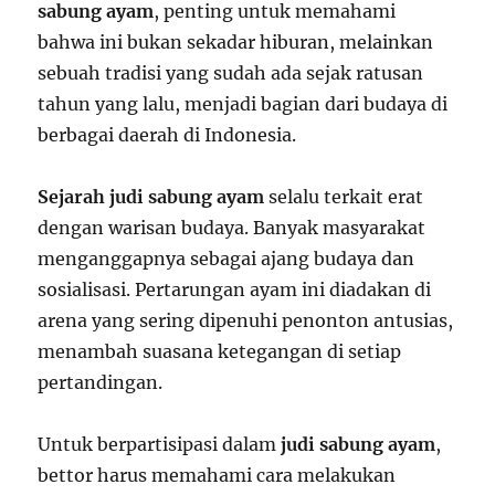
sabung ayam
, penting untuk memahami
bahwa ini bukan sekadar hiburan, melainkan
sebuah tradisi yang sudah ada sejak ratusan
tahun yang lalu, menjadi bagian dari budaya di
berbagai daerah di Indonesia.
Sejarah judi sabung ayam
selalu terkait erat
dengan warisan budaya. Banyak masyarakat
menganggapnya sebagai ajang budaya dan
sosialisasi. Pertarungan ayam ini diadakan di
arena yang sering dipenuhi penonton antusias,
menambah suasana ketegangan di setiap
pertandingan.
Untuk berpartisipasi dalam
judi sabung ayam
,
bettor harus memahami cara melakukan