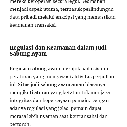
mereka beroperasi secara legal. Keamanan
menjadi aspek utama, termasuk perlindungan
data pribadi melalui enkripsi yang memastikan
keamanan transaksi.
Regulasi dan Keamanan dalam Judi
Sabung Ayam
Regulasi sabung ayam
merujuk pada sistem
peraturan yang mengawasi aktivitas perjudian
ini.
Situs judi sabung ayam aman
biasanya
mengikuti aturan yang ketat untuk menjaga
integritas dan kepercayaan pemain. Dengan
adanya regulasi yang jelas, pemain dapat
merasa lebih nyaman saat bertransaksi dan
bertaruh.