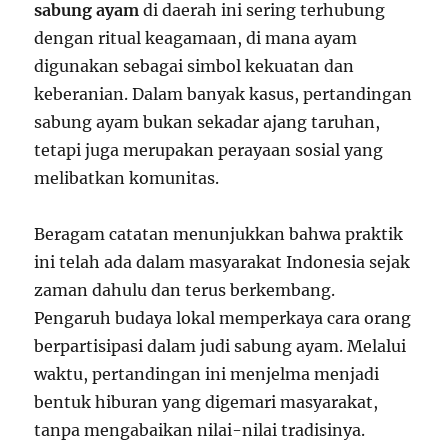
sabung ayam
di daerah ini sering terhubung
dengan ritual keagamaan, di mana ayam
digunakan sebagai simbol kekuatan dan
keberanian. Dalam banyak kasus, pertandingan
sabung ayam bukan sekadar ajang taruhan,
tetapi juga merupakan perayaan sosial yang
melibatkan komunitas.
Beragam catatan menunjukkan bahwa praktik
ini telah ada dalam masyarakat Indonesia sejak
zaman dahulu dan terus berkembang.
Pengaruh budaya lokal memperkaya cara orang
berpartisipasi dalam judi sabung ayam. Melalui
waktu, pertandingan ini menjelma menjadi
bentuk hiburan yang digemari masyarakat,
tanpa mengabaikan nilai-nilai tradisinya.