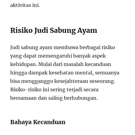
aktivitas ini.
Risiko Judi Sabung Ayam
Judi sabung ayam membawa berbagai risiko
yang dapat memengaruhi banyak aspek
kehidupan. Mulai dari masalah kecanduan
hingga dampak kesehatan mental, semuanya
bisa mengganggu kesejahteraan seseorang.
Risiko-risiko ini sering terjadi secara
bersamaan dan saling berhubungan.
Bahaya Kecanduan