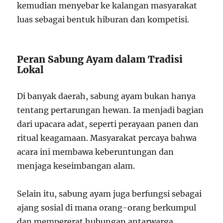
kemudian menyebar ke kalangan masyarakat
luas sebagai bentuk hiburan dan kompetisi.
Peran Sabung Ayam dalam Tradisi
Lokal
Di banyak daerah, sabung ayam bukan hanya
tentang pertarungan hewan. Ia menjadi bagian
dari upacara adat, seperti perayaan panen dan
ritual keagamaan. Masyarakat percaya bahwa
acara ini membawa keberuntungan dan
menjaga keseimbangan alam.
Selain itu, sabung ayam juga berfungsi sebagai
ajang sosial di mana orang-orang berkumpul
dan mempererat hubungan antarwarga.