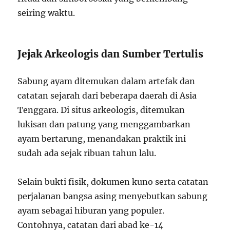
seiring waktu.
Jejak Arkeologis dan Sumber Tertulis
Sabung ayam ditemukan dalam artefak dan
catatan sejarah dari beberapa daerah di Asia
Tenggara. Di situs arkeologis, ditemukan
lukisan dan patung yang menggambarkan
ayam bertarung, menandakan praktik ini
sudah ada sejak ribuan tahun lalu.
Selain bukti fisik, dokumen kuno serta catatan
perjalanan bangsa asing menyebutkan sabung
ayam sebagai hiburan yang populer.
Contohnya, catatan dari abad ke-14