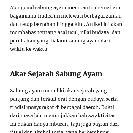
Mengenal sabung ayam membantu memahami
bagaimana tradisi ini melewati berbagai zaman
dan tetap bertahan hingga kini. Artikel ini akan
membahas tentang asal usul, nilai budaya, dan
perubahan yang dialami sabung ayam dari
waktu ke waktu.
Akar Sejarah Sabung Ayam
Sabung ayam memiliki akar sejarah yang
panjang dan terkait erat dengan budaya serta
tradisi masyarakat di berbagai daerah. Bukti
dari masa lalu menunjukkan bahwa aktivitas
ini bukan hanya hiburan, tapi juga bagian dari
ritual dan simbol sosial yang berkembang