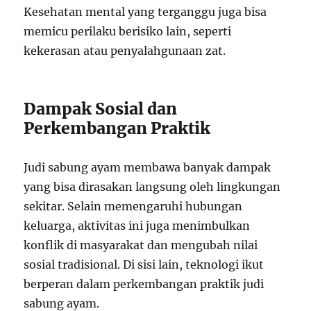
Kesehatan mental yang terganggu juga bisa
memicu perilaku berisiko lain, seperti
kekerasan atau penyalahgunaan zat.
Dampak Sosial dan
Perkembangan Praktik
Judi sabung ayam membawa banyak dampak
yang bisa dirasakan langsung oleh lingkungan
sekitar. Selain memengaruhi hubungan
keluarga, aktivitas ini juga menimbulkan
konflik di masyarakat dan mengubah nilai
sosial tradisional. Di sisi lain, teknologi ikut
berperan dalam perkembangan praktik judi
sabung ayam.