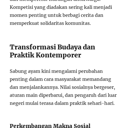
Kompetisi yang diadakan sering kali menjadi
momen penting untuk berbagi cerita dan
memperkuat solidaritas komunitas.
Transformasi Budaya dan
Praktik Kontemporer
Sabung ayam kini mengalami perubahan
penting dalam cara masyarakat memandang
dan menjalankannya. Nilai sosialnya bergeser,
aturan main diperbarui, dan pengaruh dari luar
negeri mulai terasa dalam praktik sehari-hari.
Perkembangan Makna Sosial