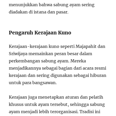
menunjukkan bahwa sabung ayam sering
diadakan di istana dan pasar.
Pengaruh Kerajaan Kuno
Kerajaan-kerajaan kuno seperti Majapahit dan
Sriwijaya memainkan peran besar dalam
perkembangan sabung ayam. Mereka
menjadikannya sebagai bagian dari acara resmi
kerajaan dan sering digunakan sebagai hiburan
untuk para bangsawan.
Kerajaan juga menetapkan aturan dan pelatih
khusus untuk ayam tersebut, sehingga sabung
ayam menjadi lebih terorganisasi. Tradisi ini