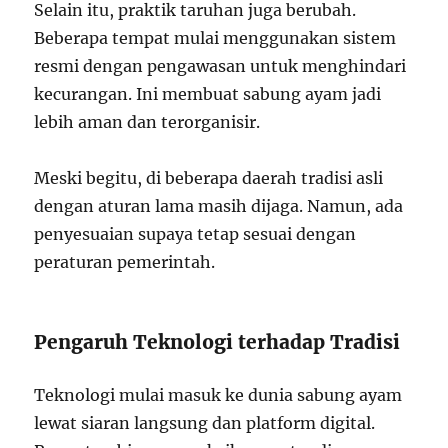
Selain itu, praktik taruhan juga berubah.
Beberapa tempat mulai menggunakan sistem
resmi dengan pengawasan untuk menghindari
kecurangan. Ini membuat sabung ayam jadi
lebih aman dan terorganisir.
Meski begitu, di beberapa daerah tradisi asli
dengan aturan lama masih dijaga. Namun, ada
penyesuaian supaya tetap sesuai dengan
peraturan pemerintah.
Pengaruh Teknologi terhadap Tradisi
Teknologi mulai masuk ke dunia sabung ayam
lewat siaran langsung dan platform digital.