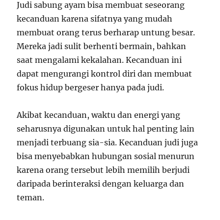
Judi sabung ayam bisa membuat seseorang
kecanduan karena sifatnya yang mudah
membuat orang terus berharap untung besar.
Mereka jadi sulit berhenti bermain, bahkan
saat mengalami kekalahan. Kecanduan ini
dapat mengurangi kontrol diri dan membuat
fokus hidup bergeser hanya pada judi.
Akibat kecanduan, waktu dan energi yang
seharusnya digunakan untuk hal penting lain
menjadi terbuang sia-sia. Kecanduan judi juga
bisa menyebabkan hubungan sosial menurun
karena orang tersebut lebih memilih berjudi
daripada berinteraksi dengan keluarga dan
teman.