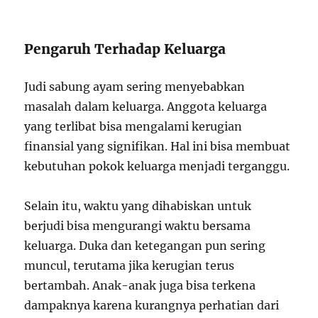
Pengaruh Terhadap Keluarga
Judi sabung ayam sering menyebabkan
masalah dalam keluarga. Anggota keluarga
yang terlibat bisa mengalami kerugian
finansial yang signifikan. Hal ini bisa membuat
kebutuhan pokok keluarga menjadi terganggu.
Selain itu, waktu yang dihabiskan untuk
berjudi bisa mengurangi waktu bersama
keluarga. Duka dan ketegangan pun sering
muncul, terutama jika kerugian terus
bertambah. Anak-anak juga bisa terkena
dampaknya karena kurangnya perhatian dari