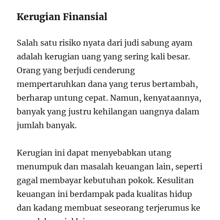
Kerugian Finansial
Salah satu risiko nyata dari judi sabung ayam
adalah kerugian uang yang sering kali besar.
Orang yang berjudi cenderung
mempertaruhkan dana yang terus bertambah,
berharap untung cepat. Namun, kenyataannya,
banyak yang justru kehilangan uangnya dalam
jumlah banyak.
Kerugian ini dapat menyebabkan utang
menumpuk dan masalah keuangan lain, seperti
gagal membayar kebutuhan pokok. Kesulitan
keuangan ini berdampak pada kualitas hidup
dan kadang membuat seseorang terjerumus ke