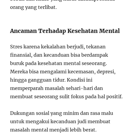
orang yang terlibat.
Ancaman Terhadap Kesehatan Mental
Stres karena kekalahan berjudi, tekanan
finansial, dan kecanduan bisa berdampak
buruk pada kesehatan mental seseorang.
Mereka bisa mengalami kecemasan, depresi,
hingga gangguan tidur. Kondisi ini
memperparah masalah sehari-hari dan
membuat seseorang sulit fokus pada hal positif.
Dukungan sosial yang minim dan rasa malu
untuk mengakui kecanduan judi membuat
masalah mental menjadi lebih berat.