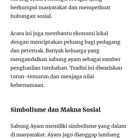
berkumpul masyarakat dan memperkuat
hubungan sosial.
Acara ini juga membantu ekonomi lokal
dengan menciptakan peluang bagi pedagang
dan peternak. Banyak keluarga yang
mengandalkan sabung ayam sebagai sumber
penghasilan tambahan. Tradisi ini diwariskan
turun-temurun dan menjaga nilai
kebersamaan.
Simbolisme dan Makna Sosial
Sabung Ayam memiliki simbolisme yang dalam
di masyarakat. Ayam jago dianggap lambang