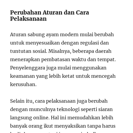
Perubahan Aturan dan Cara
Pelaksanaan
Aturan sabung ayam modern mulai berubah
untuk menyesuaikan dengan regulasi dan
tuntutan sosial. Misalnya, beberapa daerah
menerapkan pembatasan waktu dan tempat.
Penyelenggara juga mulai menggunakan
keamanan yang lebih ketat untuk mencegah
kerusuhan.
Selain itu, cara pelaksanaan juga berubah
dengan munculnya teknologi seperti siaran
langsung online. Hal ini memudahkan lebih
banyak orang ikut menyaksikan tanpa harus