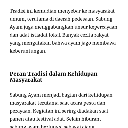
Tradisi ini kemudian menyebar ke masyarakat
umum, terutama di daerah pedesaan. Sabung
Ayam juga menggabungkan unsur kepercayaan
dan adat istiadat lokal. Banyak cerita rakyat
yang mengatakan bahwa ayam jago membawa
keberuntungan.
Peran Tradisi dalam Kehidupan
Masyarakat
Sabung Ayam menjadi bagian dari kehidupan
masyarakat terutama saat acara pesta dan
perayaan. Kegiatan ini sering diadakan saat
panen atau festival adat. Selain hiburan,
sabung ayam berfungsi sebagai ajang