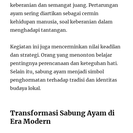
keberanian dan semangat juang. Pertarungan
ayam sering diartikan sebagai cermin
kehidupan manusia, soal keberanian dalam
menghadapi tantangan.
Kegiatan ini juga mencerminkan nilai keadilan
dan strategi. Orang yang menonton belajar
pentingnya perencanaan dan keteguhan hati.
Selain itu, sabung ayam menjadi simbol
penghormatan terhadap tradisi dan identitas
budaya lokal.
Transformasi Sabung Ayam di
Era Modern