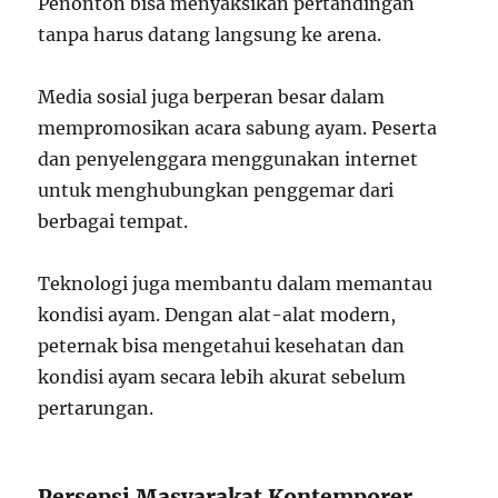
Penonton bisa menyaksikan pertandingan
tanpa harus datang langsung ke arena.
Media sosial juga berperan besar dalam
mempromosikan acara sabung ayam. Peserta
dan penyelenggara menggunakan internet
untuk menghubungkan penggemar dari
berbagai tempat.
Teknologi juga membantu dalam memantau
kondisi ayam. Dengan alat-alat modern,
peternak bisa mengetahui kesehatan dan
kondisi ayam secara lebih akurat sebelum
pertarungan.
Persepsi Masyarakat Kontemporer