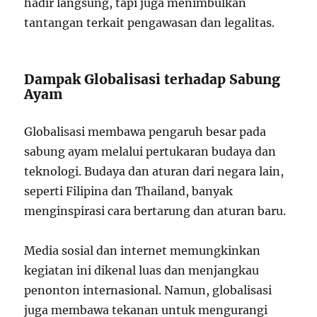
hadir langsung, tapi juga menimbulkan
tantangan terkait pengawasan dan legalitas.
Dampak Globalisasi terhadap Sabung
Ayam
Globalisasi membawa pengaruh besar pada
sabung ayam melalui pertukaran budaya dan
teknologi. Budaya dan aturan dari negara lain,
seperti Filipina dan Thailand, banyak
menginspirasi cara bertarung dan aturan baru.
Media sosial dan internet memungkinkan
kegiatan ini dikenal luas dan menjangkau
penonton internasional. Namun, globalisasi
juga membawa tekanan untuk mengurangi