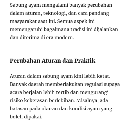
Sabung ayam mengalami banyak perubahan
dalam aturan, teknologi, dan cara pandang
masyarakat saat ini. Semua aspek ini
memengaruhi bagaimana tradisi ini dijalankan
dan diterima di era modern.
Perubahan Aturan dan Praktik
Aturan dalam sabung ayam kini lebih ketat.
Banyak daerah memberlakukan regulasi supaya
acara berjalan lebih tertib dan mengurangi
risiko kekerasan berlebihan. Misalnya, ada
batasan pada ukuran dan kondisi ayam yang
boleh dipakai.