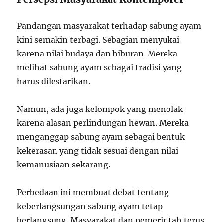
Pandangan masyarakat terhadap sabung ayam
kini semakin terbagi. Sebagian menyukai
karena nilai budaya dan hiburan. Mereka
melihat sabung ayam sebagai tradisi yang
harus dilestarikan.
Namun, ada juga kelompok yang menolak
karena alasan perlindungan hewan. Mereka
menganggap sabung ayam sebagai bentuk
kekerasan yang tidak sesuai dengan nilai
kemanusiaan sekarang.
Perbedaan ini membuat debat tentang
keberlangsungan sabung ayam tetap
berlangsung. Masyarakat dan pemerintah terus