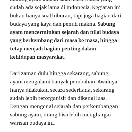
sudah ada sejak lama di Indonesia. Kegiatan ini
bukan hanya soal hiburan, tapi juga bagian dari
budaya yang kaya dan penuh makna.
Sabung
ayam mencerminkan sejarah dan nilai budaya
yang berkembang dari masa ke masa, hingga
tetap menjadi bagian penting dalam
kehidupan masyarakat.
Dari zaman dulu hingga sekarang, sabung
ayam mengalami banyak perubahan. Awalnya
hanya dilakukan secara sederhana, sekarang
sudah lebih terorganisir dan dikenal luas.
Dengan mengenal sejarah dan perkembangan
sabung ayam, orang bisa lebih menghargai
warisan budaya ini.