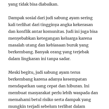
yang tidak bisa diabaikan.
Dampak sosial dari judi sabung ayam sering
kali terlihat dari tingginya angka kekerasan
dan konflik antar komunitas. Judi ini juga bisa
menyebabkan ketegangan keluarga karena
masalah utang dan kebiasaan buruk yang
berkembang. Banyak orang yang terjebak
dalam lingkaran ini tanpa sadar.
Meski begitu, judi sabung ayam terus
berkembang karena adanya kesempatan
mendapatkan uang cepat dan hiburan. Ini
membuat masyarakat perlu lebih waspada dan
memahami betul risiko serta dampak yang
mungkin terjadi sebelum terlibat dalam