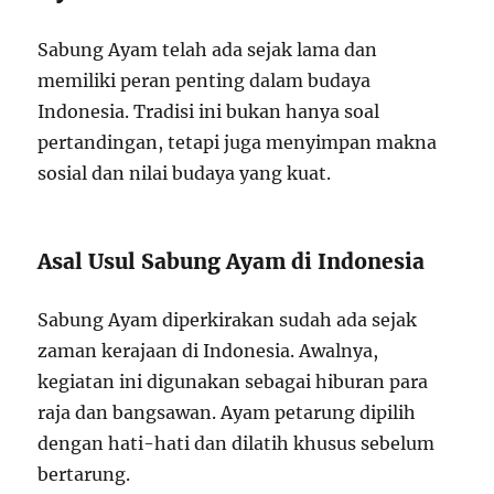
Sabung Ayam telah ada sejak lama dan
memiliki peran penting dalam budaya
Indonesia. Tradisi ini bukan hanya soal
pertandingan, tetapi juga menyimpan makna
sosial dan nilai budaya yang kuat.
Asal Usul Sabung Ayam di Indonesia
Sabung Ayam diperkirakan sudah ada sejak
zaman kerajaan di Indonesia. Awalnya,
kegiatan ini digunakan sebagai hiburan para
raja dan bangsawan. Ayam petarung dipilih
dengan hati-hati dan dilatih khusus sebelum
bertarung.