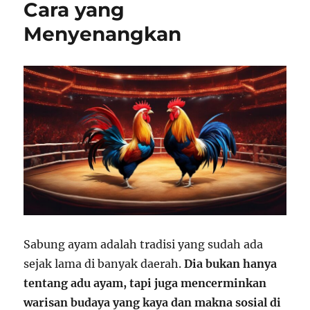
Cara yang
Menyenangkan
Sabung ayam adalah tradisi yang sudah ada
sejak lama di banyak daerah.
Dia bukan hanya
tentang adu ayam, tapi juga mencerminkan
warisan budaya yang kaya dan makna sosial di