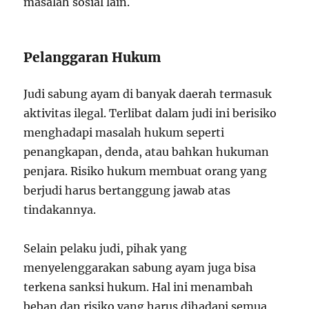
masalah sosial lain.
Pelanggaran Hukum
Judi sabung ayam di banyak daerah termasuk
aktivitas ilegal. Terlibat dalam judi ini berisiko
menghadapi masalah hukum seperti
penangkapan, denda, atau bahkan hukuman
penjara. Risiko hukum membuat orang yang
berjudi harus bertanggung jawab atas
tindakannya.
Selain pelaku judi, pihak yang
menyelenggarakan sabung ayam juga bisa
terkena sanksi hukum. Hal ini menambah
beban dan risiko yang harus dihadapi semua