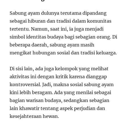
Sabung ayam dulunya terutama dipandang
sebagai hiburan dan tradisi dalam komunitas
tertentu. Namun, saat ini, ia juga menjadi
simbol identitas budaya bagi sebagian orang. Di
beberapa daerah, sabung ayam masih
mengikat hubungan sosial dan tradisi keluarga.
Di sisi lain, ada juga kelompok yang melihat
aktivitas ini dengan kritik karena dianggap
kontroversial. Jadi, makna sosial sabung ayam
kini lebih beragam. Ada yang menilai sebagai
bagian warisan budaya, sedangkan sebagian
lain khawatir tentang aspek perjudian dan
kesejahteraan hewan.