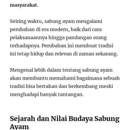
masyarakat.
Seiring waktu, sabung ayam mengalami
perubahan di era modern, baik dari cara
pelaksanaannya hingga pandangan orang
terhadapnya. Perubahan ini membuat tradisi
ini tetap hidup dan relevan di zaman sekarang.
Mengenal lebih dalam tentang sabung ayam
akan membantu memahami bagaimana sebuah
tradisi bisa bertahan dan berkembang meski
menghadapi banyak tantangan.
Sejarah dan Nilai Budaya Sabung
Ayam