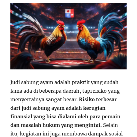
Judi sabung ayam adalah praktik yang sudah
lama ada di beberapa daerah, tapi risiko yang
menyertainya sangat besar.
Risiko terbesar
dari judi sabung ayam adalah kerugian
finansial yang bisa dialami oleh para pemain
dan masalah hukum yang mengintai.
Selain
itu, kegiatan ini juga membawa dampak sosial