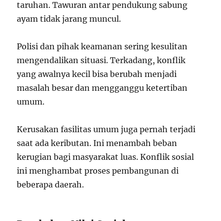
taruhan. Tawuran antar pendukung sabung
ayam tidak jarang muncul.
Polisi dan pihak keamanan sering kesulitan
mengendalikan situasi. Terkadang, konflik
yang awalnya kecil bisa berubah menjadi
masalah besar dan mengganggu ketertiban
umum.
Kerusakan fasilitas umum juga pernah terjadi
saat ada keributan. Ini menambah beban
kerugian bagi masyarakat luas. Konflik sosial
ini menghambat proses pembangunan di
beberapa daerah.