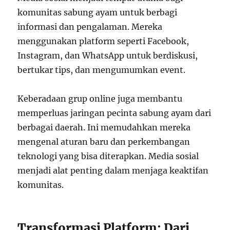
komunitas sabung ayam untuk berbagi
informasi dan pengalaman. Mereka
menggunakan platform seperti Facebook,
Instagram, dan WhatsApp untuk berdiskusi,
bertukar tips, dan mengumumkan event.
Keberadaan grup online juga membantu
memperluas jaringan pecinta sabung ayam dari
berbagai daerah. Ini memudahkan mereka
mengenal aturan baru dan perkembangan
teknologi yang bisa diterapkan. Media sosial
menjadi alat penting dalam menjaga keaktifan
komunitas.
Transformasi Platform: Dari