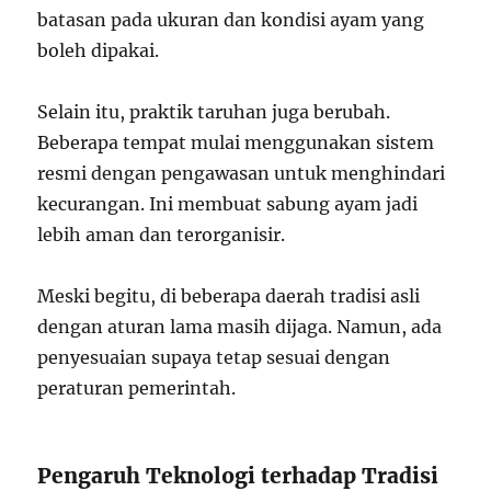
batasan pada ukuran dan kondisi ayam yang
boleh dipakai.
Selain itu, praktik taruhan juga berubah.
Beberapa tempat mulai menggunakan sistem
resmi dengan pengawasan untuk menghindari
kecurangan. Ini membuat sabung ayam jadi
lebih aman dan terorganisir.
Meski begitu, di beberapa daerah tradisi asli
dengan aturan lama masih dijaga. Namun, ada
penyesuaian supaya tetap sesuai dengan
peraturan pemerintah.
Pengaruh Teknologi terhadap Tradisi