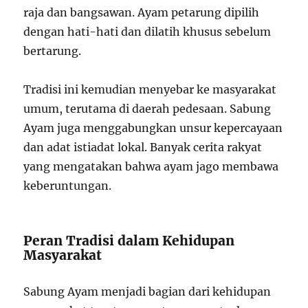
raja dan bangsawan. Ayam petarung dipilih
dengan hati-hati dan dilatih khusus sebelum
bertarung.
Tradisi ini kemudian menyebar ke masyarakat
umum, terutama di daerah pedesaan. Sabung
Ayam juga menggabungkan unsur kepercayaan
dan adat istiadat lokal. Banyak cerita rakyat
yang mengatakan bahwa ayam jago membawa
keberuntungan.
Peran Tradisi dalam Kehidupan
Masyarakat
Sabung Ayam menjadi bagian dari kehidupan