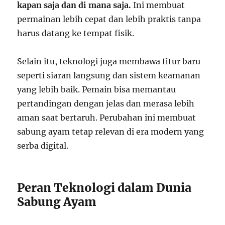
kapan saja dan di mana saja.
Ini membuat
permainan lebih cepat dan lebih praktis tanpa
harus datang ke tempat fisik.
Selain itu, teknologi juga membawa fitur baru
seperti siaran langsung dan sistem keamanan
yang lebih baik. Pemain bisa memantau
pertandingan dengan jelas dan merasa lebih
aman saat bertaruh. Perubahan ini membuat
sabung ayam tetap relevan di era modern yang
serba digital.
Peran Teknologi dalam Dunia
Sabung Ayam