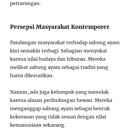
pertarungan.
Persepsi Masyarakat Kontemporer
Pandangan masyarakat terhadap sabung ayam
kini semakin terbagi. Sebagian menyukai
karena nilai budaya dan hiburan. Mereka
melihat sabung ayam sebagai tradisi yang
harus dilestarikan.
Namun, ada juga kelompok yang menolak
karena alasan perlindungan hewan. Mereka
menganggap sabung ayam sebagai bentuk
kekerasan yang tidak sesuai dengan nilai
kemanusiaan sekarang.