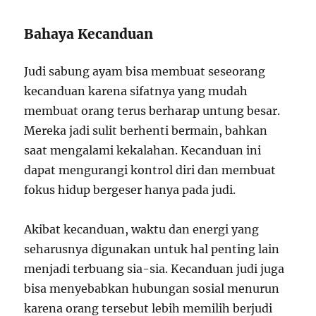
Bahaya Kecanduan
Judi sabung ayam bisa membuat seseorang
kecanduan karena sifatnya yang mudah
membuat orang terus berharap untung besar.
Mereka jadi sulit berhenti bermain, bahkan
saat mengalami kekalahan. Kecanduan ini
dapat mengurangi kontrol diri dan membuat
fokus hidup bergeser hanya pada judi.
Akibat kecanduan, waktu dan energi yang
seharusnya digunakan untuk hal penting lain
menjadi terbuang sia-sia. Kecanduan judi juga
bisa menyebabkan hubungan sosial menurun
karena orang tersebut lebih memilih berjudi