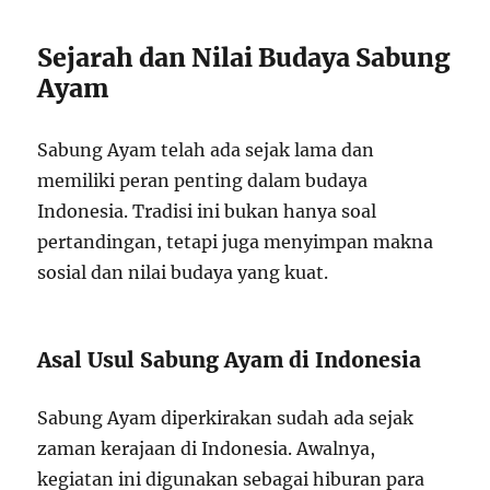
Sejarah dan Nilai Budaya Sabung
Ayam
Sabung Ayam telah ada sejak lama dan
memiliki peran penting dalam budaya
Indonesia. Tradisi ini bukan hanya soal
pertandingan, tetapi juga menyimpan makna
sosial dan nilai budaya yang kuat.
Asal Usul Sabung Ayam di Indonesia
Sabung Ayam diperkirakan sudah ada sejak
zaman kerajaan di Indonesia. Awalnya,
kegiatan ini digunakan sebagai hiburan para