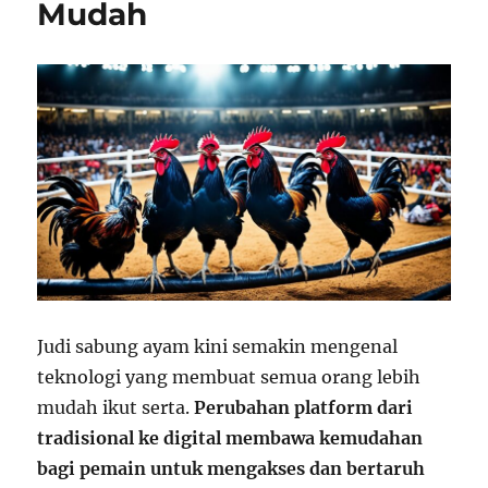
Mudah
Judi sabung ayam kini semakin mengenal
teknologi yang membuat semua orang lebih
mudah ikut serta.
Perubahan platform dari
tradisional ke digital membawa kemudahan
bagi pemain untuk mengakses dan bertaruh