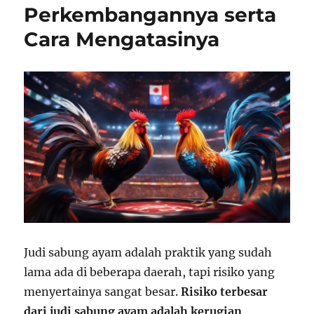
Perkembangannya serta
Cara Mengatasinya
Judi sabung ayam adalah praktik yang sudah
lama ada di beberapa daerah, tapi risiko yang
menyertainya sangat besar.
Risiko terbesar
dari judi sabung ayam adalah kerugian