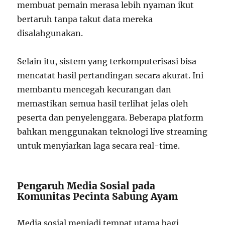
membuat pemain merasa lebih nyaman ikut
bertaruh tanpa takut data mereka
disalahgunakan.
Selain itu, sistem yang terkomputerisasi bisa
mencatat hasil pertandingan secara akurat. Ini
membantu mencegah kecurangan dan
memastikan semua hasil terlihat jelas oleh
peserta dan penyelenggara. Beberapa platform
bahkan menggunakan teknologi live streaming
untuk menyiarkan laga secara real-time.
Pengaruh Media Sosial pada
Komunitas Pecinta Sabung Ayam
Media sosial menjadi tempat utama bagi