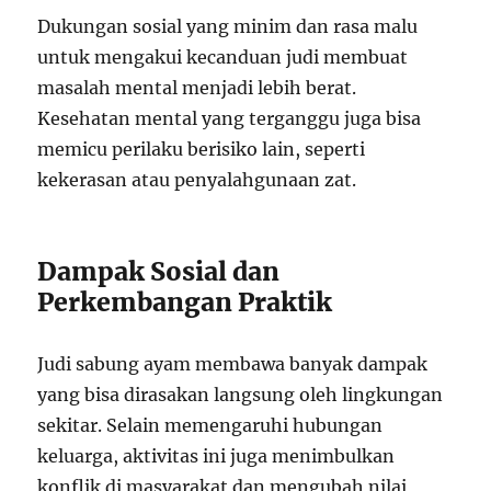
Dukungan sosial yang minim dan rasa malu
untuk mengakui kecanduan judi membuat
masalah mental menjadi lebih berat.
Kesehatan mental yang terganggu juga bisa
memicu perilaku berisiko lain, seperti
kekerasan atau penyalahgunaan zat.
Dampak Sosial dan
Perkembangan Praktik
Judi sabung ayam membawa banyak dampak
yang bisa dirasakan langsung oleh lingkungan
sekitar. Selain memengaruhi hubungan
keluarga, aktivitas ini juga menimbulkan
konflik di masyarakat dan mengubah nilai