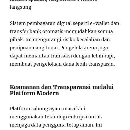
langsung.
Sistem pembayaran digital seperti e-wallet dan
transfer bank otomatis memudahkan semua
pihak. Ini mengurangi risiko kesalahan dan
penipuan uang tunai. Pengelola arena juga
dapat memantau transaksi dengan lebih rapi,
membuat pengelolaan dana lebih transparan.
Keamanan dan Transparansi melalui
Platform Modern
Platform sabung ayam masa kini
menggunakan teknologi enkripsi untuk
menjaga data pengguna tetap aman. Ini