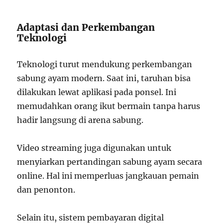
Adaptasi dan Perkembangan
Teknologi
Teknologi turut mendukung perkembangan
sabung ayam modern. Saat ini, taruhan bisa
dilakukan lewat aplikasi pada ponsel. Ini
memudahkan orang ikut bermain tanpa harus
hadir langsung di arena sabung.
Video streaming juga digunakan untuk
menyiarkan pertandingan sabung ayam secara
online. Hal ini memperluas jangkauan pemain
dan penonton.
Selain itu, sistem pembayaran digital