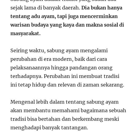
sejak lama di banyak daerah.
Dia bukan hanya
tentang adu ayam, tapi juga mencerminkan
warisan budaya yang kaya dan makna sosial di
masyarakat.
Seiring waktu, sabung ayam mengalami
perubahan di era modern, baik dari cara
pelaksanaannya hingga pandangan orang
terhadapnya. Perubahan ini membuat tradisi
ini tetap hidup dan relevan di zaman sekarang.
Mengenal lebih dalam tentang sabung ayam
akan membantu memahami bagaimana sebuah
tradisi bisa bertahan dan berkembang meski
menghadapi banyak tantangan.