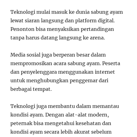
Teknologi mulai masuk ke dunia sabung ayam
lewat siaran langsung dan platform digital.
Penonton bisa menyaksikan pertandingan
tanpa harus datang langsung ke arena.
Media sosial juga berperan besar dalam
mempromosikan acara sabung ayam. Peserta
dan penyelenggara menggunakan internet
untuk menghubungkan penggemar dari
berbagai tempat.
Teknologi juga membantu dalam memantau
kondisi ayam. Dengan alat-alat modern,
peternak bisa mengetahui kesehatan dan
kondisi ayam secara lebih akurat sebelum