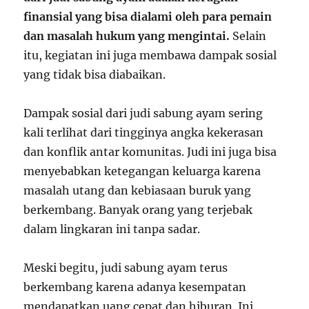
finansial yang bisa dialami oleh para pemain
dan masalah hukum yang mengintai.
Selain
itu, kegiatan ini juga membawa dampak sosial
yang tidak bisa diabaikan.
Dampak sosial dari judi sabung ayam sering
kali terlihat dari tingginya angka kekerasan
dan konflik antar komunitas. Judi ini juga bisa
menyebabkan ketegangan keluarga karena
masalah utang dan kebiasaan buruk yang
berkembang. Banyak orang yang terjebak
dalam lingkaran ini tanpa sadar.
Meski begitu, judi sabung ayam terus
berkembang karena adanya kesempatan
mendapatkan uang cepat dan hiburan. Ini