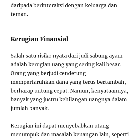
daripada berinteraksi dengan keluarga dan
teman.
Kerugian Finansial
Salah satu risiko nyata dari judi sabung ayam
adalah kerugian uang yang sering kali besar.
Orang yang berjudi cenderung
mempertaruhkan dana yang terus bertambah,
berharap untung cepat. Namun, kenyataannya,
banyak yang justru kehilangan uangnya dalam
jumlah banyak.
Kerugian ini dapat menyebabkan utang
menumpuk dan masalah keuangan lain, seperti