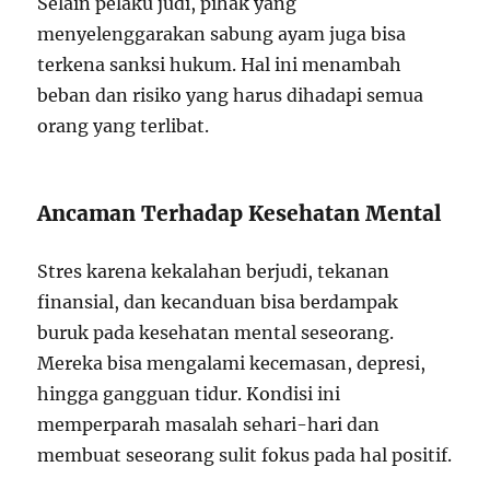
Selain pelaku judi, pihak yang
menyelenggarakan sabung ayam juga bisa
terkena sanksi hukum. Hal ini menambah
beban dan risiko yang harus dihadapi semua
orang yang terlibat.
Ancaman Terhadap Kesehatan Mental
Stres karena kekalahan berjudi, tekanan
finansial, dan kecanduan bisa berdampak
buruk pada kesehatan mental seseorang.
Mereka bisa mengalami kecemasan, depresi,
hingga gangguan tidur. Kondisi ini
memperparah masalah sehari-hari dan
membuat seseorang sulit fokus pada hal positif.