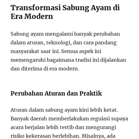
Transformasi Sabung Ayam di
Era Modern
Sabung ayam mengalami banyak perubahan
dalam aturan, teknologi, dan cara pandang
masyarakat saat ini. Semua aspek ini
memengaruhi bagaimana tradisi ini dijalankan
dan diterima di era modern.
Perubahan Aturan dan Praktik
Aturan dalam sabung ayam kini lebih ketat.
Banyak daerah memberlakukan regulasi supaya
acara berjalan lebih tertib dan mengurangi
risiko kekerasan berlebihan. Misalnya, ada