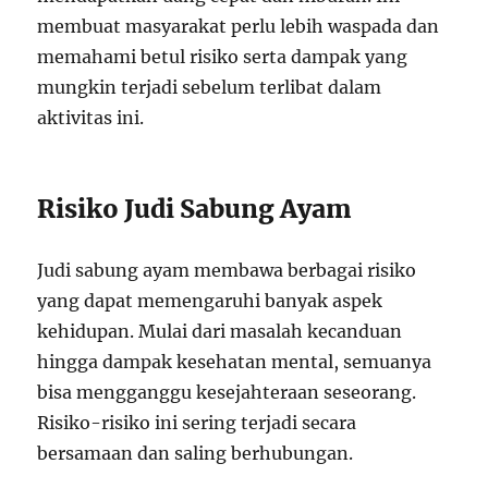
membuat masyarakat perlu lebih waspada dan
memahami betul risiko serta dampak yang
mungkin terjadi sebelum terlibat dalam
aktivitas ini.
Risiko Judi Sabung Ayam
Judi sabung ayam membawa berbagai risiko
yang dapat memengaruhi banyak aspek
kehidupan. Mulai dari masalah kecanduan
hingga dampak kesehatan mental, semuanya
bisa mengganggu kesejahteraan seseorang.
Risiko-risiko ini sering terjadi secara
bersamaan dan saling berhubungan.