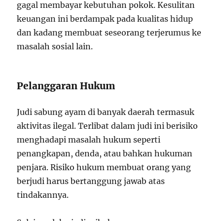
gagal membayar kebutuhan pokok. Kesulitan
keuangan ini berdampak pada kualitas hidup
dan kadang membuat seseorang terjerumus ke
masalah sosial lain.
Pelanggaran Hukum
Judi sabung ayam di banyak daerah termasuk
aktivitas ilegal. Terlibat dalam judi ini berisiko
menghadapi masalah hukum seperti
penangkapan, denda, atau bahkan hukuman
penjara. Risiko hukum membuat orang yang
berjudi harus bertanggung jawab atas
tindakannya.