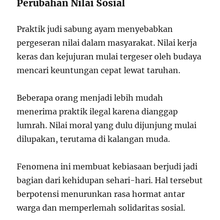
Perubahan Nilai Sosial
Praktik judi sabung ayam menyebabkan
pergeseran nilai dalam masyarakat. Nilai kerja
keras dan kejujuran mulai tergeser oleh budaya
mencari keuntungan cepat lewat taruhan.
Beberapa orang menjadi lebih mudah
menerima praktik ilegal karena dianggap
lumrah. Nilai moral yang dulu dijunjung mulai
dilupakan, terutama di kalangan muda.
Fenomena ini membuat kebiasaan berjudi jadi
bagian dari kehidupan sehari-hari. Hal tersebut
berpotensi menurunkan rasa hormat antar
warga dan memperlemah solidaritas sosial.