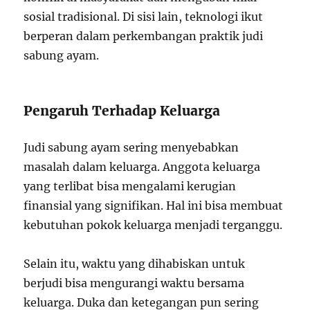
sosial tradisional. Di sisi lain, teknologi ikut
berperan dalam perkembangan praktik judi
sabung ayam.
Pengaruh Terhadap Keluarga
Judi sabung ayam sering menyebabkan
masalah dalam keluarga. Anggota keluarga
yang terlibat bisa mengalami kerugian
finansial yang signifikan. Hal ini bisa membuat
kebutuhan pokok keluarga menjadi terganggu.
Selain itu, waktu yang dihabiskan untuk
berjudi bisa mengurangi waktu bersama
keluarga. Duka dan ketegangan pun sering