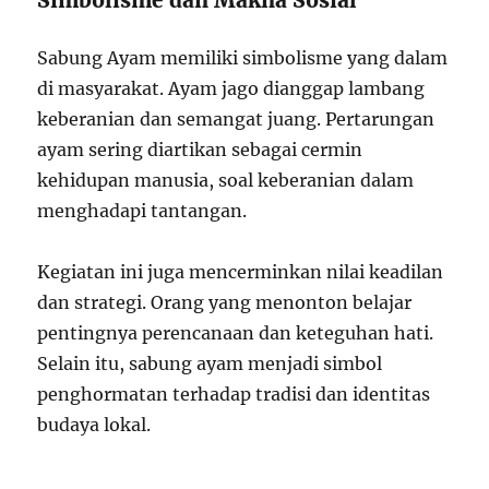
Sabung Ayam memiliki simbolisme yang dalam
di masyarakat. Ayam jago dianggap lambang
keberanian dan semangat juang. Pertarungan
ayam sering diartikan sebagai cermin
kehidupan manusia, soal keberanian dalam
menghadapi tantangan.
Kegiatan ini juga mencerminkan nilai keadilan
dan strategi. Orang yang menonton belajar
pentingnya perencanaan dan keteguhan hati.
Selain itu, sabung ayam menjadi simbol
penghormatan terhadap tradisi dan identitas
budaya lokal.