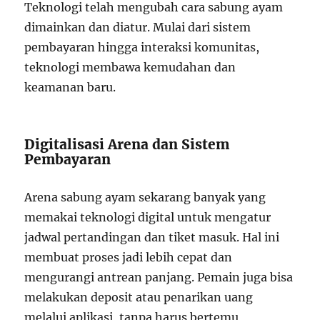
Teknologi telah mengubah cara sabung ayam
dimainkan dan diatur. Mulai dari sistem
pembayaran hingga interaksi komunitas,
teknologi membawa kemudahan dan
keamanan baru.
Digitalisasi Arena dan Sistem
Pembayaran
Arena sabung ayam sekarang banyak yang
memakai teknologi digital untuk mengatur
jadwal pertandingan dan tiket masuk. Hal ini
membuat proses jadi lebih cepat dan
mengurangi antrean panjang. Pemain juga bisa
melakukan deposit atau penarikan uang
melalui aplikasi, tanpa harus bertemu