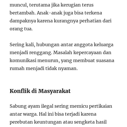
muncul, terutama jika kerugian terus
bertambah. Anak-anak juga bisa terkena
dampaknya karena kurangnya perhatian dari
orang tua.
Sering kali, hubungan antar anggota keluarga
menjadi renggang. Masalah kepercayaan dan
komunikasi menurun, yang membuat suasana
rumah menjadi tidak nyaman.
Konflik di Masyarakat
Sabung ayam ilegal sering memicu pertikaian
antar warga. Hal ini bisa terjadi karena
perebutan keuntungan atau sengketa hasil