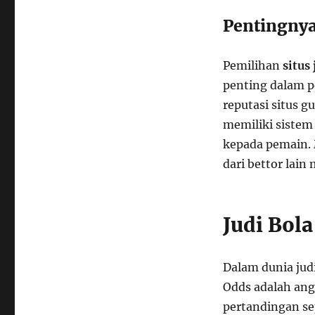
Pentingnya
Pemilihan
situs
penting dalam p
reputasi situs 
memiliki siste
kepada pemain. 
dari bettor lai
Judi Bol
Dalam dunia jud
Odds adalah ang
pertandingan sep