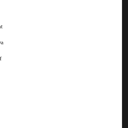
at
ya
f