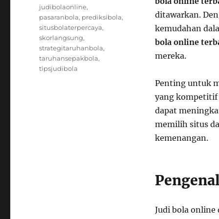
bola online terb
e
g
judibolaonline
,
d
g
ditawarkan. Den
s
pasaranbola
,
prediksibola
,
o
o
situsbolaterpercaya
,
kemudahan da
n
r
skorlangsung
,
bola online terb
i
strategitaruhanbola
,
e
mereka.
taruhansepakbola
,
s
tipsjudibola
Penting untuk m
yang kompetitif
dapat meningkat
memilih situs 
kemenangan.
Pengenal
Judi bola online