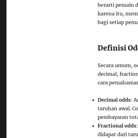
berarti pemain 
karena itu, mem
bagi setiap pema
Definisi O
Secara umum, od
decimal, fracti
cara pemahaman
Decimal odds
: 
taruhan awal. Co
pembayaran tota
Fractional odds
didapat dari ta