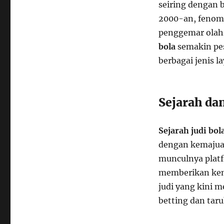
seiring dengan 
2000-an, fenome
penggemar olahra
bola
semakin pes
berbagai jenis l
Sejarah da
Sejarah judi bol
dengan kemajua
munculnya platf
memberikan kem
judi yang kini m
betting dan tar