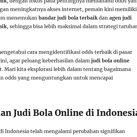
aik
, dengan fokus pada pentingnya memahami odds ya
gan meningkatnya akses internet, pemain kini memiliki
lam menemukan
bandar judi bola terbaik
dan
agen judi
aik
, sehingga bisa lebih maksimal dalam strategi taruha
engetahui cara mengidentifikasi odds terbaik di pasar
 ini, agar peluang keberhasilan dalam
judi bola online
. Mari kita eksplorasi lebih dalam tentang bagaimana
dan odds yang menguntungkan untuk mencapai
an Judi Bola Online di Indonesi
 di Indonesia telah mengalami perubahan signifikan