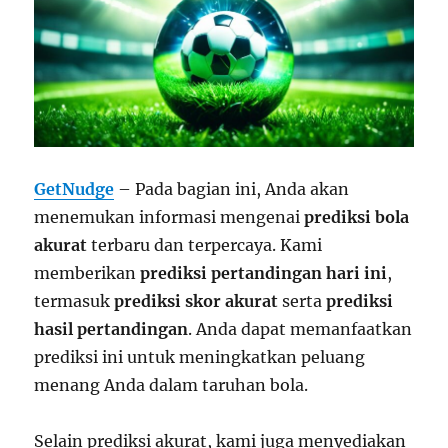
GetNudge
– Pada bagian ini, Anda akan
menemukan informasi mengenai
prediksi bola
akurat
terbaru dan terpercaya. Kami
memberikan
prediksi pertandingan hari ini
,
termasuk
prediksi skor akurat
serta
prediksi
hasil pertandingan
. Anda dapat memanfaatkan
prediksi ini untuk meningkatkan peluang
menang Anda dalam taruhan bola.
Selain prediksi akurat, kami juga menyediakan