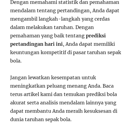
Dengan memahami statistik dan pemahaman
mendalam tentang pertandingan, Anda dapat
mengambil langkah-langkah yang cerdas
dalam melakukan taruhan. Dengan
pemahaman yang baik tentang
prediksi
pertandingan hari ini
, Anda dapat memiliki
keuntungan kompetitif di pasar taruhan sepak
bola.
Jangan lewatkan kesempatan untuk
meningkatkan peluang menang Anda. Baca
terus artikel kami dan temukan prediksi bola
akurat serta analisis mendalam lainnya yang
dapat membantu Anda meraih kesuksesan di
dunia taruhan sepak bola.