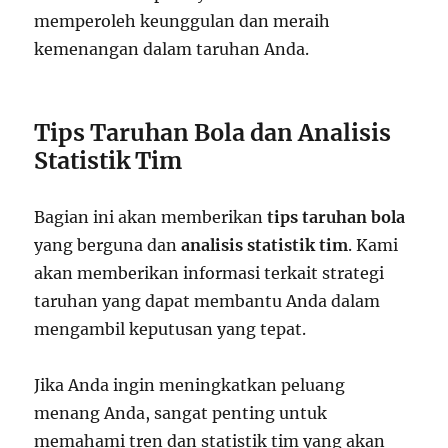
memperoleh keunggulan dan meraih
kemenangan dalam taruhan Anda.
Tips Taruhan Bola dan Analisis
Statistik Tim
Bagian ini akan memberikan
tips taruhan bola
yang berguna dan
analisis statistik tim
. Kami
akan memberikan informasi terkait strategi
taruhan yang dapat membantu Anda dalam
mengambil keputusan yang tepat.
Jika Anda ingin meningkatkan peluang
menang Anda, sangat penting untuk
memahami tren dan statistik tim yang akan