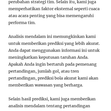
perubahan strategi tim. Selain itu, kami juga
memperhatikan faktor eksternal seperti cuaca
atau acara penting yang bisa memengaruhi
performa tim.
Analisis mendalam ini memungkinkan kami
untuk memberikan prediksi yang lebih akurat.
Anda dapat menggunakan informasi ini untuk
meningkatkan keputusan taruhan Anda.
Apakah Anda ingin bertaruh pada pemenang
pertandingan, jumlah gol, atau tren
pertandingan, prediksi bola akurat kami akan
memberikan wawasan yang berharga.
Selain hasil prediksi, kami juga memberikan
analisis mendalam tentang pertandingan