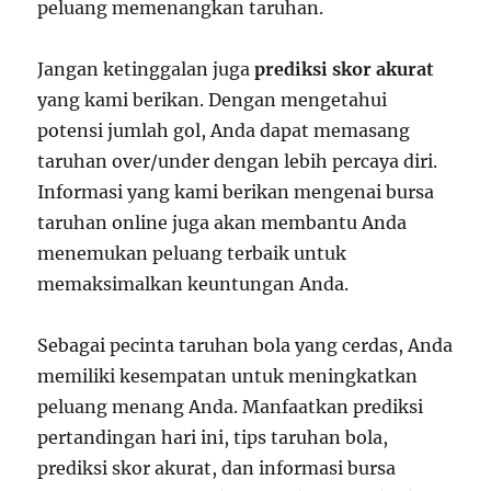
peluang memenangkan taruhan.
Jangan ketinggalan juga
prediksi skor akurat
yang kami berikan. Dengan mengetahui
potensi jumlah gol, Anda dapat memasang
taruhan over/under dengan lebih percaya diri.
Informasi yang kami berikan mengenai bursa
taruhan online juga akan membantu Anda
menemukan peluang terbaik untuk
memaksimalkan keuntungan Anda.
Sebagai pecinta taruhan bola yang cerdas, Anda
memiliki kesempatan untuk meningkatkan
peluang menang Anda. Manfaatkan prediksi
pertandingan hari ini, tips taruhan bola,
prediksi skor akurat, dan informasi bursa