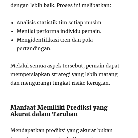
dengan lebih baik. Proses ini melibatkan:
Analisis statistik tim setiap musim.
Menilai performa individu pemain.
Mengidentifikasi tren dan pola
pertandingan.
Melalui semua aspek tersebut, pemain dapat
mempersiapkan strategi yang lebih matang
dan mengurangi tingkat risiko kerugian.
Manfaat Memiliki Prediksi yang
Akurat dalam Taruhan
Mendapatkan prediksi yang akurat bukan