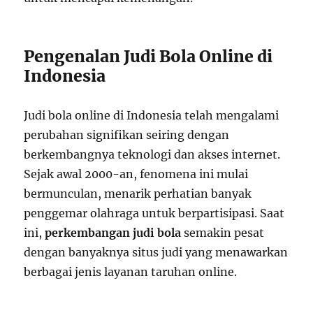
Pengenalan Judi Bola Online di
Indonesia
Judi bola online di Indonesia telah mengalami
perubahan signifikan seiring dengan
berkembangnya teknologi dan akses internet.
Sejak awal 2000-an, fenomena ini mulai
bermunculan, menarik perhatian banyak
penggemar olahraga untuk berpartisipasi. Saat
ini,
perkembangan judi bola
semakin pesat
dengan banyaknya situs judi yang menawarkan
berbagai jenis layanan taruhan online.