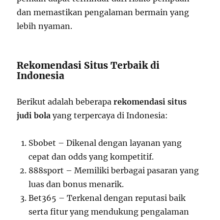
dan memastikan pengalaman bermain yang
lebih nyaman.
Rekomendasi Situs Terbaik di
Indonesia
Berikut adalah beberapa
rekomendasi situs
judi bola
yang terpercaya di Indonesia:
Sbobet – Dikenal dengan layanan yang
cepat dan odds yang kompetitif.
888sport – Memiliki berbagai pasaran yang
luas dan bonus menarik.
Bet365 – Terkenal dengan reputasi baik
serta fitur yang mendukung pengalaman