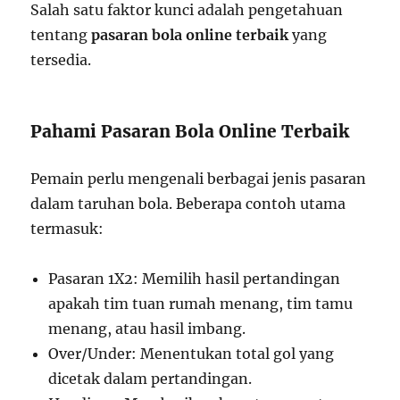
Salah satu faktor kunci adalah pengetahuan
tentang
pasaran bola online terbaik
yang
tersedia.
Pahami Pasaran Bola Online Terbaik
Pemain perlu mengenali berbagai jenis pasaran
dalam taruhan bola. Beberapa contoh utama
termasuk:
Pasaran 1X2: Memilih hasil pertandingan
apakah tim tuan rumah menang, tim tamu
menang, atau hasil imbang.
Over/Under: Menentukan total gol yang
dicetak dalam pertandingan.