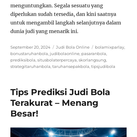
menguntungkan. Segala sesuatu yang
diperlukan sudah tersedia, dan kini saatnya
untuk mengambil langkah selanjutnya dalam
dunia judi yang menarik ini.
P
C
T
September 20, 2024
Judi Bola Online
bolamixparlay
,
o
a
a
bonustaruhanbola
,
judibolaonline
,
pasaranbola
,
s
t
g
prediksibola
,
situsbolaterpercaya
,
skorlangsung
,
t
e
s
strategitaruhanbola
,
taruhansepakbola
,
tipsjudibola
e
g
d
o
o
r
Tips Prediksi Judi Bola
n
i
e
Terakurat – Menang
s
Besar!