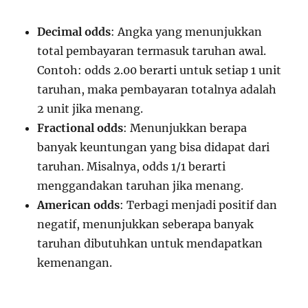
Decimal odds
: Angka yang menunjukkan
total pembayaran termasuk taruhan awal.
Contoh: odds 2.00 berarti untuk setiap 1 unit
taruhan, maka pembayaran totalnya adalah
2 unit jika menang.
Fractional odds
: Menunjukkan berapa
banyak keuntungan yang bisa didapat dari
taruhan. Misalnya, odds 1/1 berarti
menggandakan taruhan jika menang.
American odds
: Terbagi menjadi positif dan
negatif, menunjukkan seberapa banyak
taruhan dibutuhkan untuk mendapatkan
kemenangan.