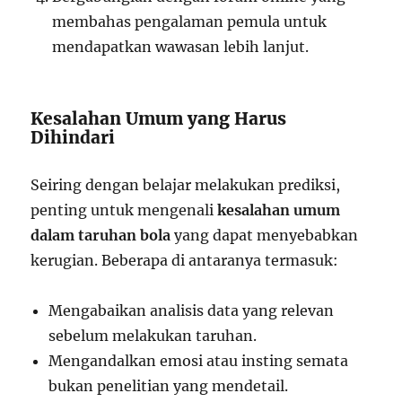
membahas pengalaman pemula untuk
mendapatkan wawasan lebih lanjut.
Kesalahan Umum yang Harus
Dihindari
Seiring dengan belajar melakukan prediksi,
penting untuk mengenali
kesalahan umum
dalam taruhan bola
yang dapat menyebabkan
kerugian. Beberapa di antaranya termasuk:
Mengabaikan analisis data yang relevan
sebelum melakukan taruhan.
Mengandalkan emosi atau insting semata
bukan penelitian yang mendetail.