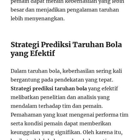
pemain dapat meraih keberhasilan yang lebih
besar dan menjadikan pengalaman taruhan
lebih menyenangkan.
Strategi Prediksi Taruhan Bola
yang Efektif
Dalam taruhan bola, keberhasilan sering kali
bergantung pada pendekatan yang tepat.
Strategi prediksi taruhan bola
yang efektif
melibatkan penelitian dan analisis yang
mendalam terhadap tim dan pemain.
Pemahaman yang kuat mengenai performa tim
serta kondisi pemain dapat memberikan
keunggulan yang signifikan. Oleh karena itu,