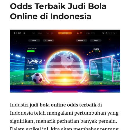
Odds Terbaik Judi Bola
Online di Indonesia
Industri
judi bola online odds terbaik
di
Indonesia telah mengalami pertumbuhan yang
signifikan, menarik perhatian banyak pemain.
Dalam artikel ini, kita akan membahas tentang