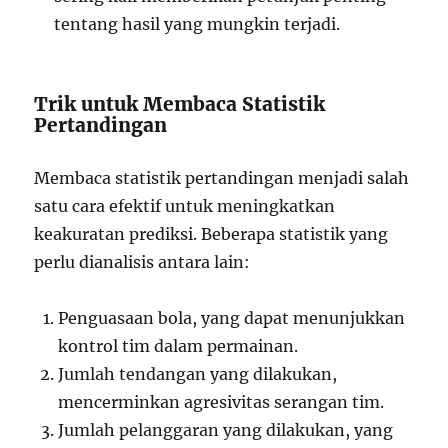
tentang hasil yang mungkin terjadi.
Trik untuk Membaca Statistik
Pertandingan
Membaca statistik pertandingan menjadi salah
satu cara efektif untuk meningkatkan
keakuratan prediksi. Beberapa statistik yang
perlu dianalisis antara lain:
Penguasaan bola, yang dapat menunjukkan
kontrol tim dalam permainan.
Jumlah tendangan yang dilakukan,
mencerminkan agresivitas serangan tim.
Jumlah pelanggaran yang dilakukan, yang