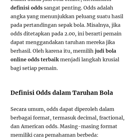
definisi odds
sangat penting. Odds adalah
angka yang menunjukkan peluang suatu hasil
pada pertandingan sepak bola. Misalnya, jika
odds ditetapkan pada 2.00, ini berarti pemain
dapat menggandakan taruhan mereka jika
berhasil. Oleh karena itu, memilih
judi bola
online odds terbaik
menjadi langkah krusial
bagi setiap pemain.
Definisi Odds dalam Taruhan Bola
Secara umum, odds dapat diperoleh dalam
berbagai format, termasuk decimal, fractional,
dan American odds. Masing-masing format
memiliki cara pemahaman berbeda: