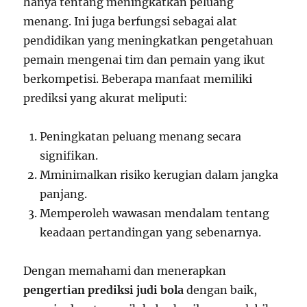
hanya tentang meningkatkan peluang
menang. Ini juga berfungsi sebagai alat
pendidikan yang meningkatkan pengetahuan
pemain mengenai tim dan pemain yang ikut
berkompetisi. Beberapa manfaat memiliki
prediksi yang akurat meliputi:
Peningkatan peluang menang secara
signifikan.
Mminimalkan risiko kerugian dalam jangka
panjang.
Memperoleh wawasan mendalam tentang
keadaan pertandingan yang sebenarnya.
Dengan memahami dan menerapkan
pengertian prediksi judi bola
dengan baik,