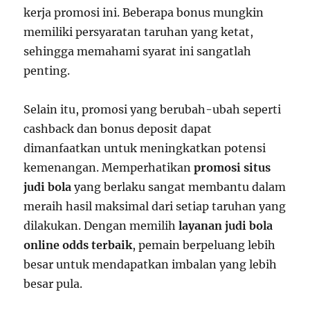
kerja promosi ini. Beberapa bonus mungkin
memiliki persyaratan taruhan yang ketat,
sehingga memahami syarat ini sangatlah
penting.
Selain itu, promosi yang berubah-ubah seperti
cashback dan bonus deposit dapat
dimanfaatkan untuk meningkatkan potensi
kemenangan. Memperhatikan
promosi situs
judi bola
yang berlaku sangat membantu dalam
meraih hasil maksimal dari setiap taruhan yang
dilakukan. Dengan memilih
layanan judi bola
online odds terbaik
, pemain berpeluang lebih
besar untuk mendapatkan imbalan yang lebih
besar pula.