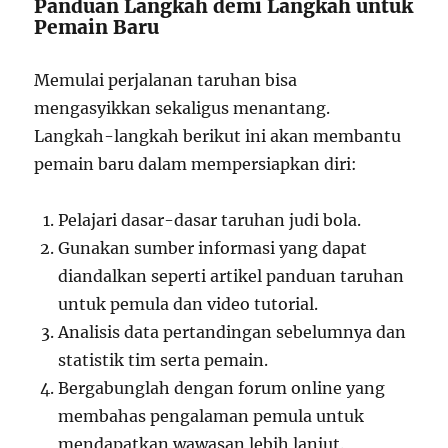
Panduan Langkah demi Langkah untuk
Pemain Baru
Memulai perjalanan taruhan bisa
mengasyikkan sekaligus menantang.
Langkah-langkah berikut ini akan membantu
pemain baru dalam mempersiapkan diri:
Pelajari dasar-dasar taruhan judi bola.
Gunakan sumber informasi yang dapat
diandalkan seperti artikel panduan taruhan
untuk pemula dan video tutorial.
Analisis data pertandingan sebelumnya dan
statistik tim serta pemain.
Bergabunglah dengan forum online yang
membahas pengalaman pemula untuk
mendapatkan wawasan lebih lanjut.