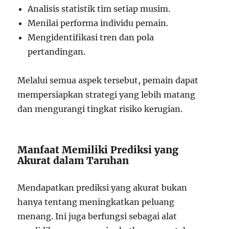
Analisis statistik tim setiap musim.
Menilai performa individu pemain.
Mengidentifikasi tren dan pola
pertandingan.
Melalui semua aspek tersebut, pemain dapat
mempersiapkan strategi yang lebih matang
dan mengurangi tingkat risiko kerugian.
Manfaat Memiliki Prediksi yang
Akurat dalam Taruhan
Mendapatkan prediksi yang akurat bukan
hanya tentang meningkatkan peluang
menang. Ini juga berfungsi sebagai alat