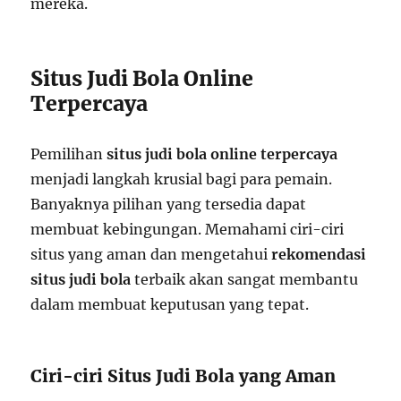
mereka.
Situs Judi Bola Online
Terpercaya
Pemilihan
situs judi bola online terpercaya
menjadi langkah krusial bagi para pemain.
Banyaknya pilihan yang tersedia dapat
membuat kebingungan. Memahami ciri-ciri
situs yang aman dan mengetahui
rekomendasi
situs judi bola
terbaik akan sangat membantu
dalam membuat keputusan yang tepat.
Ciri-ciri Situs Judi Bola yang Aman