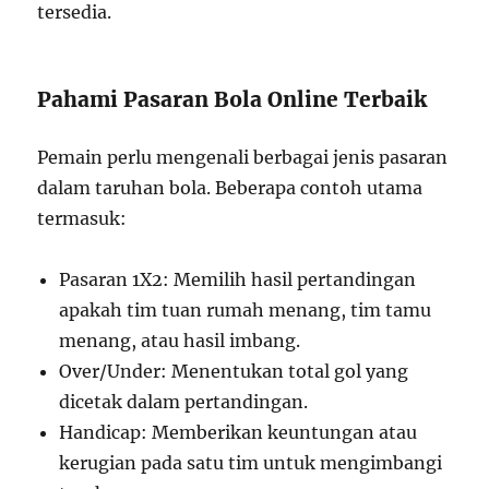
tersedia.
Pahami Pasaran Bola Online Terbaik
Pemain perlu mengenali berbagai jenis pasaran
dalam taruhan bola. Beberapa contoh utama
termasuk:
Pasaran 1X2: Memilih hasil pertandingan
apakah tim tuan rumah menang, tim tamu
menang, atau hasil imbang.
Over/Under: Menentukan total gol yang
dicetak dalam pertandingan.
Handicap: Memberikan keuntungan atau
kerugian pada satu tim untuk mengimbangi