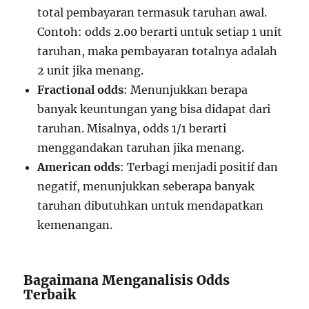
total pembayaran termasuk taruhan awal.
Contoh: odds 2.00 berarti untuk setiap 1 unit
taruhan, maka pembayaran totalnya adalah
2 unit jika menang.
Fractional odds
: Menunjukkan berapa
banyak keuntungan yang bisa didapat dari
taruhan. Misalnya, odds 1/1 berarti
menggandakan taruhan jika menang.
American odds
: Terbagi menjadi positif dan
negatif, menunjukkan seberapa banyak
taruhan dibutuhkan untuk mendapatkan
kemenangan.
Bagaimana Menganalisis Odds
Terbaik