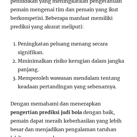
pendidikan yang meningkatkan pengetahuan
pemain mengenai tim dan pemain yang ikut
berkompetisi. Beberapa manfaat memiliki
prediksi yang akurat meliputi:
Peningkatan peluang menang secara
signifikan.
Mminimalkan risiko kerugian dalam jangka
panjang.
Memperoleh wawasan mendalam tentang
keadaan pertandingan yang sebenarnya.
Dengan memahami dan menerapkan
pengertian prediksi judi bola
dengan baik,
pemain dapat meraih keberhasilan yang lebih
besar dan menjadikan pengalaman taruhan