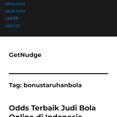
situs toto
situs toto
slot88
slot777
GetNudge
Tag:
bonustaruhanbola
Odds Terbaik Judi Bola