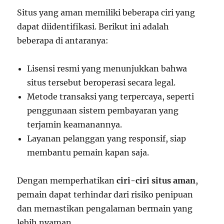
Situs yang aman memiliki beberapa ciri yang
dapat diidentifikasi. Berikut ini adalah
beberapa di antaranya:
Lisensi resmi yang menunjukkan bahwa
situs tersebut beroperasi secara legal.
Metode transaksi yang terpercaya, seperti
penggunaan sistem pembayaran yang
terjamin keamanannya.
Layanan pelanggan yang responsif, siap
membantu pemain kapan saja.
Dengan memperhatikan
ciri-ciri situs aman
,
pemain dapat terhindar dari risiko penipuan
dan memastikan pengalaman bermain yang
lebih nyaman.