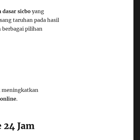
 dasar sicbo
yang
sang taruhan pada hasil
 berbagai pilihan
uk meningkatkan
 online
.
e 24 Jam