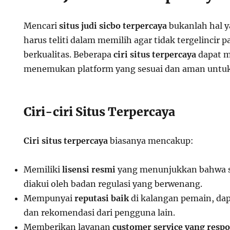
Mencari
situs judi sicbo terpercaya
bukanlah hal 
harus teliti dalam memilih agar tidak tergelincir 
berkualitas. Beberapa
ciri situs terpercaya
dapat 
menemukan platform yang sesuai dan aman untuk
Ciri-ciri Situs Terpercaya
Ciri situs terpercaya
biasanya mencakup:
Memiliki
lisensi resmi
yang menunjukkan bahwa si
diakui oleh badan regulasi yang berwenang.
Mempunyai
reputasi baik
di kalangan pemain, dapa
dan rekomendasi dari pengguna lain.
Memberikan layanan
customer service yang respo