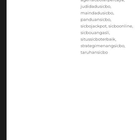
judidadusicbo
,
maindadusicbo
,
panduansicbo
,
sicbojackpot
,
sicboonline
,
sicbouangasli
,
situssicboterbaik
,
strategimenangsicbo
,
taruhansicbo