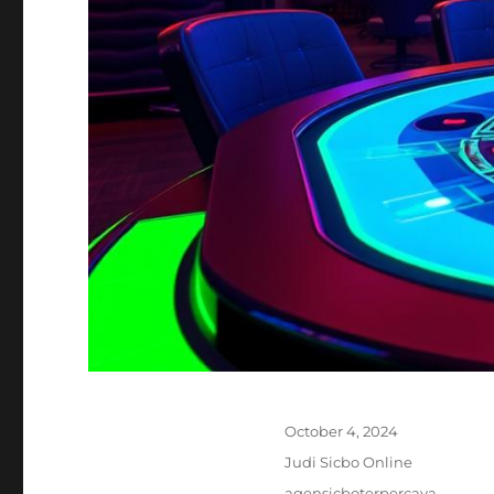
Posted
October 4, 2024
on
Categories
Judi Sicbo Online
Tags
agensicboterpercaya
,