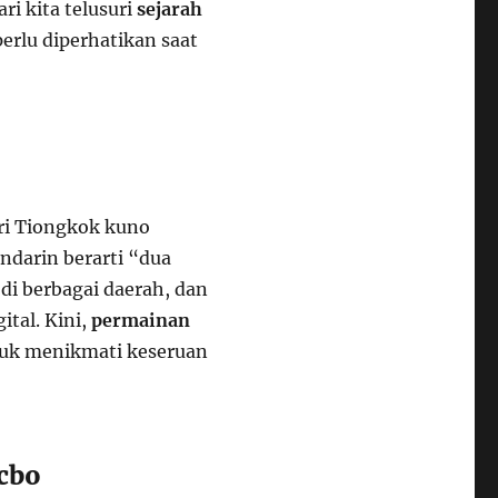
i kita telusuri
sejarah
erlu diperhatikan saat
ri Tiongkok kuno
ndarin berarti “dua
 di berbagai daerah, dan
ital. Kini,
permainan
uk menikmati keseruan
cbo