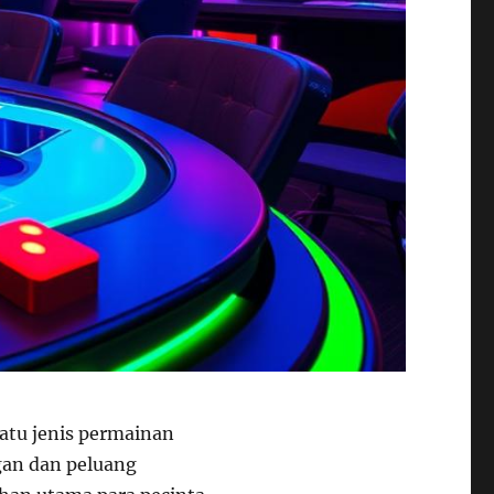
satu jenis permainan
gan dan peluang