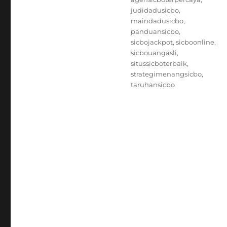
judidadusicbo
,
maindadusicbo
,
panduansicbo
,
sicbojackpot
,
sicboonline
,
sicbouangasli
,
situssicboterbaik
,
strategimenangsicbo
,
taruhansicbo