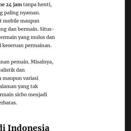
ne 24 jam
tanpa henti,
g paling nyaman.
kat mobile maupun
ng dan bermain. Situs-
ermain yang mulus dan
i keseruan permainan.
nan pemain. Misalnya,
alistik dan
h maupun variasi
alaman yang tak
rmain sicbo menjadi
rbatas.
di Indonesia