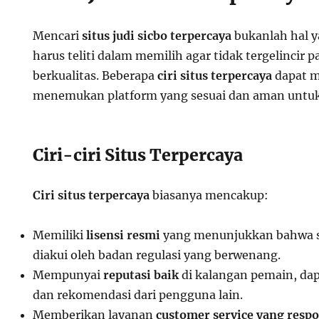
Mencari
situs judi sicbo terpercaya
bukanlah hal 
harus teliti dalam memilih agar tidak tergelincir 
berkualitas. Beberapa
ciri situs terpercaya
dapat 
menemukan platform yang sesuai dan aman untuk
Ciri-ciri Situs Terpercaya
Ciri situs terpercaya
biasanya mencakup:
Memiliki
lisensi resmi
yang menunjukkan bahwa si
diakui oleh badan regulasi yang berwenang.
Mempunyai
reputasi baik
di kalangan pemain, dapa
dan rekomendasi dari pengguna lain.
Memberikan layanan
customer service yang respo