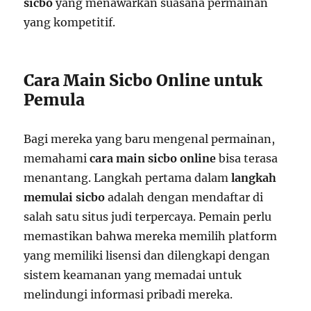
sicbo
yang menawarkan suasana permainan
yang kompetitif.
Cara Main Sicbo Online untuk
Pemula
Bagi mereka yang baru mengenal permainan,
memahami
cara main sicbo online
bisa terasa
menantang. Langkah pertama dalam
langkah
memulai sicbo
adalah dengan mendaftar di
salah satu situs judi terpercaya. Pemain perlu
memastikan bahwa mereka memilih platform
yang memiliki lisensi dan dilengkapi dengan
sistem keamanan yang memadai untuk
melindungi informasi pribadi mereka.