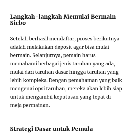
Langkah-langkah Memulai Bermain
Sicbo
Setelah berhasil mendaftar, proses berikutnya
adalah melakukan deposit agar bisa mulai
bermain. Selanjutnya, pemain harus
memahami berbagai jenis taruhan yang ada,
mulai dari taruhan dasar hingga taruhan yang
lebih kompleks. Dengan pemahaman yang baik
mengenai opsi taruhan, mereka akan lebih siap
untuk mengambil keputusan yang tepat di
meja permainan.
Strategi Dasar untuk Pemula