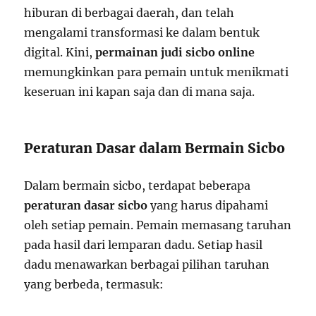
hiburan di berbagai daerah, dan telah
mengalami transformasi ke dalam bentuk
digital. Kini,
permainan judi sicbo online
memungkinkan para pemain untuk menikmati
keseruan ini kapan saja dan di mana saja.
Peraturan Dasar dalam Bermain Sicbo
Dalam bermain sicbo, terdapat beberapa
peraturan dasar sicbo
yang harus dipahami
oleh setiap pemain. Pemain memasang taruhan
pada hasil dari lemparan dadu. Setiap hasil
dadu menawarkan berbagai pilihan taruhan
yang berbeda, termasuk: