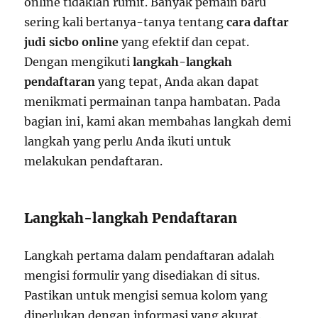
online tidaklah rumit. Banyak pemain baru
sering kali bertanya-tanya tentang
cara daftar
judi sicbo online
yang efektif dan cepat.
Dengan mengikuti
langkah-langkah
pendaftaran
yang tepat, Anda akan dapat
menikmati permainan tanpa hambatan. Pada
bagian ini, kami akan membahas langkah demi
langkah yang perlu Anda ikuti untuk
melakukan pendaftaran.
Langkah-langkah Pendaftaran
Langkah pertama dalam pendaftaran adalah
mengisi formulir yang disediakan di situs.
Pastikan untuk mengisi semua kolom yang
diperlukan dengan informasi yang akurat.