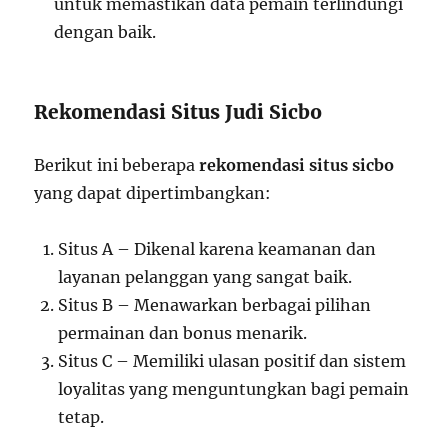
untuk memastikan data pemain terlindungi
dengan baik.
Rekomendasi Situs Judi Sicbo
Berikut ini beberapa
rekomendasi situs sicbo
yang dapat dipertimbangkan:
Situs A – Dikenal karena keamanan dan
layanan pelanggan yang sangat baik.
Situs B – Menawarkan berbagai pilihan
permainan dan bonus menarik.
Situs C – Memiliki ulasan positif dan sistem
loyalitas yang menguntungkan bagi pemain
tetap.