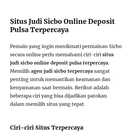
Situs Judi Sicbo Online Deposit
Pulsa Terpercaya
Pemain yang ingin menikmati permainan Sicbo
secara online perlu memahami ciri-ciri
situs
judi sicbo online deposit pulsa terpercaya
.
Memilih
agen judi sicbo terpercaya
sangat
penting untuk memastikan keamanan dan
kenyamanan saat bermain. Berikut adalah
beberapa ciri yang bisa dijadikan patokan
dalam memilih situs yang tepat.
Ciri-ciri Situs Terpercaya