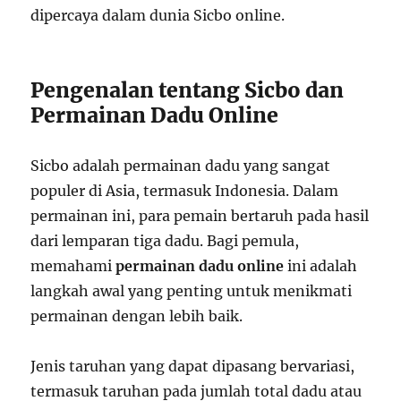
dipercaya dalam dunia Sicbo online.
Pengenalan tentang Sicbo dan
Permainan Dadu Online
Sicbo adalah permainan dadu yang sangat
populer di Asia, termasuk Indonesia. Dalam
permainan ini, para pemain bertaruh pada hasil
dari lemparan tiga dadu. Bagi pemula,
memahami
permainan dadu online
ini adalah
langkah awal yang penting untuk menikmati
permainan dengan lebih baik.
Jenis taruhan yang dapat dipasang bervariasi,
termasuk taruhan pada jumlah total dadu atau