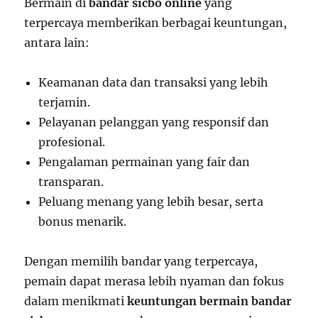
Bermain di
bandar sicbo online
yang
terpercaya memberikan berbagai keuntungan,
antara lain:
Keamanan data dan transaksi yang lebih
terjamin.
Pelayanan pelanggan yang responsif dan
profesional.
Pengalaman permainan yang fair dan
transparan.
Peluang menang yang lebih besar, serta
bonus menarik.
Dengan memilih bandar yang terpercaya,
pemain dapat merasa lebih nyaman dan fokus
dalam menikmati
keuntungan bermain bandar