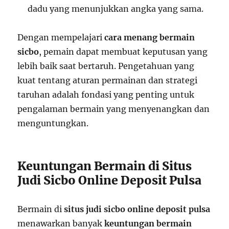
dadu yang menunjukkan angka yang sama.
Dengan mempelajari
cara menang bermain
sicbo
, pemain dapat membuat keputusan yang
lebih baik saat bertaruh. Pengetahuan yang
kuat tentang aturan permainan dan strategi
taruhan adalah fondasi yang penting untuk
pengalaman bermain yang menyenangkan dan
menguntungkan.
Keuntungan Bermain di Situs
Judi Sicbo Online Deposit Pulsa
Bermain di
situs judi sicbo online deposit pulsa
menawarkan banyak
keuntungan bermain