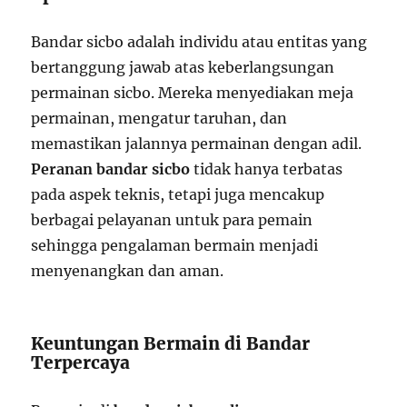
Bandar sicbo adalah individu atau entitas yang
bertanggung jawab atas keberlangsungan
permainan sicbo. Mereka menyediakan meja
permainan, mengatur taruhan, dan
memastikan jalannya permainan dengan adil.
Peranan bandar sicbo
tidak hanya terbatas
pada aspek teknis, tetapi juga mencakup
berbagai pelayanan untuk para pemain
sehingga pengalaman bermain menjadi
menyenangkan dan aman.
Keuntungan Bermain di Bandar
Terpercaya