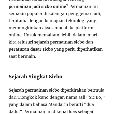
permainan judi sicbo online
? Permainan ini
semakin populer di kalangan penggemar judi,
terutama dengan kemajuan teknologi yang
memungkinkan akses mudah ke platform
online. Untuk memahami lebih dalam, mari
kita telusuri
sejarah permainan sicbo
dan
peraturan dasar sicbo
yang perlu diperhatikan
saat bermain.
Sejarah Singkat Sicbo
Sejarah permainan sicbo
diperkirakan bermula
dari Tiongkok kuno dengan nama asli “Sic Bo,”
yang dalam bahasa Mandarin berarti “dua
dadu.” Permainan ini dikenal luas sebagai