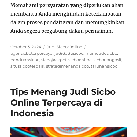
Memahami
persyaratan yang diperlukan
akan
membantu Anda menghindari keterlambatan
dalam proses pendaftaran dan memungkinkan
Anda segera bergabung dalam permainan.
P
C
T
October 3, 2024
Judi Sicbo Online
o
a
a
agensicboterpercaya
,
judidadusicbo
,
maindadusicbo
,
s
t
g
panduansicbo
,
sicbojackpot
,
sicboonline
,
sicbouangasli
,
t
e
s
situssicboterbaik
,
strategimenangsicbo
,
taruhansicbo
e
g
d
o
o
r
Tips Menang Judi Sicbo
n
i
e
Online Terpercaya di
s
Indonesia