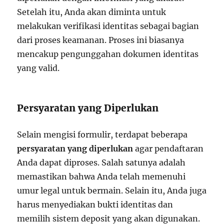
Setelah itu, Anda akan diminta untuk
melakukan verifikasi identitas sebagai bagian
dari proses keamanan. Proses ini biasanya
mencakup pengunggahan dokumen identitas
yang valid.
Persyaratan yang Diperlukan
Selain mengisi formulir, terdapat beberapa
persyaratan yang diperlukan
agar pendaftaran
Anda dapat diproses. Salah satunya adalah
memastikan bahwa Anda telah memenuhi
umur legal untuk bermain. Selain itu, Anda juga
harus menyediakan bukti identitas dan
memilih sistem deposit yang akan digunakan.