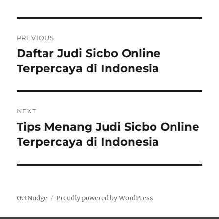
d
o
o
r
n
i
P
e
PREVIOUS
s
o
Daftar Judi Sicbo Online
P
r
Terpercaya di Indonesia
s
e
t
v
i
n
NEXT
o
Tips Menang Judi Sicbo Online
N
a
u
e
Terpercaya di Indonesia
s
v
x
p
t
i
o
p
s
g
o
GetNudge
Proudly powered by WordPress
t
s
a
: