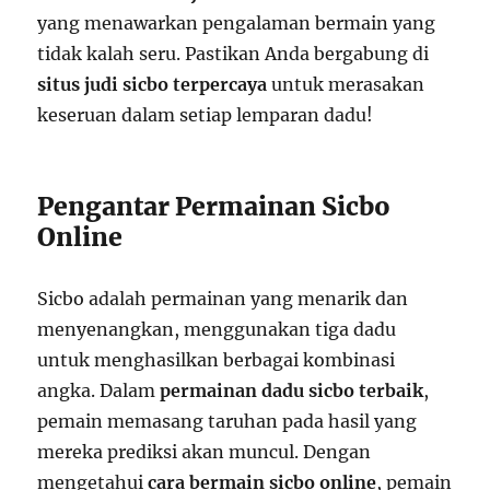
yang menawarkan pengalaman bermain yang
tidak kalah seru. Pastikan Anda bergabung di
situs judi sicbo terpercaya
untuk merasakan
keseruan dalam setiap lemparan dadu!
Pengantar Permainan Sicbo
Online
Sicbo adalah permainan yang menarik dan
menyenangkan, menggunakan tiga dadu
untuk menghasilkan berbagai kombinasi
angka. Dalam
permainan dadu sicbo terbaik
,
pemain memasang taruhan pada hasil yang
mereka prediksi akan muncul. Dengan
mengetahui
cara bermain sicbo online
, pemain