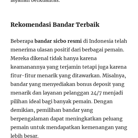
Rekomendasi Bandar Terbaik
Beberapa
bandar sicbo resmi
di Indonesia telah
menerima ulasan positif dari berbagai pemain.
Mereka dikenal tidak hanya karena
keamanannya yang terjamin tetapi juga karena
fitur-fitur menarik yang ditawarkan. Misalnya,
bandar yang menyediakan bonus deposit yang
menarik dan layanan pelanggan 24/7 menjadi
pilihan ideal bagi banyak pemain. Dengan
demikian, pemilihan bandar yang
berpengalaman dapat meningkatkan peluang
pemain untuk mendapatkan kemenangan yang
lebih besar.