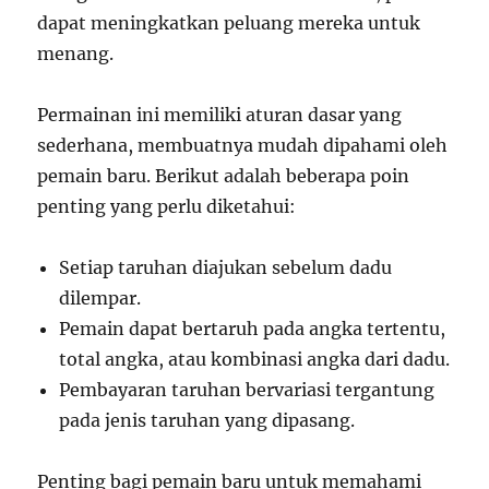
dapat meningkatkan peluang mereka untuk
menang.
Permainan ini memiliki aturan dasar yang
sederhana, membuatnya mudah dipahami oleh
pemain baru. Berikut adalah beberapa poin
penting yang perlu diketahui:
Setiap taruhan diajukan sebelum dadu
dilempar.
Pemain dapat bertaruh pada angka tertentu,
total angka, atau kombinasi angka dari dadu.
Pembayaran taruhan bervariasi tergantung
pada jenis taruhan yang dipasang.
Penting bagi pemain baru untuk memahami