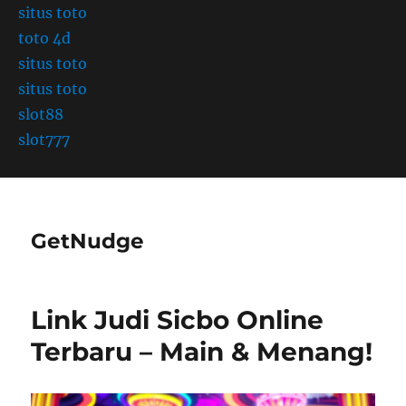
situs toto
toto 4d
situs toto
situs toto
slot88
slot777
GetNudge
Link Judi Sicbo Online
Terbaru – Main & Menang!