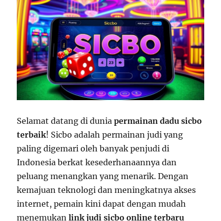
Selamat datang di dunia
permainan dadu sicbo
terbaik
! Sicbo adalah permainan judi yang
paling digemari oleh banyak penjudi di
Indonesia berkat kesederhanaannya dan
peluang menangkan yang menarik. Dengan
kemajuan teknologi dan meningkatnya akses
internet, pemain kini dapat dengan mudah
menemukan
link judi sicbo online terbaru