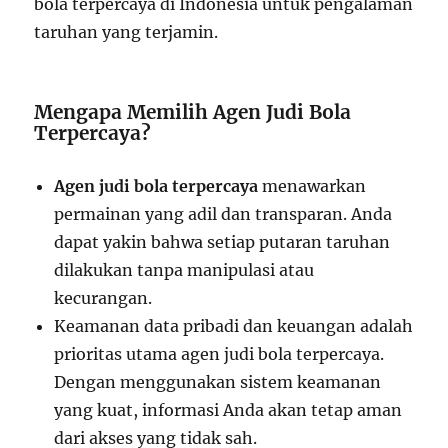
bola terpercaya di Indonesia untuk pengalaman
taruhan yang terjamin.
Mengapa Memilih Agen Judi Bola
Terpercaya?
Agen judi bola terpercaya
menawarkan
permainan yang adil dan transparan. Anda
dapat yakin bahwa setiap putaran taruhan
dilakukan tanpa manipulasi atau
kecurangan.
Keamanan data pribadi dan keuangan adalah
prioritas utama agen judi bola terpercaya.
Dengan menggunakan sistem keamanan
yang kuat, informasi Anda akan tetap aman
dari akses yang tidak sah.