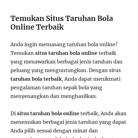
Temukan Situs Taruhan Bola
Online Terbaik
Anda ingin memasang taruhan bola online?
Temukan
situs taruhan bola online
terbaik
yang menawarkan berbagai jenis taruhan dan
peluang yang menguntungkan. Dengan situs
taruhan bola terbaik
, Anda dapat menikmati
pengalaman taruhan sepak bola yang
menyenangkan dan menghasilkan.
Di
situs taruhan bola online
terbaik, Anda akan
menemukan berbagai jenis taruhan yang dapat
Anda pilih sesuai dengan minat dan