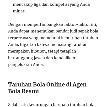
mencakup liga dan kompetisi yang Anda
minati.
Dengan mempertimbangkan faktor-faktor ini,
Anda dapat menemukan bandar judi sepak bola
terpercaya yang memenuhi kebutuhan taruhan
Anda. Ingatlah bahwa memasang taruhan
merupakan hiburan, tetapi tetaplah
bertanggung jawab dan kendalikan
pengeluaran Anda.
Taruhan Bola Online di Agen
Bola Resmi
Salah satu keuntungan bermain taruhan bola