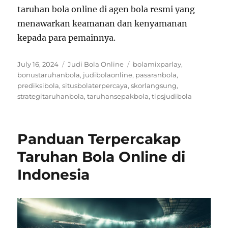
taruhan bola online di agen bola resmi yang
menawarkan keamanan dan kenyamanan
kepada para pemainnya.
P
C
T
July 16, 2024
Judi Bola Online
bolamixparlay
,
o
a
a
bonustaruhanbola
,
judibolaonline
,
pasaranbola
,
s
t
g
prediksibola
,
situsbolaterpercaya
,
skorlangsung
,
t
e
s
strategitaruhanbola
,
taruhansepakbola
,
tipsjudibola
e
g
d
o
o
r
Panduan Terpercakap
n
i
e
Taruhan Bola Online di
s
Indonesia