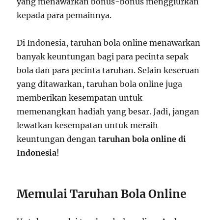
yang menawarkan bonus-bonus menggiurkan
kepada para pemainnya.
Di Indonesia, taruhan bola online menawarkan
banyak keuntungan bagi para pecinta sepak
bola dan para pecinta taruhan. Selain keseruan
yang ditawarkan, taruhan bola online juga
memberikan kesempatan untuk
memenangkan hadiah yang besar. Jadi, jangan
lewatkan kesempatan untuk meraih
keuntungan dengan
taruhan bola online di
Indonesia
!
Memulai Taruhan Bola Online