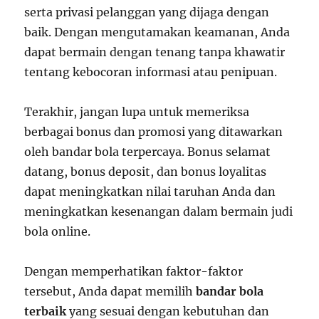
serta privasi pelanggan yang dijaga dengan
baik. Dengan mengutamakan keamanan, Anda
dapat bermain dengan tenang tanpa khawatir
tentang kebocoran informasi atau penipuan.
Terakhir, jangan lupa untuk memeriksa
berbagai bonus dan promosi yang ditawarkan
oleh bandar bola terpercaya. Bonus selamat
datang, bonus deposit, dan bonus loyalitas
dapat meningkatkan nilai taruhan Anda dan
meningkatkan kesenangan dalam bermain judi
bola online.
Dengan memperhatikan faktor-faktor
tersebut, Anda dapat memilih
bandar bola
terbaik
yang sesuai dengan kebutuhan dan