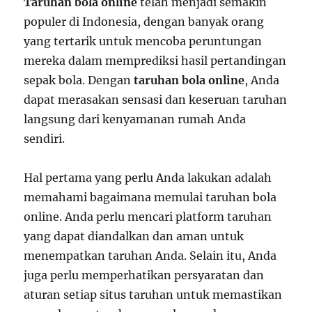
Taruhan bola online
telah menjadi semakin
populer di Indonesia, dengan banyak orang
yang tertarik untuk mencoba peruntungan
mereka dalam memprediksi hasil pertandingan
sepak bola. Dengan
taruhan bola online
, Anda
dapat merasakan sensasi dan keseruan taruhan
langsung dari kenyamanan rumah Anda
sendiri.
Hal pertama yang perlu Anda lakukan adalah
memahami bagaimana memulai taruhan bola
online. Anda perlu mencari platform taruhan
yang dapat diandalkan dan aman untuk
menempatkan taruhan Anda. Selain itu, Anda
juga perlu memperhatikan persyaratan dan
aturan setiap situs taruhan untuk memastikan