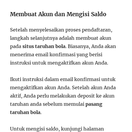
Membuat Akun dan Mengisi Saldo
Setelah menyelesaikan proses pendaftaran,
langkah selanjutnya adalah membuat akun
pada
situs taruhan bola
. Biasanya, Anda akan
menerima email konfirmasi yang berisi
instruksi untuk mengaktifkan akun Anda.
Ikuti instruksi dalam email konfirmasi untuk
mengaktifkan akun Anda. Setelah akun Anda
aktif, Anda perlu melakukan deposit ke akun
taruhan anda sebelum memulai
pasang
taruhan bola
.
Untuk mengisi saldo, kunjungi halaman