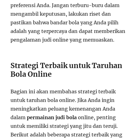
preferensi Anda. Jangan terburu-buru dalam
mengambil keputusan, lakukan riset dan
pastikan bahwa bandar bola yang Anda pilih
adalah yang terpercaya dan dapat memberikan
pengalaman judi online yang memuaskan.
Strategi Terbaik untuk Taruhan
Bola Online
Bagian ini akan membahas strategi terbaik
untuk taruhan bola online. Jika Anda ingin
meningkatkan peluang kemenangan Anda
dalam
permainan judi bola
online, penting
untuk memiliki strategi yang jitu dan teruji.
Berikut adalah beberapa strategi terbaik yang