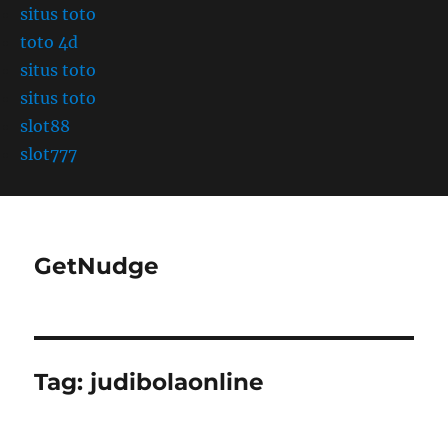
situs toto
toto 4d
situs toto
situs toto
slot88
slot777
GetNudge
Tag:
judibolaonline