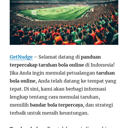
GetNudge
– Selamat datang di
panduan
terpercakap taruhan bola online
di Indonesia!
Jika Anda ingin memulai petualangan
taruhan
bola online
, Anda telah datang ke tempat yang
tepat. Di sini, kami akan berbagi informasi
lengkap tentang cara memulai taruhan,
memilih
bandar bola terpercaya
, dan strategi
terbaik untuk meraih keuntungan.