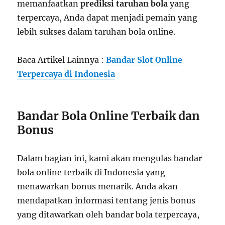
memanfaatkan
prediksi taruhan bola
yang
terpercaya, Anda dapat menjadi pemain yang
lebih sukses dalam taruhan bola online.
Baca Artikel Lainnya :
Bandar Slot Online
Terpercaya di Indonesia
Bandar Bola Online Terbaik dan
Bonus
Dalam bagian ini, kami akan mengulas bandar
bola online terbaik di Indonesia yang
menawarkan bonus menarik. Anda akan
mendapatkan informasi tentang jenis bonus
yang ditawarkan oleh bandar bola terpercaya,