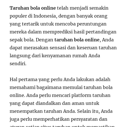
Taruhan bola online
telah menjadi semakin
populer di Indonesia, dengan banyak orang
yang tertarik untuk mencoba peruntungan
mereka dalam memprediksi hasil pertandingan
sepak bola. Dengan
taruhan bola online
, Anda
dapat merasakan sensasi dan keseruan taruhan
langsung dari kenyamanan rumah Anda
sendiri.
Hal pertama yang perlu Anda lakukan adalah
memahami bagaimana memulai taruhan bola
online. Anda perlu mencari platform taruhan
yang dapat diandalkan dan aman untuk
menempatkan taruhan Anda. Selain itu, Anda
juga perlu memperhatikan persyaratan dan
aturan setiap situs taruhan untuk memastikan