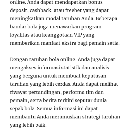
online. Anda dapat mendapatkan bonus
deposit, cashback, atau freebet yang dapat
meningkatkan modal taruhan Anda. Beberapa
bandar bola juga menawarkan program
loyalitas atau keanggotaan VIP yang
memberikan manfaat ekstra bagi pemain setia.
Dengan taruhan bola online, Anda juga dapat
mengakses informasi statistik dan analisis
yang berguna untuk membuat keputusan
taruhan yang lebih cerdas. Anda dapat melihat
riwayat pertandingan, performa tim dan
pemain, serta berita terkini seputar dunia
sepak bola. Semua informasi ini dapat
membantu Anda merumuskan strategi taruhan
yang lebih baik.