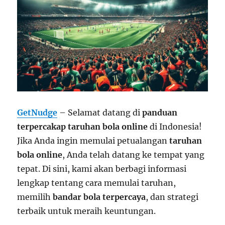
GetNudge
– Selamat datang di
panduan
terpercakap taruhan bola online
di Indonesia!
Jika Anda ingin memulai petualangan
taruhan
bola online
, Anda telah datang ke tempat yang
tepat. Di sini, kami akan berbagi informasi
lengkap tentang cara memulai taruhan,
memilih
bandar bola terpercaya
, dan strategi
terbaik untuk meraih keuntungan.