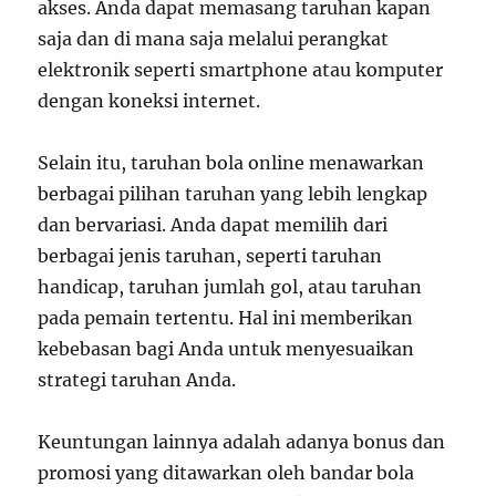
akses. Anda dapat memasang taruhan kapan
saja dan di mana saja melalui perangkat
elektronik seperti smartphone atau komputer
dengan koneksi internet.
Selain itu, taruhan bola online menawarkan
berbagai pilihan taruhan yang lebih lengkap
dan bervariasi. Anda dapat memilih dari
berbagai jenis taruhan, seperti taruhan
handicap, taruhan jumlah gol, atau taruhan
pada pemain tertentu. Hal ini memberikan
kebebasan bagi Anda untuk menyesuaikan
strategi taruhan Anda.
Keuntungan lainnya adalah adanya bonus dan
promosi yang ditawarkan oleh bandar bola