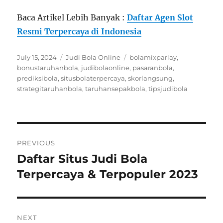
Baca Artikel Lebih Banyak :
Daftar Agen Slot
Resmi Terpercaya di Indonesia
P
C
T
July 15, 2024
Judi Bola Online
bolamixparlay
,
o
a
a
bonustaruhanbola
,
judibolaonline
,
pasaranbola
,
s
t
g
prediksibola
,
situsbolaterpercaya
,
skorlangsung
,
t
e
s
strategitaruhanbola
,
taruhansepakbola
,
tipsjudibola
e
g
d
o
o
r
n
i
P
e
PREVIOUS
s
o
Daftar Situs Judi Bola
P
r
Terpercaya & Terpopuler 2023
s
e
t
v
i
n
NEXT