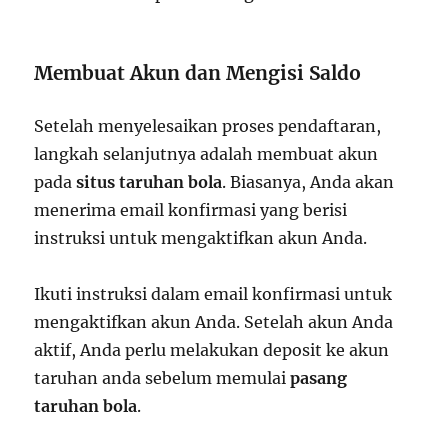
Membuat Akun dan Mengisi Saldo
Setelah menyelesaikan proses pendaftaran,
langkah selanjutnya adalah membuat akun
pada
situs taruhan bola
. Biasanya, Anda akan
menerima email konfirmasi yang berisi
instruksi untuk mengaktifkan akun Anda.
Ikuti instruksi dalam email konfirmasi untuk
mengaktifkan akun Anda. Setelah akun Anda
aktif, Anda perlu melakukan deposit ke akun
taruhan anda sebelum memulai
pasang
taruhan bola
.