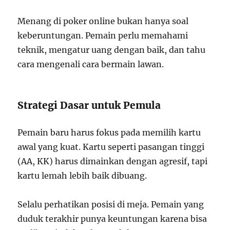
Menang di poker online bukan hanya soal
keberuntungan. Pemain perlu memahami
teknik, mengatur uang dengan baik, dan tahu
cara mengenali cara bermain lawan.
Strategi Dasar untuk Pemula
Pemain baru harus fokus pada memilih kartu
awal yang kuat. Kartu seperti pasangan tinggi
(AA, KK) harus dimainkan dengan agresif, tapi
kartu lemah lebih baik dibuang.
Selalu perhatikan posisi di meja. Pemain yang
duduk terakhir punya keuntungan karena bisa