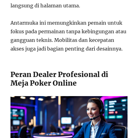
langsung di halaman utama.
Antarmuka ini memungkinkan pemain untuk
fokus pada permainan tanpa kebingungan atau
gangguan teknis. Mobilitas dan kecepatan
akses juga jadi bagian penting dari desainnya.
Peran Dealer Profesional di
Meja Poker Online