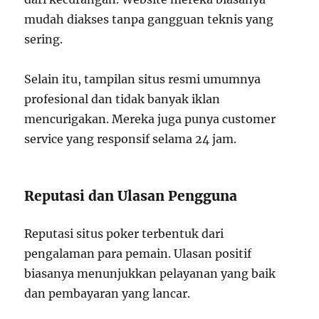
mudah diakses tanpa gangguan teknis yang
sering.
Selain itu, tampilan situs resmi umumnya
profesional dan tidak banyak iklan
mencurigakan. Mereka juga punya customer
service yang responsif selama 24 jam.
Reputasi dan Ulasan Pengguna
Reputasi situs poker terbentuk dari
pengalaman para pemain. Ulasan positif
biasanya menunjukkan pelayanan yang baik
dan pembayaran yang lancar.