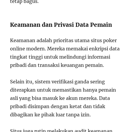
tetap bagus.
Keamanan dan Privasi Data Pemain
Keamanan adalah prioritas utama situs poker
online modern. Mereka memakai enkripsi data
tingkat tinggi untuk melindungi informasi
pribadi dan transaksi keuangan pemain.
Selain itu, sistem verifikasi ganda sering
diterapkan untuk memastikan hanya pemain
asli yang bisa masuk ke akun mereka. Data
pribadi disimpan dengan ketat dan tidak
dibagikan ke pihak luar tanpa izin.
Situs juga rutin melakukan audit keamanan