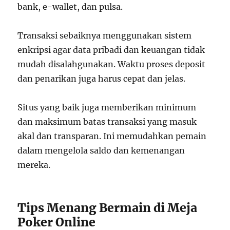
bank, e-wallet, dan pulsa.
Transaksi sebaiknya menggunakan sistem
enkripsi agar data pribadi dan keuangan tidak
mudah disalahgunakan. Waktu proses deposit
dan penarikan juga harus cepat dan jelas.
Situs yang baik juga memberikan minimum
dan maksimum batas transaksi yang masuk
akal dan transparan. Ini memudahkan pemain
dalam mengelola saldo dan kemenangan
mereka.
Tips Menang Bermain di Meja
Poker Online