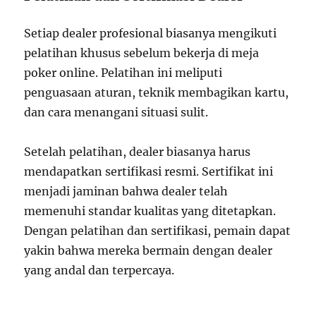
Setiap dealer profesional biasanya mengikuti
pelatihan khusus sebelum bekerja di meja
poker online. Pelatihan ini meliputi
penguasaan aturan, teknik membagikan kartu,
dan cara menangani situasi sulit.
Setelah pelatihan, dealer biasanya harus
mendapatkan sertifikasi resmi. Sertifikat ini
menjadi jaminan bahwa dealer telah
memenuhi standar kualitas yang ditetapkan.
Dengan pelatihan dan sertifikasi, pemain dapat
yakin bahwa mereka bermain dengan dealer
yang andal dan terpercaya.