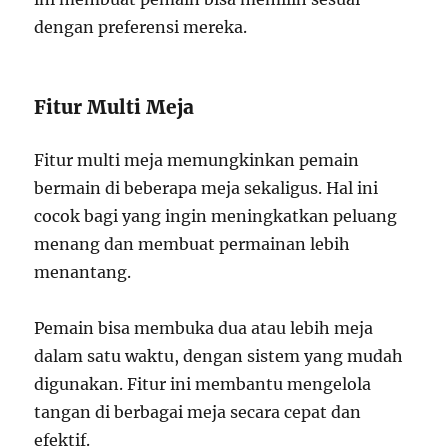
dengan preferensi mereka.
Fitur Multi Meja
Fitur multi meja memungkinkan pemain
bermain di beberapa meja sekaligus. Hal ini
cocok bagi yang ingin meningkatkan peluang
menang dan membuat permainan lebih
menantang.
Pemain bisa membuka dua atau lebih meja
dalam satu waktu, dengan sistem yang mudah
digunakan. Fitur ini membantu mengelola
tangan di berbagai meja secara cepat dan
efektif.