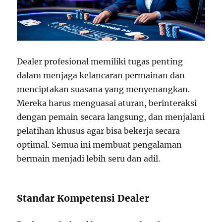
Dealer profesional memiliki tugas penting
dalam menjaga kelancaran permainan dan
menciptakan suasana yang menyenangkan.
Mereka harus menguasai aturan, berinteraksi
dengan pemain secara langsung, dan menjalani
pelatihan khusus agar bisa bekerja secara
optimal. Semua ini membuat pengalaman
bermain menjadi lebih seru dan adil.
Standar Kompetensi Dealer