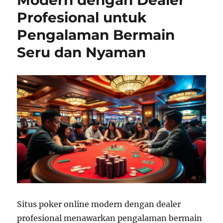
Modern dengan Dealer
Profesional untuk
Pengalaman Bermain
Seru dan Nyaman
Situs poker online modern dengan dealer
profesional menawarkan pengalaman bermain