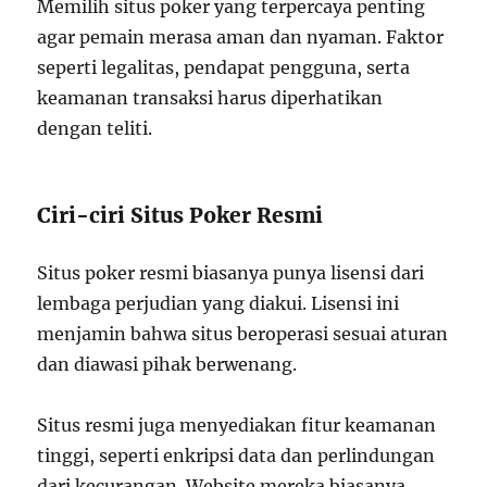
Memilih situs poker yang terpercaya penting
agar pemain merasa aman dan nyaman. Faktor
seperti legalitas, pendapat pengguna, serta
keamanan transaksi harus diperhatikan
dengan teliti.
Ciri-ciri Situs Poker Resmi
Situs poker resmi biasanya punya lisensi dari
lembaga perjudian yang diakui. Lisensi ini
menjamin bahwa situs beroperasi sesuai aturan
dan diawasi pihak berwenang.
Situs resmi juga menyediakan fitur keamanan
tinggi, seperti enkripsi data dan perlindungan
dari kecurangan. Website mereka biasanya