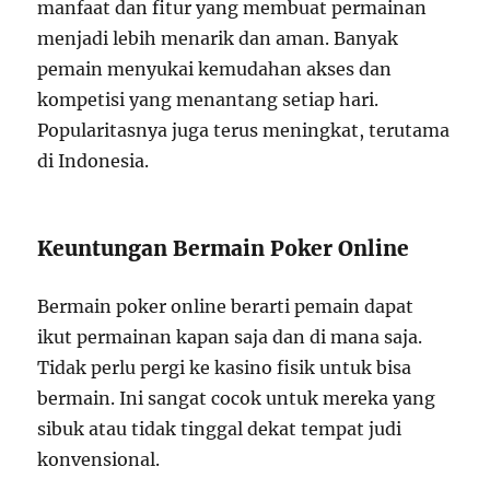
manfaat dan fitur yang membuat permainan
menjadi lebih menarik dan aman. Banyak
pemain menyukai kemudahan akses dan
kompetisi yang menantang setiap hari.
Popularitasnya juga terus meningkat, terutama
di Indonesia.
Keuntungan Bermain Poker Online
Bermain poker online berarti pemain dapat
ikut permainan kapan saja dan di mana saja.
Tidak perlu pergi ke kasino fisik untuk bisa
bermain. Ini sangat cocok untuk mereka yang
sibuk atau tidak tinggal dekat tempat judi
konvensional.