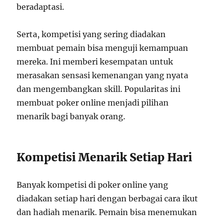
beradaptasi.
Serta, kompetisi yang sering diadakan
membuat pemain bisa menguji kemampuan
mereka. Ini memberi kesempatan untuk
merasakan sensasi kemenangan yang nyata
dan mengembangkan skill. Popularitas ini
membuat poker online menjadi pilihan
menarik bagi banyak orang.
Kompetisi Menarik Setiap Hari
Banyak kompetisi di poker online yang
diadakan setiap hari dengan berbagai cara ikut
dan hadiah menarik. Pemain bisa menemukan