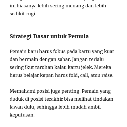
ini biasanya lebih sering menang dan lebih
sedikit rugi.
Strategi Dasar untuk Pemula
Pemain baru harus fokus pada kartu yang kuat
dan bermain dengan sabar. Jangan terlalu
sering ikut taruhan kalau kartu jelek. Mereka
harus belajar kapan harus fold, call, atau raise.
Memahami posisi juga penting. Pemain yang
duduk di posisi terakhir bisa melihat tindakan
lawan dulu, sehingga lebih mudah ambil
keputusan.