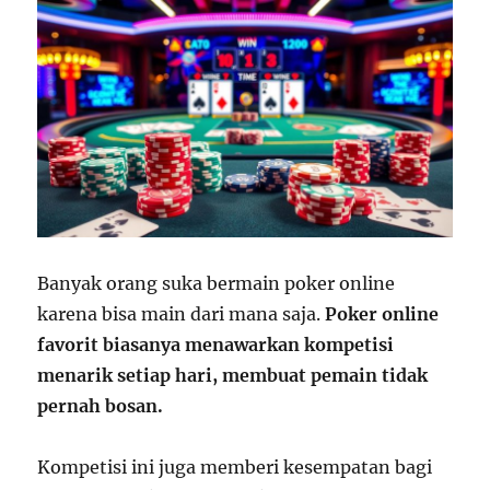
Banyak orang suka bermain poker online
karena bisa main dari mana saja.
Poker online
favorit biasanya menawarkan kompetisi
menarik setiap hari, membuat pemain tidak
pernah bosan.
Kompetisi ini juga memberi kesempatan bagi