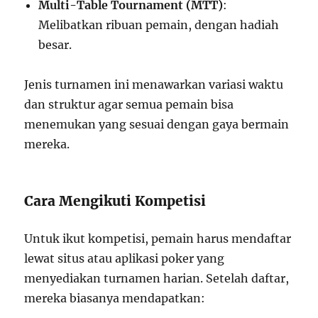
Multi-Table Tournament (MTT)
:
Melibatkan ribuan pemain, dengan hadiah
besar.
Jenis turnamen ini menawarkan variasi waktu
dan struktur agar semua pemain bisa
menemukan yang sesuai dengan gaya bermain
mereka.
Cara Mengikuti Kompetisi
Untuk ikut kompetisi, pemain harus mendaftar
lewat situs atau aplikasi poker yang
menyediakan turnamen harian. Setelah daftar,
mereka biasanya mendapatkan: