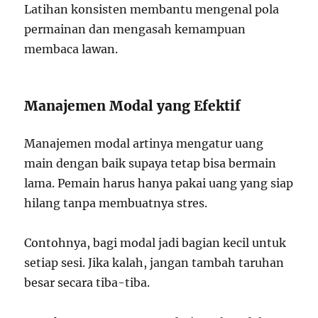
Latihan konsisten membantu mengenal pola
permainan dan mengasah kemampuan
membaca lawan.
Manajemen Modal yang Efektif
Manajemen modal artinya mengatur uang
main dengan baik supaya tetap bisa bermain
lama. Pemain harus hanya pakai uang yang siap
hilang tanpa membuatnya stres.
Contohnya, bagi modal jadi bagian kecil untuk
setiap sesi. Jika kalah, jangan tambah taruhan
besar secara tiba-tiba.