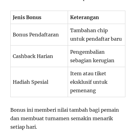
Jenis Bonus
Keterangan
Tambahan chip
Bonus Pendaftaran
untuk pendaftar baru
Pengembalian
Cashback Harian
sebagian kerugian
Item atau tiket
Hadiah Spesial
eksklusif untuk
pemenang
Bonus ini memberi nilai tambah bagi pemain
dan membuat turnamen semakin menarik
setiap hari.