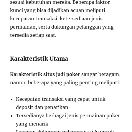
sesuai kebutuhan mereka. Beberapa faktor
kunci yang bisa dijadikan acuan meliputi
kecepatan transaksi, ketersediaan jenis
permainan, serta dukungan pelanggan yang
tersedia setiap saat.
Karakteristik Utama
Karakteristik situs judi poker
sangat beragam,
namun beberapa yang paling penting meliputi:
Kecepatan transaksi yang cepat untuk
deposit dan penarikan.
Tersedianya berbagai jenis permainan poker
yang menarik.
Layanan dukungan pelanggan 24/7 untuk