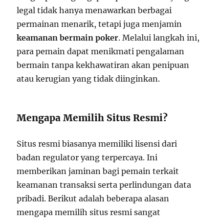
legal tidak hanya menawarkan berbagai
permainan menarik, tetapi juga menjamin
keamanan bermain poker
. Melalui langkah ini,
para pemain dapat menikmati pengalaman
bermain tanpa kekhawatiran akan penipuan
atau kerugian yang tidak diinginkan.
Mengapa Memilih Situs Resmi?
Situs resmi biasanya memiliki lisensi dari
badan regulator yang terpercaya. Ini
memberikan jaminan bagi pemain terkait
keamanan transaksi serta perlindungan data
pribadi. Berikut adalah beberapa alasan
mengapa memilih situs resmi sangat