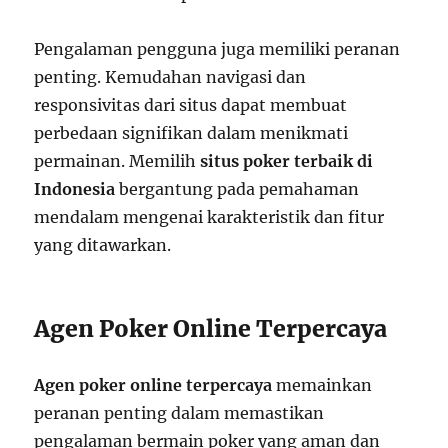
Pengalaman pengguna juga memiliki peranan
penting. Kemudahan navigasi dan
responsivitas dari situs dapat membuat
perbedaan signifikan dalam menikmati
permainan. Memilih
situs poker terbaik di
Indonesia
bergantung pada pemahaman
mendalam mengenai karakteristik dan fitur
yang ditawarkan.
Agen Poker Online Terpercaya
Agen poker online terpercaya
memainkan
peranan penting dalam memastikan
pengalaman bermain poker yang aman dan