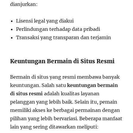
dianjurkan:
Lisensi legal yang diakui
Perlindungan terhadap data pribadi
Transaksi yang transparan dan terjamin
Keuntungan Bermain di Situs Resmi
Bermain di situs yang resmi membawa banyak
keuntungan. Salah satu
keuntungan bermain
di situs resmi
adalah kualitas layanan
pelanggan yang lebih baik. Selain itu, pemain
memiliki akses ke berbagai permainan dengan
pilihan yang lebih bervariasi. Beberapa manfaat
lain yang sering ditawarkan meliputi: