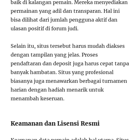
baik di kalangan pemain. Mereka menyediakan
permainan yang adil dan transparan. Hal ini
bisa dilihat dari jumlah pengguna aktif dan
ulasan positif di forum judi.
Selain itu, situs tersebut harus mudah diakses
dengan tampilan yang jelas. Proses
pendaftaran dan deposit juga harus cepat tanpa
banyak hambatan. Situs yang profesional
biasanya juga menawarkan berbagai turnamen
harian dengan hadiah menarik untuk
menambah keseruan.
Keamanan dan Lisensi Resmi
Keamanan data pemain adalah hal utama. Situs