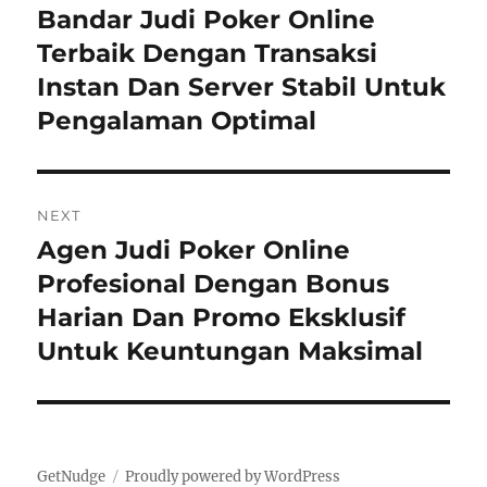
o
Bandar Judi Poker Online
P
r
Terbaik Dengan Transaksi
s
e
Instan Dan Server Stabil Untuk
t
v
Pengalaman Optimal
i
n
o
a
u
NEXT
s
v
Agen Judi Poker Online
N
p
i
e
Profesional Dengan Bonus
o
x
Harian Dan Promo Eksklusif
s
g
t
Untuk Keuntungan Maksimal
t
a
p
:
o
t
s
i
t
GetNudge
Proudly powered by WordPress