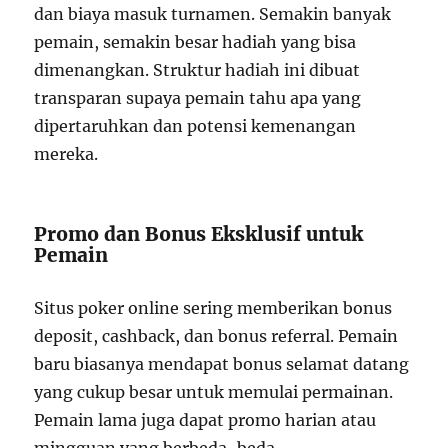
dan biaya masuk turnamen. Semakin banyak
pemain, semakin besar hadiah yang bisa
dimenangkan. Struktur hadiah ini dibuat
transparan supaya pemain tahu apa yang
dipertaruhkan dan potensi kemenangan
mereka.
Promo dan Bonus Eksklusif untuk
Pemain
Situs poker online sering memberikan bonus
deposit, cashback, dan bonus referral. Pemain
baru biasanya mendapat bonus selamat datang
yang cukup besar untuk memulai permainan.
Pemain lama juga dapat promo harian atau
mingguan yang berbeda-beda.