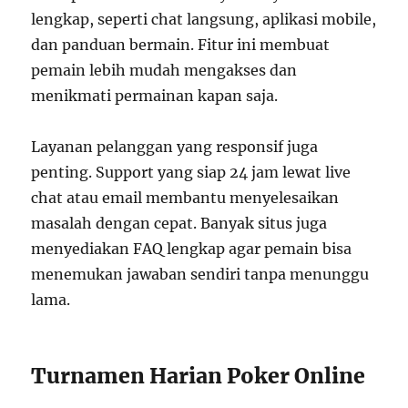
lengkap, seperti chat langsung, aplikasi mobile,
dan panduan bermain. Fitur ini membuat
pemain lebih mudah mengakses dan
menikmati permainan kapan saja.
Layanan pelanggan yang responsif juga
penting. Support yang siap 24 jam lewat live
chat atau email membantu menyelesaikan
masalah dengan cepat. Banyak situs juga
menyediakan FAQ lengkap agar pemain bisa
menemukan jawaban sendiri tanpa menunggu
lama.
Turnamen Harian Poker Online