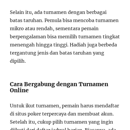
Selain itu, ada turnamen dengan berbagai
batas taruhan. Pemula bisa mencoba turnamen
mikro atau rendah, sementara pemain
berpengalaman bisa memilih turnamen tingkat
menengah hingga tinggi. Hadiah juga berbeda
tergantung jenis dan batas taruhan yang
dipilih.
Cara Bergabung dengan Turnamen
Online
Untuk ikut turnamen, pemain harus mendaftar
di situs poker terpercaya dan membuat akun.
Setelah itu, cukup pilih turnamen yang ingin
diikuti dari daftar jadwal harian. Biasanya, ada