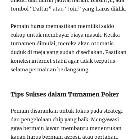
tombol “Daftar” atau “Join” yang harus diklik.
Pemain harus memastikan memiliki saldo
cukup untuk membayar biaya masuk. Ketika
turnamen dimulai, mereka akan otomatis
duduk di meja yang sudah disediakan. Pastikan
koneksi internet stabil agar tidak terputus
selama permainan berlangsung.
Tips Sukses dalam Turnamen Poker
Pemain disarankan untuk fokus pada strategi
dan pengelolaan chip yang baik. Mengawasi
gaya bermain lawan membantu menentukan
kapan harus bermain agresif atau bertahan.