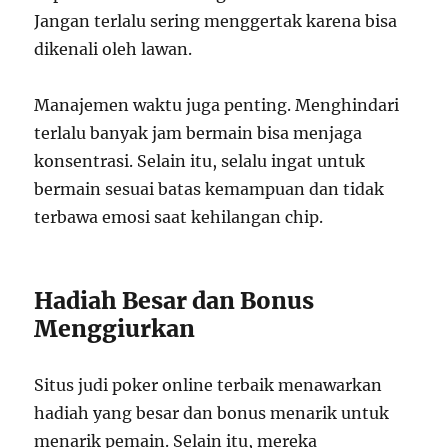
Jangan terlalu sering menggertak karena bisa
dikenali oleh lawan.
Manajemen waktu juga penting. Menghindari
terlalu banyak jam bermain bisa menjaga
konsentrasi. Selain itu, selalu ingat untuk
bermain sesuai batas kemampuan dan tidak
terbawa emosi saat kehilangan chip.
Hadiah Besar dan Bonus
Menggiurkan
Situs judi poker online terbaik menawarkan
hadiah yang besar dan bonus menarik untuk
menarik pemain. Selain itu, mereka