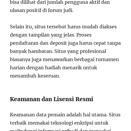
bisa dilihat dari jumlah pengguna aktif dan
ulasan positif di forum judi.
Selain itu, situs tersebut harus mudah diakses
dengan tampilan yang jelas. Proses
pendaftaran dan deposit juga harus cepat tanpa
banyak hambatan. Situs yang profesional
biasanya juga menawarkan berbagai turnamen
harian dengan hadiah menarik untuk
menambah keseruan.
Keamanan dan Lisensi Resmi
Keamanan data pemain adalah hal utama. Situs
terbaik memakai teknologi enkripsi untuk
melindungi informasi pribadi dan transaksi