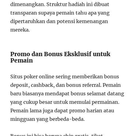
dimenangkan. Struktur hadiah ini dibuat
transparan supaya pemain tahu apa yang
dipertaruhkan dan potensi kemenangan
mereka.
Promo dan Bonus Eksklusif untuk
Pemain
Situs poker online sering memberikan bonus
deposit, cashback, dan bonus referral. Pemain
baru biasanya mendapat bonus selamat datang
yang cukup besar untuk memulai permainan.
Pemain lama juga dapat promo harian atau
mingguan yang berbeda-beda.
Bonus ini bisa berupa chip gratis, tiket