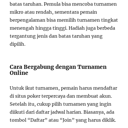
batas taruhan. Pemula bisa mencoba turnamen
mikro atau rendah, sementara pemain
berpengalaman bisa memilih turnamen tingkat
menengah hingga tinggi. Hadiah juga berbeda
tergantung jenis dan batas taruhan yang
dipilih.
Cara Bergabung dengan Turnamen
Online
Untuk ikut turnamen, pemain harus mendaftar
di situs poker terpercaya dan membuat akun.
Setelah itu, cukup pilih turnamen yang ingin
diikuti dari daftar jadwal harian. Biasanya, ada
tombol “Daftar” atau “Join” yang harus diklik.