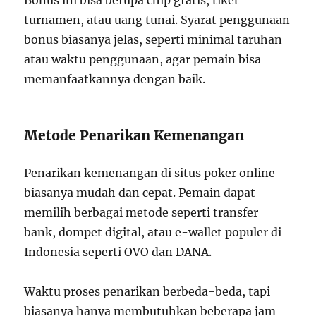
turnamen, atau uang tunai. Syarat penggunaan
bonus biasanya jelas, seperti minimal taruhan
atau waktu penggunaan, agar pemain bisa
memanfaatkannya dengan baik.
Metode Penarikan Kemenangan
Penarikan kemenangan di situs poker online
biasanya mudah dan cepat. Pemain dapat
memilih berbagai metode seperti transfer
bank, dompet digital, atau e-wallet populer di
Indonesia seperti OVO dan DANA.
Waktu proses penarikan berbeda-beda, tapi
biasanya hanya membutuhkan beberapa jam