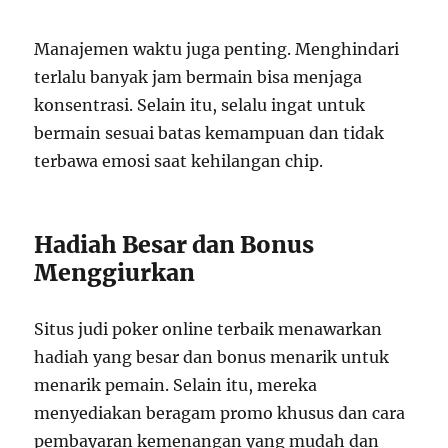
Manajemen waktu juga penting. Menghindari
terlalu banyak jam bermain bisa menjaga
konsentrasi. Selain itu, selalu ingat untuk
bermain sesuai batas kemampuan dan tidak
terbawa emosi saat kehilangan chip.
Hadiah Besar dan Bonus
Menggiurkan
Situs judi poker online terbaik menawarkan
hadiah yang besar dan bonus menarik untuk
menarik pemain. Selain itu, mereka
menyediakan beragam promo khusus dan cara
pembayaran kemenangan yang mudah dan