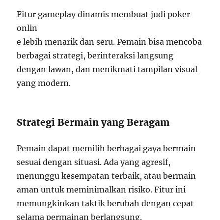
Fitur gameplay dinamis membuat judi poker
onlin
e lebih menarik dan seru. Pemain bisa mencoba
berbagai strategi, berinteraksi langsung
dengan lawan, dan menikmati tampilan visual
yang modern.
Strategi Bermain yang Beragam
Pemain dapat memilih berbagai gaya bermain
sesuai dengan situasi. Ada yang agresif,
menunggu kesempatan terbaik, atau bermain
aman untuk meminimalkan risiko. Fitur ini
memungkinkan taktik berubah dengan cepat
selama permainan berlangsung.