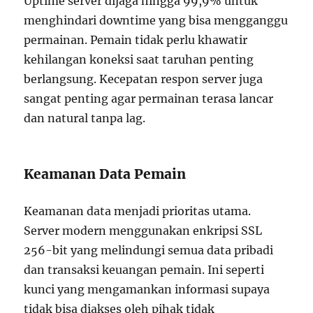
Uptime server dijaga hingga 99,9% untuk
menghindari downtime yang bisa mengganggu
permainan. Pemain tidak perlu khawatir
kehilangan koneksi saat taruhan penting
berlangsung. Kecepatan respon server juga
sangat penting agar permainan terasa lancar
dan natural tanpa lag.
Keamanan Data Pemain
Keamanan data menjadi prioritas utama.
Server modern menggunakan enkripsi SSL
256-bit yang melindungi semua data pribadi
dan transaksi keuangan pemain. Ini seperti
kunci yang mengamankan informasi supaya
tidak bisa diakses oleh pihak tidak