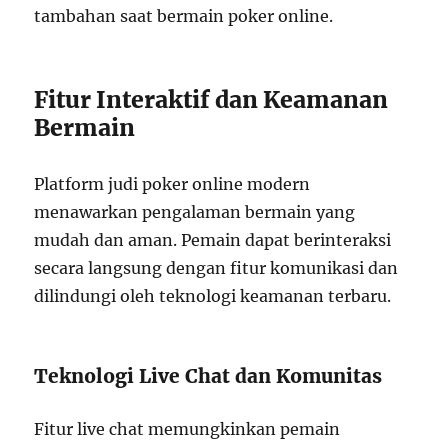
tambahan saat bermain poker online.
Fitur Interaktif dan Keamanan
Bermain
Platform judi poker online modern
menawarkan pengalaman bermain yang
mudah dan aman. Pemain dapat berinteraksi
secara langsung dengan fitur komunikasi dan
dilindungi oleh teknologi keamanan terbaru.
Teknologi Live Chat dan Komunitas
Fitur live chat memungkinkan pemain