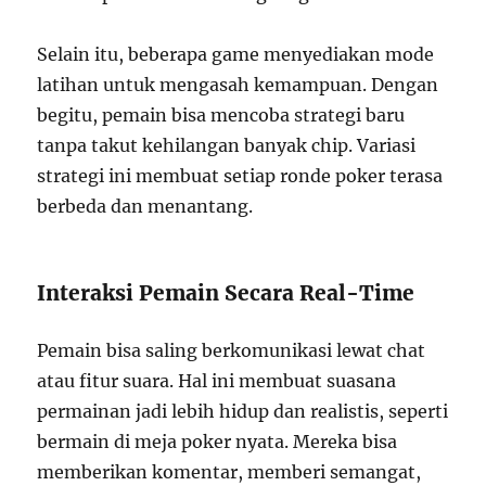
Selain itu, beberapa game menyediakan mode
latihan untuk mengasah kemampuan. Dengan
begitu, pemain bisa mencoba strategi baru
tanpa takut kehilangan banyak chip. Variasi
strategi ini membuat setiap ronde poker terasa
berbeda dan menantang.
Interaksi Pemain Secara Real-Time
Pemain bisa saling berkomunikasi lewat chat
atau fitur suara. Hal ini membuat suasana
permainan jadi lebih hidup dan realistis, seperti
bermain di meja poker nyata. Mereka bisa
memberikan komentar, memberi semangat,