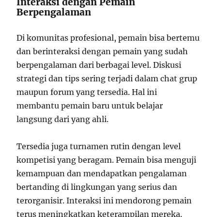
Interaksi dengan Pemain
Berpengalaman
Di komunitas profesional, pemain bisa bertemu
dan berinteraksi dengan pemain yang sudah
berpengalaman dari berbagai level. Diskusi
strategi dan tips sering terjadi dalam chat grup
maupun forum yang tersedia. Hal ini
membantu pemain baru untuk belajar
langsung dari yang ahli.
Tersedia juga turnamen rutin dengan level
kompetisi yang beragam. Pemain bisa menguji
kemampuan dan mendapatkan pengalaman
bertanding di lingkungan yang serius dan
terorganisir. Interaksi ini mendorong pemain
terus meningkatkan keterampilan mereka.