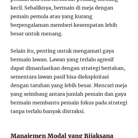
kecil. Sebaliknya, bermain di meja dengan
pemain pemula atau yang kurang
berpengalaman memberi kesempatan lebih
besar untuk menang.
Selain itu, penting untuk mengamati gaya
bermain lawan. Lawan yang terlalu agresif
dapat dimanfaatkan dengan strategi bertahan,
sementara lawan pasif bisa dieksploitasi
dengan taruhan yang lebih besar. Mencari meja
yang seimbang antara jumlah pemain dan gaya
bermain membantu pemain fokus pada strategi
tanpa terlalu banyak distraksi.
Manajemen Modal yang Bijaksana