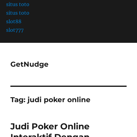
situs toto
situs toto
slot88
slot777
GetNudge
Tag:
judi poker online
Judi Poker Online