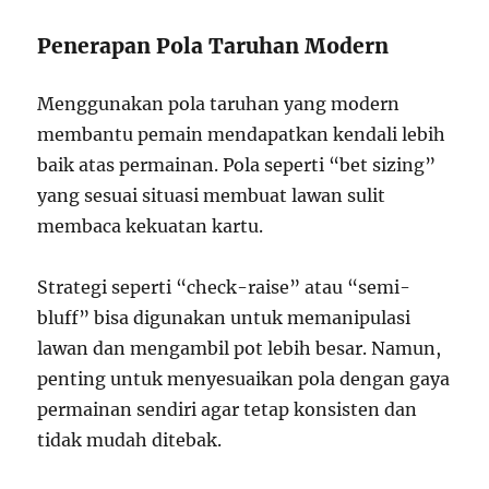
Penerapan Pola Taruhan Modern
Menggunakan pola taruhan yang modern
membantu pemain mendapatkan kendali lebih
baik atas permainan. Pola seperti “bet sizing”
yang sesuai situasi membuat lawan sulit
membaca kekuatan kartu.
Strategi seperti “check-raise” atau “semi-
bluff” bisa digunakan untuk memanipulasi
lawan dan mengambil pot lebih besar. Namun,
penting untuk menyesuaikan pola dengan gaya
permainan sendiri agar tetap konsisten dan
tidak mudah ditebak.