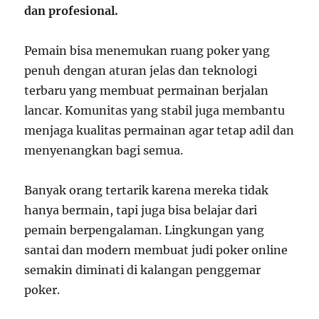
dan profesional.
Pemain bisa menemukan ruang poker yang
penuh dengan aturan jelas dan teknologi
terbaru yang membuat permainan berjalan
lancar. Komunitas yang stabil juga membantu
menjaga kualitas permainan agar tetap adil dan
menyenangkan bagi semua.
Banyak orang tertarik karena mereka tidak
hanya bermain, tapi juga bisa belajar dari
pemain berpengalaman. Lingkungan yang
santai dan modern membuat judi poker online
semakin diminati di kalangan penggemar
poker.