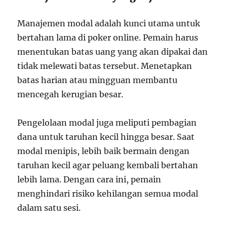
Manajemen modal adalah kunci utama untuk
bertahan lama di poker online. Pemain harus
menentukan batas uang yang akan dipakai dan
tidak melewati batas tersebut. Menetapkan
batas harian atau mingguan membantu
mencegah kerugian besar.
Pengelolaan modal juga meliputi pembagian
dana untuk taruhan kecil hingga besar. Saat
modal menipis, lebih baik bermain dengan
taruhan kecil agar peluang kembali bertahan
lebih lama. Dengan cara ini, pemain
menghindari risiko kehilangan semua modal
dalam satu sesi.