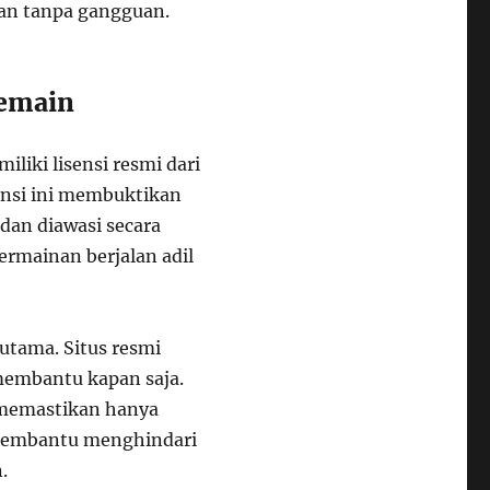
an tanpa gangguan.
Pemain
liki lisensi resmi dari
ensi ini membuktikan
dan diawasi secara
permainan berjalan adil
 utama. Situs resmi
membantu kapan saja.
 memastikan hanya
 membantu menghindari
.