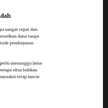
udah
nya sangat cepat dan
enarikan dana tanpa
etode pembayaran
.
k perlu menunggu lama
berapa situs bahkan
ansaksi tetap lancar