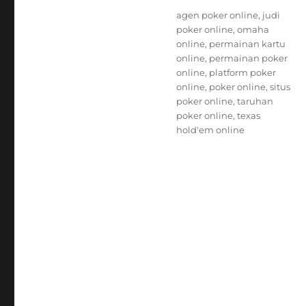
Tags
agen poker online
,
judi
poker online
,
omaha
online
,
permainan kartu
online
,
permainan poker
online
,
platform poker
online
,
poker online
,
situs
poker online
,
taruhan
poker online
,
texas
hold'em online