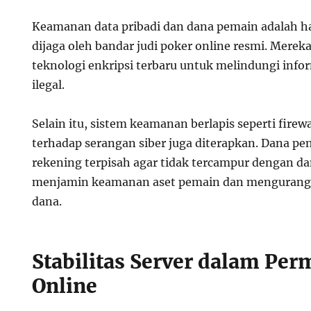
Keamanan data pribadi dan dana pemain adalah ha
dijaga oleh bandar judi poker online resmi. Mer
teknologi enkripsi terbaru untuk melindungi inform
ilegal.
Selain itu, sistem keamanan berlapis seperti firewa
terhadap serangan siber juga diterapkan. Dana pe
rekening terpisah agar tidak tercampur dengan dan
menjamin keamanan aset pemain dan mengurangi 
dana.
Stabilitas Server dalam Pe
Online