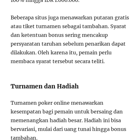
Beberapa situs juga menawarkan putaran gratis
atau tiket turnamen sebagai tambahan. Syarat
dan ketentuan bonus sering mencakup
persyaratan taruhan sebelum penarikan dapat
dilakukan. Oleh karena itu, pemain perlu
membaca syarat tersebut secara teliti.
Turnamen dan Hadiah
Turnamen poker online menawarkan
kesempatan bagi pemain untuk bersaing dan
memenangkan hadiah besar. Hadiah ini bisa
bervariasi, mulai dari uang tunai hingga bonus
tambahan.