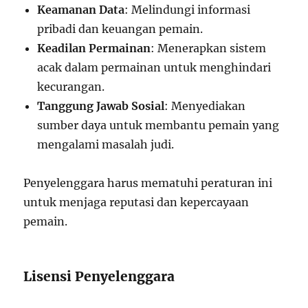
Keamanan Data
: Melindungi informasi
pribadi dan keuangan pemain.
Keadilan Permainan
: Menerapkan sistem
acak dalam permainan untuk menghindari
kecurangan.
Tanggung Jawab Sosial
: Menyediakan
sumber daya untuk membantu pemain yang
mengalami masalah judi.
Penyelenggara harus mematuhi peraturan ini
untuk menjaga reputasi dan kepercayaan
pemain.
Lisensi Penyelenggara