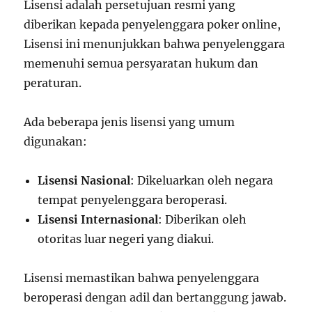
Lisensi adalah persetujuan resmi yang
diberikan kepada penyelenggara poker online,
Lisensi ini menunjukkan bahwa penyelenggara
memenuhi semua persyaratan hukum dan
peraturan.
Ada beberapa jenis lisensi yang umum
digunakan:
Lisensi Nasional
: Dikeluarkan oleh negara
tempat penyelenggara beroperasi.
Lisensi Internasional
: Diberikan oleh
otoritas luar negeri yang diakui.
Lisensi memastikan bahwa penyelenggara
beroperasi dengan adil dan bertanggung jawab.