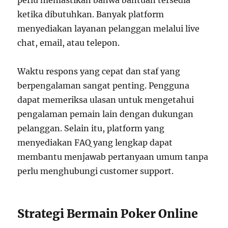
ketika dibutuhkan. Banyak platform
menyediakan layanan pelanggan melalui live
chat, email, atau telepon.
Waktu respons yang cepat dan staf yang
berpengalaman sangat penting. Pengguna
dapat memeriksa ulasan untuk mengetahui
pengalaman pemain lain dengan dukungan
pelanggan. Selain itu, platform yang
menyediakan FAQ yang lengkap dapat
membantu menjawab pertanyaan umum tanpa
perlu menghubungi customer support.
Strategi Bermain Poker Online