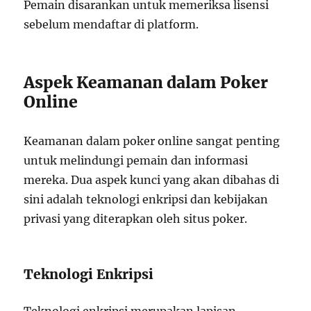
Pemain disarankan untuk memeriksa lisensi
sebelum mendaftar di platform.
Aspek Keamanan dalam Poker
Online
Keamanan dalam poker online sangat penting
untuk melindungi pemain dan informasi
mereka. Dua aspek kunci yang akan dibahas di
sini adalah teknologi enkripsi dan kebijakan
privasi yang diterapkan oleh situs poker.
Teknologi Enkripsi
Teknologi enkripsi merupakan lapisan