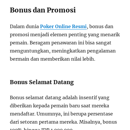
Bonus dan Promosi
Dalam dunia
Poker Online Resmi
, bonus dan
promosi menjadi elemen penting yang menarik
pemain. Beragam penawaran ini bisa sangat
menguntungkan, meningkatkan pengalaman
bermain dan memberikan nilai lebih.
Bonus Selamat Datang
Bonus selamat datang adalah insentif yang
diberikan kepada pemain baru saat mereka
mendaftar. Umumnya, ini berupa persentase
dari setoran pertama mereka. Misalnya, bonus
100% hingga IDR 1.000.000.