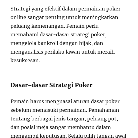
Strategi yang efektif dalam permainan poker
online sangat penting untuk meningkatkan
peluang kemenangan. Pemain perlu
memahami dasar-dasar strategi poker,
mengelola bankroll dengan bijak, dan
menganalisis perilaku lawan untuk meraih
kesuksesan.
Dasar-dasar Strategi Poker
Pemain harus menguasai aturan dasar poker
sebelum memasuki permainan. Pemahaman
tentang berbagai jenis tangan, peluang pot,
dan posisi meja sangat membantu dalam
mengambil keputusan. Selalu pilih tangan awal