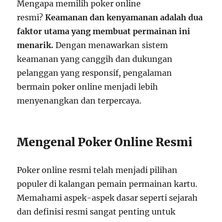
Mengapa memilih poker online
resmi?
Keamanan dan kenyamanan adalah dua
faktor utama yang membuat permainan ini
menarik.
Dengan menawarkan sistem
keamanan yang canggih dan dukungan
pelanggan yang responsif, pengalaman
bermain poker online menjadi lebih
menyenangkan dan terpercaya.
Mengenal Poker Online Resmi
Poker online resmi telah menjadi pilihan
populer di kalangan pemain permainan kartu.
Memahami aspek-aspek dasar seperti sejarah
dan definisi resmi sangat penting untuk