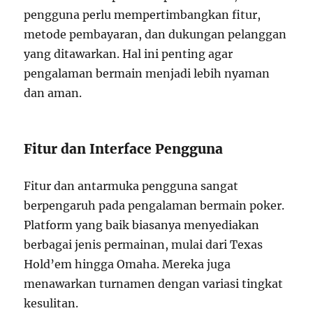
pengguna perlu mempertimbangkan fitur,
metode pembayaran, dan dukungan pelanggan
yang ditawarkan. Hal ini penting agar
pengalaman bermain menjadi lebih nyaman
dan aman.
Fitur dan Interface Pengguna
Fitur dan antarmuka pengguna sangat
berpengaruh pada pengalaman bermain poker.
Platform yang baik biasanya menyediakan
berbagai jenis permainan, mulai dari Texas
Hold’em hingga Omaha. Mereka juga
menawarkan turnamen dengan variasi tingkat
kesulitan.