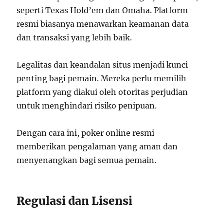
seperti Texas Hold’em dan Omaha. Platform
resmi biasanya menawarkan keamanan data
dan transaksi yang lebih baik.
Legalitas dan keandalan situs menjadi kunci
penting bagi pemain. Mereka perlu memilih
platform yang diakui oleh otoritas perjudian
untuk menghindari risiko penipuan.
Dengan cara ini, poker online resmi
memberikan pengalaman yang aman dan
menyenangkan bagi semua pemain.
Regulasi dan Lisensi