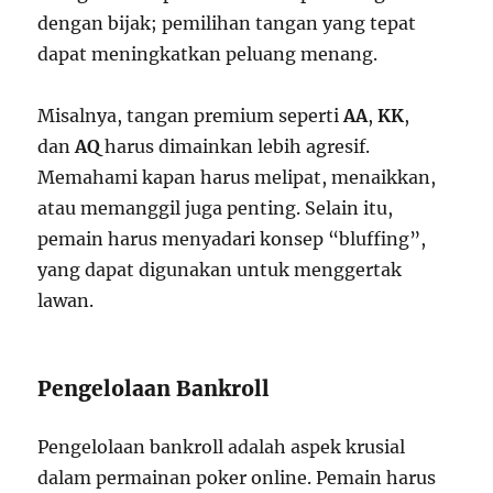
dengan bijak; pemilihan tangan yang tepat
dapat meningkatkan peluang menang.
Misalnya, tangan premium seperti
AA
,
KK
,
dan
AQ
harus dimainkan lebih agresif.
Memahami kapan harus melipat, menaikkan,
atau memanggil juga penting. Selain itu,
pemain harus menyadari konsep “bluffing”,
yang dapat digunakan untuk menggertak
lawan.
Pengelolaan Bankroll
Pengelolaan bankroll adalah aspek krusial
dalam permainan poker online. Pemain harus