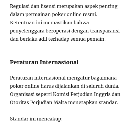
Regulasi dan lisensi merupakan aspek penting
dalam permainan poker online resmi.
Ketentuan ini memastikan bahwa
penyelenggara beroperasi dengan transparansi
dan berlaku adil terhadap semua pemain.
Peraturan Internasional
Peraturan internasional mengatur bagaimana
poker online harus dijalankan di seluruh dunia.
Organisasi seperti Komisi Perjudian Inggris dan
Otoritas Perjudian Malta menetapkan standar.
Standar ini mencakup: