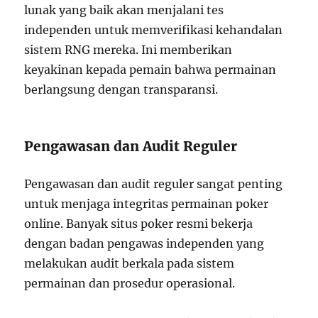
lunak yang baik akan menjalani tes
independen untuk memverifikasi kehandalan
sistem RNG mereka. Ini memberikan
keyakinan kepada pemain bahwa permainan
berlangsung dengan transparansi.
Pengawasan dan Audit Reguler
Pengawasan dan audit reguler sangat penting
untuk menjaga integritas permainan poker
online. Banyak situs poker resmi bekerja
dengan badan pengawas independen yang
melakukan audit berkala pada sistem
permainan dan prosedur operasional.