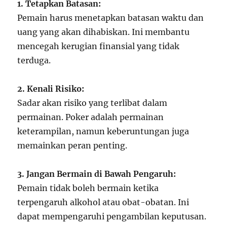
1. Tetapkan Batasan:
Pemain harus menetapkan batasan waktu dan
uang yang akan dihabiskan. Ini membantu
mencegah kerugian finansial yang tidak
terduga.
2. Kenali Risiko:
Sadar akan risiko yang terlibat dalam
permainan. Poker adalah permainan
keterampilan, namun keberuntungan juga
memainkan peran penting.
3. Jangan Bermain di Bawah Pengaruh:
Pemain tidak boleh bermain ketika
terpengaruh alkohol atau obat-obatan. Ini
dapat mempengaruhi pengambilan keputusan.