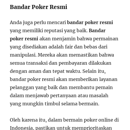
Bandar Poker Resmi
Anda juga perlu mencari
bandar poker resmi
yang memiliki reputasi yang baik.
Bandar
poker resmi
akan menjamin bahwa permainan
yang disediakan adalah fair dan bebas dari
manipulasi. Mereka akan memastikan bahwa
semua transaksi dan pembayaran dilakukan
dengan aman dan tepat waktu. Selain itu,
bandar poker resmi akan memberikan layanan
pelanggan yang baik dan membantu pemain
dalam menjawab pertanyaan atau masalah
yang mungkin timbul selama bermain.
Oleh karena itu, dalam bermain poker online di
Indonesia, pastikan untuk memprioritaskan