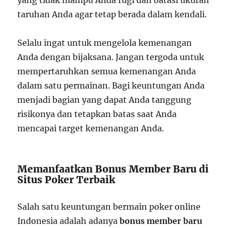
taruhan Anda agar tetap berada dalam kendali.
Selalu ingat untuk mengelola kemenangan
Anda dengan bijaksana. Jangan tergoda untuk
mempertaruhkan semua kemenangan Anda
dalam satu permainan. Bagi keuntungan Anda
menjadi bagian yang dapat Anda tanggung
risikonya dan tetapkan batas saat Anda
mencapai target kemenangan Anda.
Memanfaatkan Bonus Member Baru di
Situs Poker Terbaik
Salah satu keuntungan bermain poker online
Indonesia adalah adanya
bonus member baru