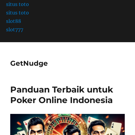
situs toto
situs toto
slot88
slot777
GetNudge
Panduan Terbaik untuk
Poker Online Indonesia