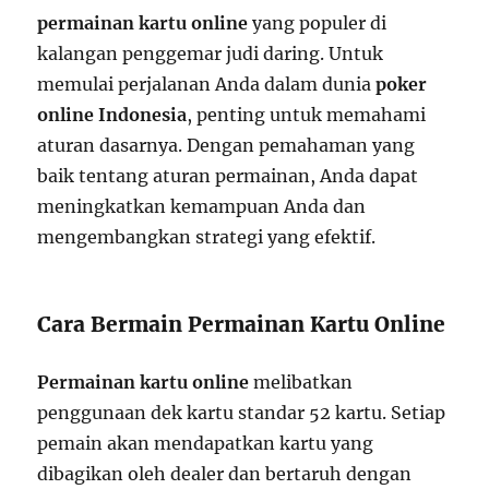
permainan kartu online
yang populer di
kalangan penggemar judi daring. Untuk
memulai perjalanan Anda dalam dunia
poker
online Indonesia
, penting untuk memahami
aturan dasarnya. Dengan pemahaman yang
baik tentang aturan permainan, Anda dapat
meningkatkan kemampuan Anda dan
mengembangkan strategi yang efektif.
Cara Bermain Permainan Kartu Online
Permainan kartu online
melibatkan
penggunaan dek kartu standar 52 kartu. Setiap
pemain akan mendapatkan kartu yang
dibagikan oleh dealer dan bertaruh dengan