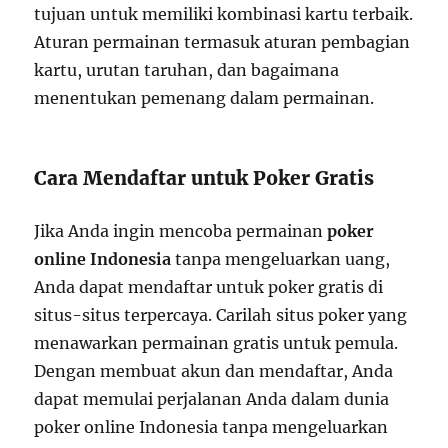
tujuan untuk memiliki kombinasi kartu terbaik.
Aturan permainan termasuk aturan pembagian
kartu, urutan taruhan, dan bagaimana
menentukan pemenang dalam permainan.
Cara Mendaftar untuk Poker Gratis
Jika Anda ingin mencoba permainan
poker
online Indonesia
tanpa mengeluarkan uang,
Anda dapat mendaftar untuk poker gratis di
situs-situs terpercaya. Carilah situs poker yang
menawarkan permainan gratis untuk pemula.
Dengan membuat akun dan mendaftar, Anda
dapat memulai perjalanan Anda dalam dunia
poker online Indonesia tanpa mengeluarkan