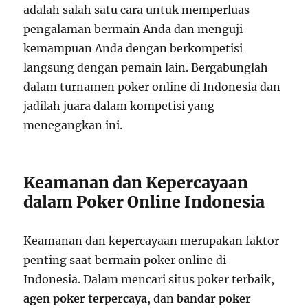
adalah salah satu cara untuk memperluas
pengalaman bermain Anda dan menguji
kemampuan Anda dengan berkompetisi
langsung dengan pemain lain. Bergabunglah
dalam turnamen poker online di Indonesia dan
jadilah juara dalam kompetisi yang
menegangkan ini.
Keamanan dan Kepercayaan
dalam Poker Online Indonesia
Keamanan dan kepercayaan merupakan faktor
penting saat bermain poker online di
Indonesia. Dalam mencari situs poker terbaik,
agen poker terpercaya
, dan
bandar poker