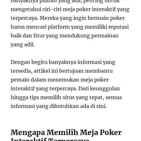
banyaknya pilihan yang ada, penting untuk
mengetahui ciri-ciri meja poker interaktif yang
terpercaya. Mereka yang ingin bermain poker
harus mencari platform yang memiliki reputasi
baik dan fitur yang mendukung permainan
yang adil.
Dengan begitu banyaknya informasi yang
tersedia, artikel ini bertujuan membantu
pemain dalam menemukan meja poker
interaktif yang terpercaya. Dari keunggulan
hingga tips memilih situs yang tepat, semua
informasi yang dibutuhkan ada di sini.
Mengapa Memilih Meja Poker