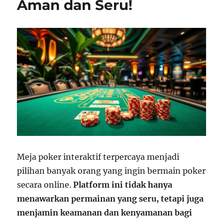
Aman dan Seru!
Meja poker interaktif terpercaya menjadi
pilihan banyak orang yang ingin bermain poker
secara online.
Platform ini tidak hanya
menawarkan permainan yang seru, tetapi juga
menjamin keamanan dan kenyamanan bagi