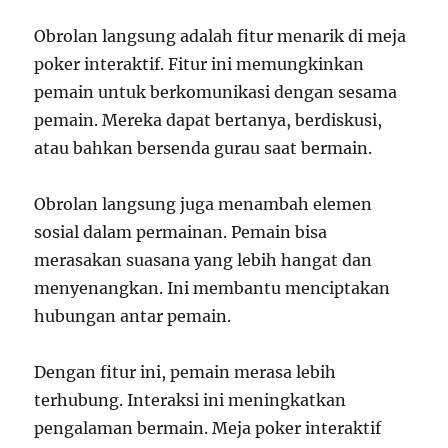
Obrolan langsung adalah fitur menarik di meja
poker interaktif. Fitur ini memungkinkan
pemain untuk berkomunikasi dengan sesama
pemain. Mereka dapat bertanya, berdiskusi,
atau bahkan bersenda gurau saat bermain.
Obrolan langsung juga menambah elemen
sosial dalam permainan. Pemain bisa
merasakan suasana yang lebih hangat dan
menyenangkan. Ini membantu menciptakan
hubungan antar pemain.
Dengan fitur ini, pemain merasa lebih
terhubung. Interaksi ini meningkatkan
pengalaman bermain. Meja poker interaktif