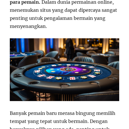
para pemain.
Dalam dunia permainan online,
menemukan situs yang dapat dipercaya sangat
penting untuk pengalaman bermain yang
menyenangkan.
Banyak pemain baru merasa bingung memilih
tempat yang tepat untuk bermain. Dengan