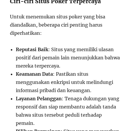
Ciri-ciri Situs Poker Terpercaya
Untuk menemukan situs poker yang bisa
diandalkan, beberapa ciri penting harus
diperhatikan:
Reputasi Baik
: Situs yang memiliki ulasan
positif dari pemain lain menunjukkan bahwa
mereka terpercaya.
Keamanan Data
: Pastikan situs
menggunakan enkripsi untuk melindungi
informasi pribadi dan keuangan.
Layanan Pelanggan
: Tenaga dukungan yang
responsif dan siap membantu adalah tanda
bahwa situs tersebut peduli terhadap
pemain.