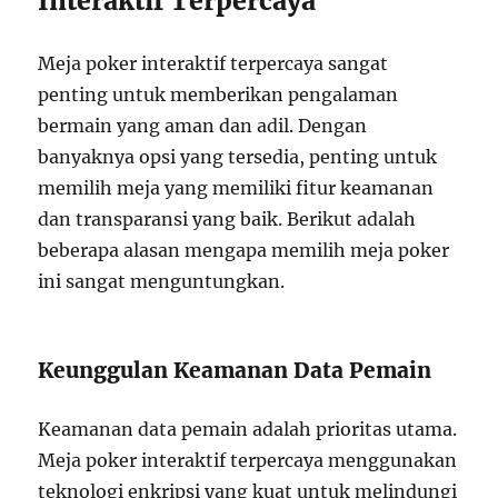
Interaktif Terpercaya
Meja poker interaktif terpercaya sangat
penting untuk memberikan pengalaman
bermain yang aman dan adil. Dengan
banyaknya opsi yang tersedia, penting untuk
memilih meja yang memiliki fitur keamanan
dan transparansi yang baik. Berikut adalah
beberapa alasan mengapa memilih meja poker
ini sangat menguntungkan.
Keunggulan Keamanan Data Pemain
Keamanan data pemain adalah prioritas utama.
Meja poker interaktif terpercaya menggunakan
teknologi enkripsi yang kuat untuk melindungi