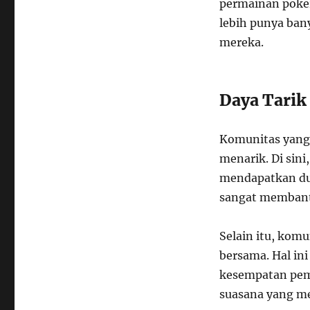
permainan poke
lebih punya ban
mereka.
Daya Tarik
Komunitas yang 
menarik. Di sini
mendapatkan du
sangat membant
Selain itu, kom
bersama. Hal in
kesempatan pem
suasana yang m