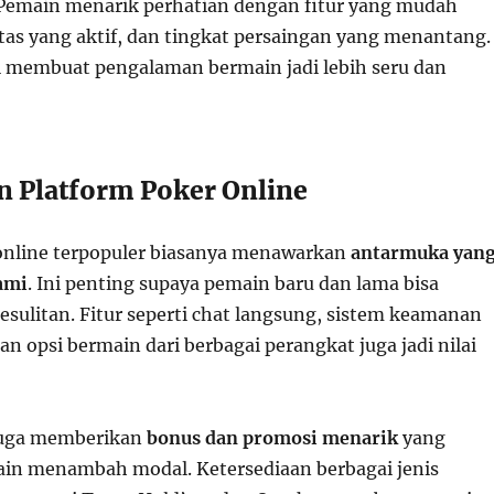
 Pemain menarik perhatian dengan fitur yang mudah
tas yang aktif, dan tingkat persaingan yang menantang.
i membuat pengalaman bermain jadi lebih seru dan
 Platform Poker Online
online terpopuler biasanya menawarkan
antarmuka yan
ami
. Ini penting supaya pemain baru dan lama bisa
esulitan. Fitur seperti chat langsung, sistem keamanan
an opsi bermain dari berbagai perangkat juga jadi nilai
 juga memberikan
bonus dan promosi menarik
yang
n menambah modal. Ketersediaan berbagai jenis