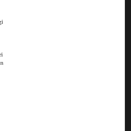
gi
ri
an