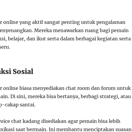
 online yang aktif sangat penting untuk pengalaman
enyenangkan. Mereka menawarkan ruang bagi pemain
si, belajar, dan ikut serta dalam berbagai kegiatan serta
eru.
aksi Sosial
 online biasa menyediakan chat room dan forum untuk
n. Di sini, mereka bisa bertanya, berbagi strategi, atau
p-cakap santai.
r voice chat kadang disediakan agar pemain bisa lebih
ikasi saat bermain. Ini membantu menciptakan suasan