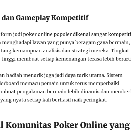
 dan Gameplay Kompetitif
form judi poker online populer dikenal sangat kompetiti
a menghadapi lawan yang punya beragam gaya bermain,
ang kemampuan analisis dan strategi mereka. Tingkat
 tinggi membuat setiap kemenangan terasa lebih berarti
 hadiah menarik juga jadi daya tarik utama. Sistem
aderboard memacu pemain untuk terus memperbaiki
membuat pengalaman bermain lebih dinamis dan member
yang nyata setiap kali berhasil naik peringkat.
 Komunitas Poker Online yang