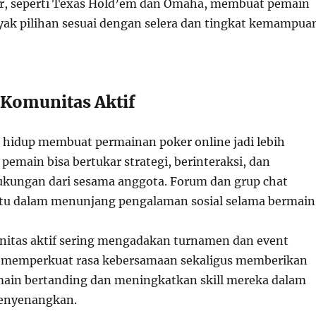
r, seperti Texas Hold’em dan Omaha, membuat pemain
yak pilihan sesuai dengan selera dan tingkat kemampua
 Komunitas Aktif
hidup membuat permainan poker online jadi lebih
, pemain bisa bertukar strategi, berinteraksi, dan
kungan dari sesama anggota. Forum dan grup chat
u dalam menunjang pengalaman sosial selama bermain
unitas aktif sering mengadakan turnamen dan event
i memperkuat rasa kebersamaan sekaligus memberikan
ain bertanding dan meningkatkan skill mereka dalam
enyenangkan.