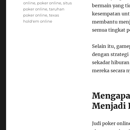
r
online
,
poker online
,
situs
bermain yang t
i
poker online
,
taruhan
e
kesempatan unt
poker online
,
texas
s
hold'em online
membantu menja
semua tingkat p
Selain itu, gam
dengan strategi 
sekadar hiburan
mereka secara n
Mengapa 
Menjadi P
Judi poker onlin