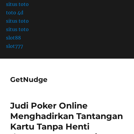
situs toto
toto 4d
situs toto
situs toto
slot88
slot777
GetNudge
Judi Poker Online
Menghadirkan Tantangan
Kartu Tanpa Henti