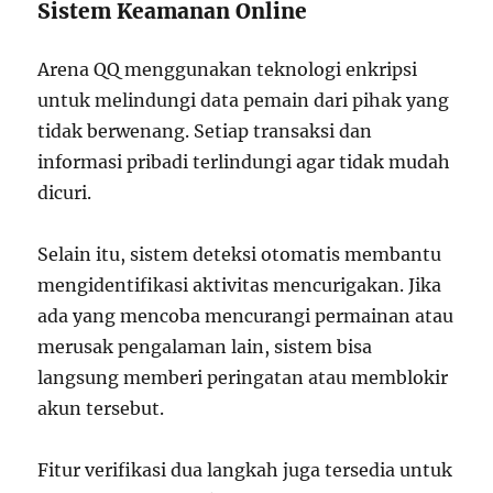
Sistem Keamanan Online
Arena QQ menggunakan teknologi enkripsi
untuk melindungi data pemain dari pihak yang
tidak berwenang. Setiap transaksi dan
informasi pribadi terlindungi agar tidak mudah
dicuri.
Selain itu, sistem deteksi otomatis membantu
mengidentifikasi aktivitas mencurigakan. Jika
ada yang mencoba mencurangi permainan atau
merusak pengalaman lain, sistem bisa
langsung memberi peringatan atau memblokir
akun tersebut.
Fitur verifikasi dua langkah juga tersedia untuk