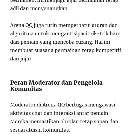
adil dan menyenangkan.
Arena QQ juga rutin memperbarui aturan dan
algoritma untuk mengantisipasi trik-trik baru
dari pemain yang mencoba curang. Hal ini
membuat suasana permainan tetap kompetitif
dan jujur.
Peran Moderator dan Pengelola
Komunitas
Moderator di Arena QQ bertugas mengawasi
aktivitas chat dan interaksi antar pemain.
Mereka memastikan obrolan tetap sopan dan
sesuai aturan komunitas.