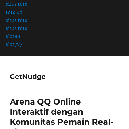
situs toto
toto 4d
situs toto
situs toto
slot88
slot777
GetNudge
Arena QQ Online
Interaktif dengan
Komunitas Pemain Real-