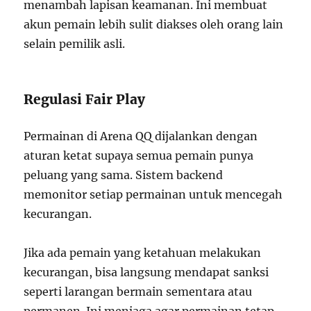
menambah lapisan keamanan. Ini membuat
akun pemain lebih sulit diakses oleh orang lain
selain pemilik asli.
Regulasi Fair Play
Permainan di Arena QQ dijalankan dengan
aturan ketat supaya semua pemain punya
peluang yang sama. Sistem backend
memonitor setiap permainan untuk mencegah
kecurangan.
Jika ada pemain yang ketahuan melakukan
kecurangan, bisa langsung mendapat sanksi
seperti larangan bermain sementara atau
permanen. Ini menjaga agar permainan tetap