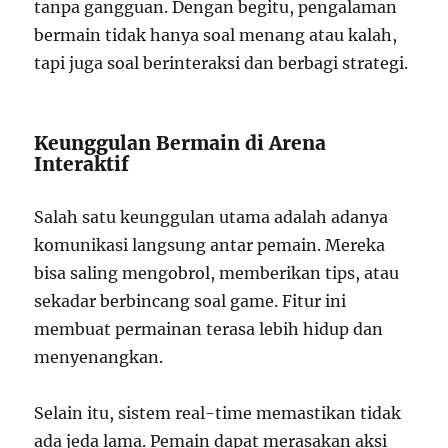
tanpa gangguan. Dengan begitu, pengalaman
bermain tidak hanya soal menang atau kalah,
tapi juga soal berinteraksi dan berbagi strategi.
Keunggulan Bermain di Arena
Interaktif
Salah satu keunggulan utama adalah adanya
komunikasi langsung antar pemain. Mereka
bisa saling mengobrol, memberikan tips, atau
sekadar berbincang soal game. Fitur ini
membuat permainan terasa lebih hidup dan
menyenangkan.
Selain itu, sistem real-time memastikan tidak
ada jeda lama. Pemain dapat merasakan aksi