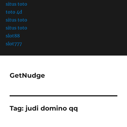
situs toto
toto 4d
situs toto
situs toto
slot88
slot777
GetNudge
Tag:
judi domino qq