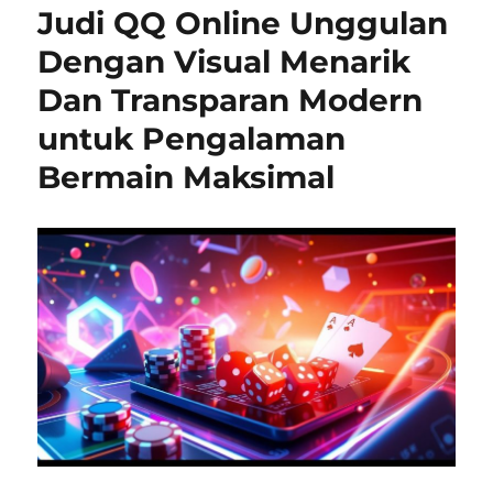
Judi QQ Online Unggulan
Dengan Visual Menarik
Dan Transparan Modern
untuk Pengalaman
Bermain Maksimal