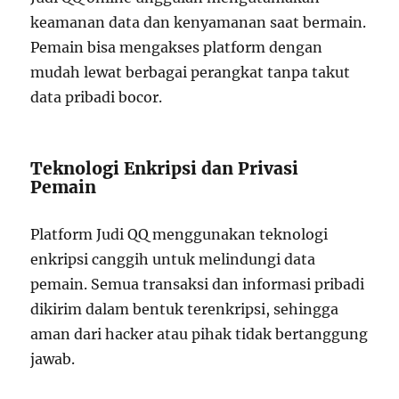
keamanan data dan kenyamanan saat bermain.
Pemain bisa mengakses platform dengan
mudah lewat berbagai perangkat tanpa takut
data pribadi bocor.
Teknologi Enkripsi dan Privasi
Pemain
Platform Judi QQ menggunakan teknologi
enkripsi canggih untuk melindungi data
pemain. Semua transaksi dan informasi pribadi
dikirim dalam bentuk terenkripsi, sehingga
aman dari hacker atau pihak tidak bertanggung
jawab.