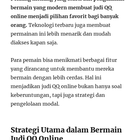
bermain yang modern membuat judi QQ
online menjadi pilihan favorit bagi banyak
orang.
Teknologi terbaru juga membuat
permainan ini lebih menarik dan mudah
diakses kapan saja.
Para pemain bisa menikmati berbagai fitur
yang dirancang untuk membantu mereka
bermain dengan lebih cerdas. Hal ini
menjadikan judi QQ online bukan hanya soal
keberuntungan, tapi juga strategi dan
pengelolaan modal.
Strategi Utama dalam Bermain
Judi QQ Online