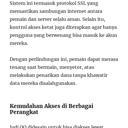
Sistem ini termasuk protokol SSL yang
memastikan sambungan internet antara
pemain dan server selalu aman. Selain itu,
kontrol akses ketat juga diterapkan agar hanya
pengguna yang berwenang bisa masuk ke akun
mereka.
Dengan perlindungan ini, pemain dapat merasa
tenang saat bermain, menyetor, atau
melakukan penarikan dana tanpa khawatir
data mereka disalahgunakan.
Kemudahan Akses di Berbagai
Perangkat
Judi QQ didesain untuk bisa diakses lewat