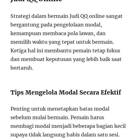
Strategi dalam bermain Judi QQ online sangat
bergantung pada pengelolaan modal,
kemampuan membaca pola lawan, dan
memilih waktu yang tepat untuk bermain.
Ketiga hal ini membantu pemain tetap fokus
dan membuat keputusan yang lebih baik saat
bertaruh.
Tips Mengelola Modal Secara Efektif
Penting untuk menetapkan batas modal
sebelum mulai bermain. Pemain harus
membagi modal menjadi beberapa bagian kecil
supaya tidak langsung habis dalam satu sesi.