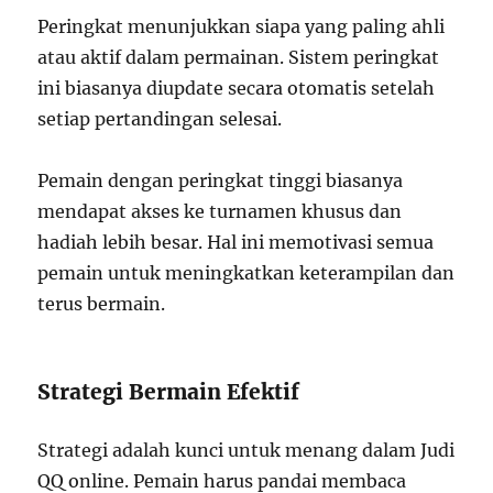
Peringkat menunjukkan siapa yang paling ahli
atau aktif dalam permainan. Sistem peringkat
ini biasanya diupdate secara otomatis setelah
setiap pertandingan selesai.
Pemain dengan peringkat tinggi biasanya
mendapat akses ke turnamen khusus dan
hadiah lebih besar. Hal ini memotivasi semua
pemain untuk meningkatkan keterampilan dan
terus bermain.
Strategi Bermain Efektif
Strategi adalah kunci untuk menang dalam Judi
QQ online. Pemain harus pandai membaca