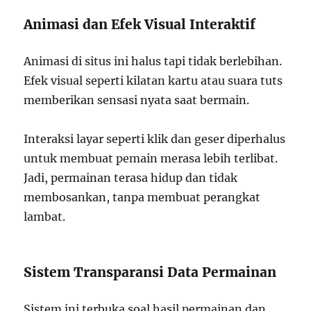
Animasi dan Efek Visual Interaktif
Animasi di situs ini halus tapi tidak berlebihan.
Efek visual seperti kilatan kartu atau suara tuts
memberikan sensasi nyata saat bermain.
Interaksi layar seperti klik dan geser diperhalus
untuk membuat pemain merasa lebih terlibat.
Jadi, permainan terasa hidup dan tidak
membosankan, tanpa membuat perangkat
lambat.
Sistem Transparansi Data Permainan
Sistem ini terbuka soal hasil permainan dan