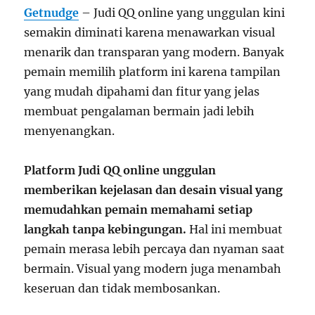
Getnudge
– Judi QQ online yang unggulan kini
semakin diminati karena menawarkan visual
menarik dan transparan yang modern. Banyak
pemain memilih platform ini karena tampilan
yang mudah dipahami dan fitur yang jelas
membuat pengalaman bermain jadi lebih
menyenangkan.
Platform Judi QQ online unggulan
memberikan kejelasan dan desain visual yang
memudahkan pemain memahami setiap
langkah tanpa kebingungan.
Hal ini membuat
pemain merasa lebih percaya dan nyaman saat
bermain. Visual yang modern juga menambah
keseruan dan tidak membosankan.