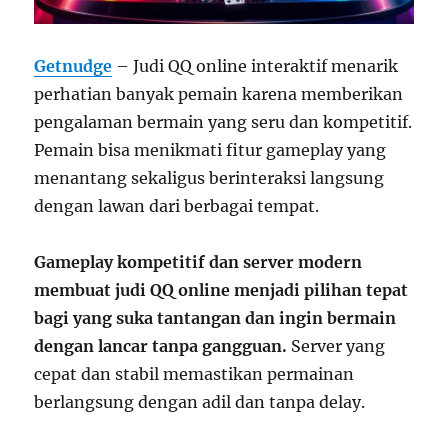
Getnudge
– Judi QQ online interaktif menarik
perhatian banyak pemain karena memberikan
pengalaman bermain yang seru dan kompetitif.
Pemain bisa menikmati fitur gameplay yang
menantang sekaligus berinteraksi langsung
dengan lawan dari berbagai tempat.
Gameplay kompetitif dan server modern
membuat judi QQ online menjadi pilihan tepat
bagi yang suka tantangan dan ingin bermain
dengan lancar tanpa gangguan.
Server yang
cepat dan stabil memastikan permainan
berlangsung dengan adil dan tanpa delay.