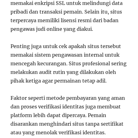
memakai enkripsi SSL untuk melindungi data
pribadi dan transaksi pemain. Selain itu, situs
terpercaya memiliki lisensi resmi dari badan
pengawas judi online yang diakui.
Penting juga untuk cek apakah situs tersebut
memakai sistem pengawasan internal untuk
mencegah kecurangan. Situs profesional sering
melakukan audit rutin yang dilakukan oleh
pihak ketiga agar permainan tetap adil.
Faktor seperti metode pembayaran yang aman
dan proses verifikasi identitas juga membuat
platform lebih dapat dipercaya. Pemain
disarankan menghindari situs tanpa sertifikat
atau yang menolak verifikasi identitas.