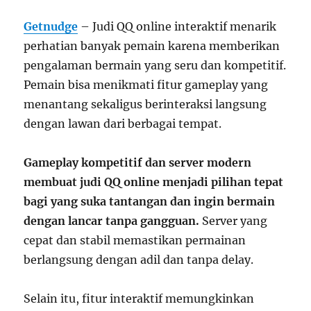
Getnudge
– Judi QQ online interaktif menarik
perhatian banyak pemain karena memberikan
pengalaman bermain yang seru dan kompetitif.
Pemain bisa menikmati fitur gameplay yang
menantang sekaligus berinteraksi langsung
dengan lawan dari berbagai tempat.
Gameplay kompetitif dan server modern
membuat judi QQ online menjadi pilihan tepat
bagi yang suka tantangan dan ingin bermain
dengan lancar tanpa gangguan.
Server yang
cepat dan stabil memastikan permainan
berlangsung dengan adil dan tanpa delay.
Selain itu, fitur interaktif memungkinkan