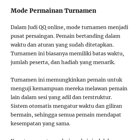
Mode Permainan Turnamen
Dalam Judi QQ online, mode turnamen menjadi
pusat persaingan. Pemain bertanding dalam
waktu dan aturan yang sudah ditetapkan.
Turnamen ini biasanya memiliki batas waktu,
jumlah peserta, dan hadiah yang menarik.
Turnamen ini memungkinkan pemain untuk
menguji kemampuan mereka melawan pemain
lain dalam sesi yang adil dan terstruktur.
Sistem otomatis mengatur waktu dan giliran
bermain, sehingga semua pemain mendapat
kesempatan yang sama.