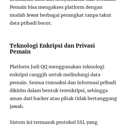
Pemain bisa mengakses platform dengan
mudah lewat berbagai perangkat tanpa takut
data pribadi bocor.
Teknologi Enkripsi dan Privasi
Pemain
Platform Judi QQ menggunakan teknologi
enkripsi canggih untuk melindungi data
pemain. Semua transaksi dan informasi pribadi
dikirim dalam bentuk terenkripsi, sehingga
aman dari hacker atau pihak tidak bertanggung
jawab.
Sistem ini termasuk protokol SSL yang