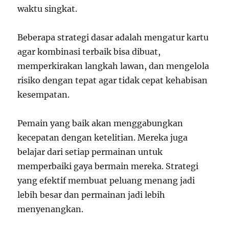
waktu singkat.
Beberapa strategi dasar adalah mengatur kartu
agar kombinasi terbaik bisa dibuat,
memperkirakan langkah lawan, dan mengelola
risiko dengan tepat agar tidak cepat kehabisan
kesempatan.
Pemain yang baik akan menggabungkan
kecepatan dengan ketelitian. Mereka juga
belajar dari setiap permainan untuk
memperbaiki gaya bermain mereka. Strategi
yang efektif membuat peluang menang jadi
lebih besar dan permainan jadi lebih
menyenangkan.