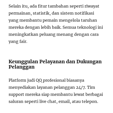
Selain itu, ada fitur tambahan seperti riwayat
permainan, statistik, dan sistem notifikasi
yang membantu pemain mengelola taruhan
mereka dengan lebih baik. Semua teknologi ini
meningkatkan peluang menang dengan cara
yang fair.
Keunggulan Pelayanan dan Dukungan
Pelanggan
Platform judi QQ profesional biasanya
menyediakan layanan pelanggan 24/7. Tim
support mereka siap membantu lewat berbagai
saluran seperti live chat, email, atau telepon.