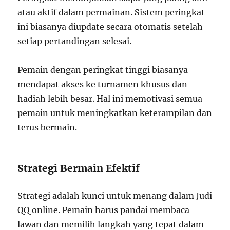
atau aktif dalam permainan. Sistem peringkat
ini biasanya diupdate secara otomatis setelah
setiap pertandingan selesai.
Pemain dengan peringkat tinggi biasanya
mendapat akses ke turnamen khusus dan
hadiah lebih besar. Hal ini memotivasi semua
pemain untuk meningkatkan keterampilan dan
terus bermain.
Strategi Bermain Efektif
Strategi adalah kunci untuk menang dalam Judi
QQ online. Pemain harus pandai membaca
lawan dan memilih langkah yang tepat dalam