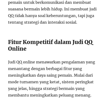
pemain untuk berkomunikasi dan membuat
suasana bermain lebih hidup. Ini membuat judi
QQ tidak hanya soal keberuntungan, tapi juga
tentang strategi dan interaksi sosial.
Fitur Kompetitif dalam Judi QQ
Online
Judi QQ online menawarkan pengalaman yang
menantang dengan berbagai fitur yang
meningkatkan daya saing pemain. Mulai dari
mode turnamen yang ketat, sistem peringkat
yang jelas, hingga strategi bermain yang
membantu meningkatkan peluang menang.