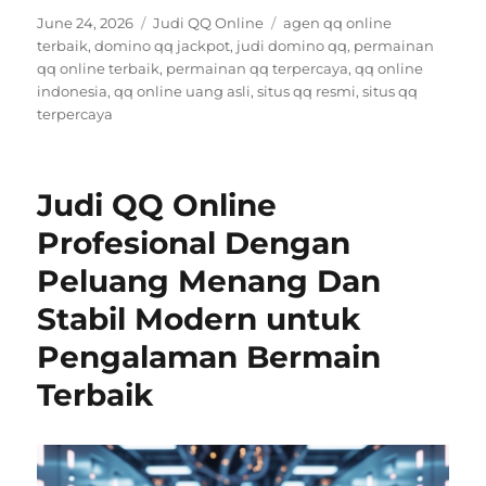
P
C
T
June 24, 2026
Judi QQ Online
agen qq online
o
a
a
terbaik
,
domino qq jackpot
,
judi domino qq
,
permainan
s
t
g
qq online terbaik
,
permainan qq terpercaya
,
qq online
t
e
s
indonesia
,
qq online uang asli
,
situs qq resmi
,
situs qq
e
g
terpercaya
d
o
o
r
n
i
Judi QQ Online
e
s
Profesional Dengan
Peluang Menang Dan
Stabil Modern untuk
Pengalaman Bermain
Terbaik