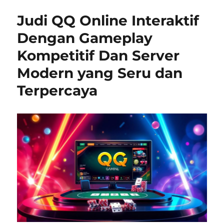
o
r
Judi QQ Online Interaktif
n
i
e
Dengan Gameplay
s
Kompetitif Dan Server
Modern yang Seru dan
Terpercaya