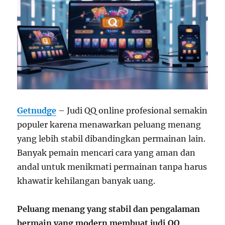
Getnudge
– Judi QQ online profesional semakin
populer karena menawarkan peluang menang
yang lebih stabil dibandingkan permainan lain.
Banyak pemain mencari cara yang aman dan
andal untuk menikmati permainan tanpa harus
khawatir kehilangan banyak uang.
Peluang menang yang stabil dan pengalaman
bermain yang modern membuat judi QQ