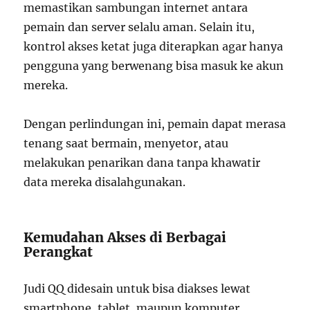
memastikan sambungan internet antara
pemain dan server selalu aman. Selain itu,
kontrol akses ketat juga diterapkan agar hanya
pengguna yang berwenang bisa masuk ke akun
mereka.
Dengan perlindungan ini, pemain dapat merasa
tenang saat bermain, menyetor, atau
melakukan penarikan dana tanpa khawatir
data mereka disalahgunakan.
Kemudahan Akses di Berbagai
Perangkat
Judi QQ didesain untuk bisa diakses lewat
smartphone, tablet, maupun komputer.