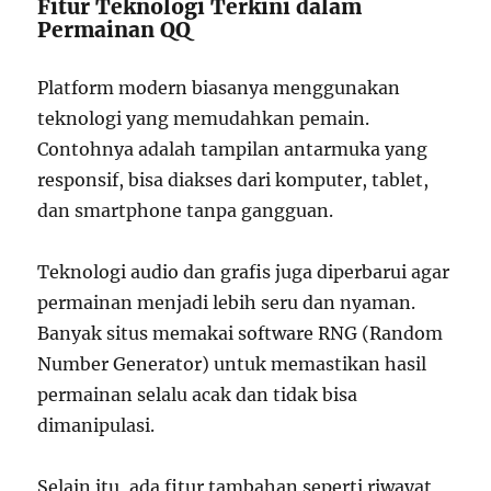
Fitur Teknologi Terkini dalam
Permainan QQ
Platform modern biasanya menggunakan
teknologi yang memudahkan pemain.
Contohnya adalah tampilan antarmuka yang
responsif, bisa diakses dari komputer, tablet,
dan smartphone tanpa gangguan.
Teknologi audio dan grafis juga diperbarui agar
permainan menjadi lebih seru dan nyaman.
Banyak situs memakai software RNG (Random
Number Generator) untuk memastikan hasil
permainan selalu acak dan tidak bisa
dimanipulasi.
Selain itu, ada fitur tambahan seperti riwayat