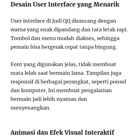
Desain User Interface yang Menarik
User interface di Judi QQ dirancang dengan
warna yang enak dipandang dan tata letak rapi.
Tombol dan menu mudah diakses, sehingga
pemain bisa bergerak cepat tanpa bingung.
Font yang digunakan jelas, tidak membuat
mata lelah saat bermain lama. Tampilan juga
responsif di berbagai perangkat, seperti ponsel
dan komputer. Ini membuat pengalaman
bermain jadi lebih nyaman dan
menyenangkan.
Animasi dan Efek Visual Interaktif