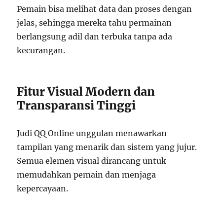
Pemain bisa melihat data dan proses dengan
jelas, sehingga mereka tahu permainan
berlangsung adil dan terbuka tanpa ada
kecurangan.
Fitur Visual Modern dan
Transparansi Tinggi
Judi QQ Online unggulan menawarkan
tampilan yang menarik dan sistem yang jujur.
Semua elemen visual dirancang untuk
memudahkan pemain dan menjaga
kepercayaan.