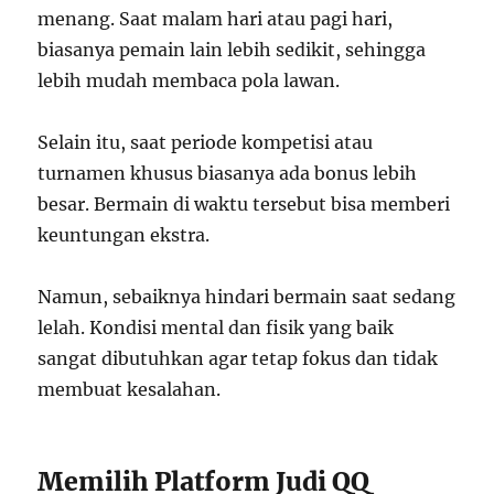
menang. Saat malam hari atau pagi hari,
biasanya pemain lain lebih sedikit, sehingga
lebih mudah membaca pola lawan.
Selain itu, saat periode kompetisi atau
turnamen khusus biasanya ada bonus lebih
besar. Bermain di waktu tersebut bisa memberi
keuntungan ekstra.
Namun, sebaiknya hindari bermain saat sedang
lelah. Kondisi mental dan fisik yang baik
sangat dibutuhkan agar tetap fokus dan tidak
membuat kesalahan.
Memilih Platform Judi QQ