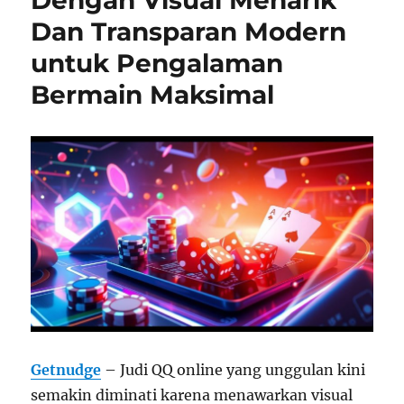
Dengan Visual Menarik
Dan Transparan Modern
untuk Pengalaman
Bermain Maksimal
Getnudge
– Judi QQ online yang unggulan kini
semakin diminati karena menawarkan visual