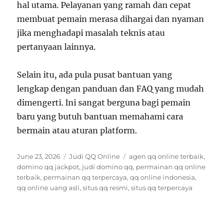
hal utama. Pelayanan yang ramah dan cepat
membuat pemain merasa dihargai dan nyaman
jika menghadapi masalah teknis atau
pertanyaan lainnya.
Selain itu, ada pula pusat bantuan yang
lengkap dengan panduan dan FAQ yang mudah
dimengerti. Ini sangat berguna bagi pemain
baru yang butuh bantuan memahami cara
bermain atau aturan platform.
P
C
T
June 23, 2026
Judi QQ Online
agen qq online terbaik
,
o
a
a
domino qq jackpot
,
judi domino qq
,
permainan qq online
s
t
g
terbaik
,
permainan qq terpercaya
,
qq online indonesia
,
t
e
s
qq online uang asli
,
situs qq resmi
,
situs qq terpercaya
e
g
d
o
o
r