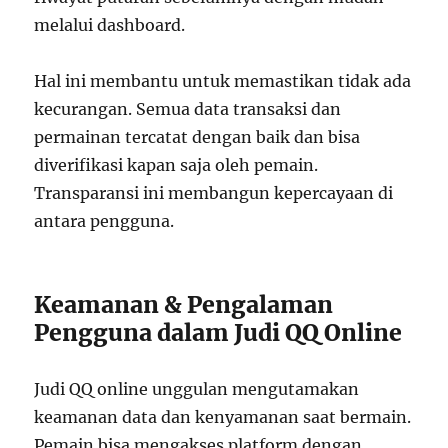
melalui dashboard.
Hal ini membantu untuk memastikan tidak ada
kecurangan. Semua data transaksi dan
permainan tercatat dengan baik dan bisa
diverifikasi kapan saja oleh pemain.
Transparansi ini membangun kepercayaan di
antara pengguna.
Keamanan & Pengalaman
Pengguna dalam Judi QQ Online
Judi QQ online unggulan mengutamakan
keamanan data dan kenyamanan saat bermain.
Pemain bisa mengakses platform dengan