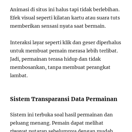
Animasi di situs ini halus tapi tidak berlebihan.
Efek visual seperti kilatan kartu atau suara tuts
memberikan sensasi nyata saat bermain.
Interaksi layar seperti klik dan geser diperhalus
untuk membuat pemain merasa lebih terlibat.
Jadi, permainan terasa hidup dan tidak
membosankan, tanpa membuat perangkat
lambat.
Sistem Transparansi Data Permainan
Sistem ini terbuka soal hasil permainan dan
peluang menang. Pemain dapat melihat
riwayat putaran sebelumnya dengan mudah