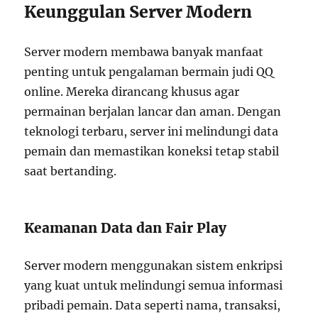
Keunggulan Server Modern
Server modern membawa banyak manfaat
penting untuk pengalaman bermain judi QQ
online. Mereka dirancang khusus agar
permainan berjalan lancar dan aman. Dengan
teknologi terbaru, server ini melindungi data
pemain dan memastikan koneksi tetap stabil
saat bertanding.
Keamanan Data dan Fair Play
Server modern menggunakan sistem enkripsi
yang kuat untuk melindungi semua informasi
pribadi pemain. Data seperti nama, transaksi,