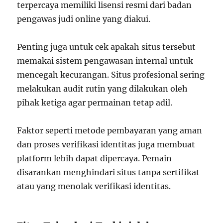
terpercaya memiliki lisensi resmi dari badan
pengawas judi online yang diakui.
Penting juga untuk cek apakah situs tersebut
memakai sistem pengawasan internal untuk
mencegah kecurangan. Situs profesional sering
melakukan audit rutin yang dilakukan oleh
pihak ketiga agar permainan tetap adil.
Faktor seperti metode pembayaran yang aman
dan proses verifikasi identitas juga membuat
platform lebih dapat dipercaya. Pemain
disarankan menghindari situs tanpa sertifikat
atau yang menolak verifikasi identitas.