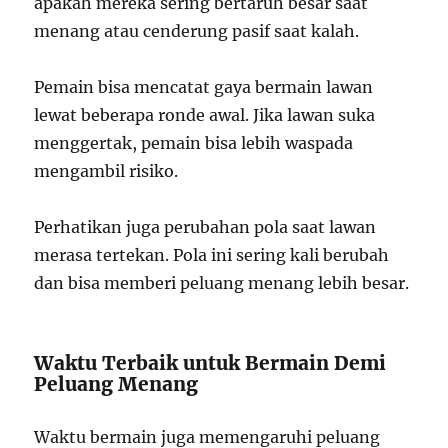
apakah mereka sering bertaruh besar saat
menang atau cenderung pasif saat kalah.
Pemain bisa mencatat gaya bermain lawan
lewat beberapa ronde awal. Jika lawan suka
menggertak, pemain bisa lebih waspada
mengambil risiko.
Perhatikan juga perubahan pola saat lawan
merasa tertekan. Pola ini sering kali berubah
dan bisa memberi peluang menang lebih besar.
Waktu Terbaik untuk Bermain Demi
Peluang Menang
Waktu bermain juga memengaruhi peluang