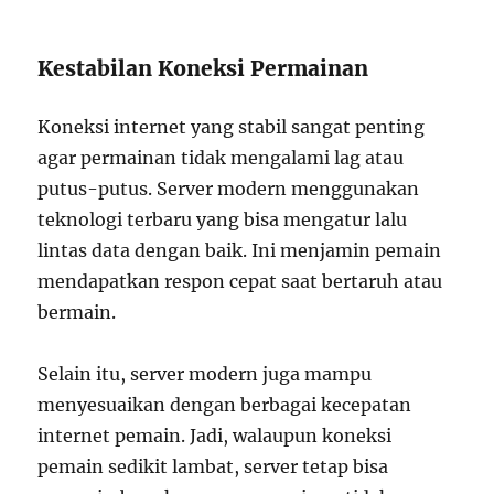
Kestabilan Koneksi Permainan
Koneksi internet yang stabil sangat penting
agar permainan tidak mengalami lag atau
putus-putus. Server modern menggunakan
teknologi terbaru yang bisa mengatur lalu
lintas data dengan baik. Ini menjamin pemain
mendapatkan respon cepat saat bertaruh atau
bermain.
Selain itu, server modern juga mampu
menyesuaikan dengan berbagai kecepatan
internet pemain. Jadi, walaupun koneksi
pemain sedikit lambat, server tetap bisa